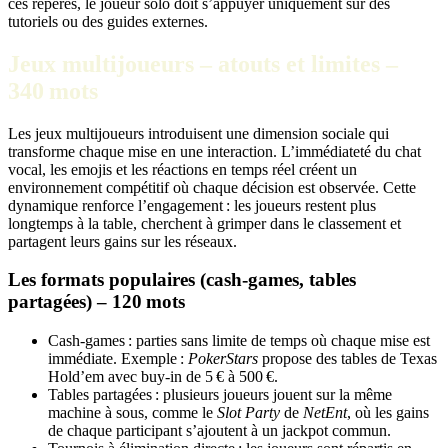
ces repères, le joueur solo doit s’appuyer uniquement sur des
tutoriels ou des guides externes.
Jeux multijoueurs – atouts et limites –
340 mots
Les jeux multijoueurs introduisent une dimension sociale qui
transforme chaque mise en une interaction. L’immédiateté du chat
vocal, les emojis et les réactions en temps réel créent un
environnement compétitif où chaque décision est observée. Cette
dynamique renforce l’engagement : les joueurs restent plus
longtemps à la table, cherchent à grimper dans le classement et
partagent leurs gains sur les réseaux.
Les formats populaires (cash‑games, tables
partagées) – 120 mots
Cash‑games : parties sans limite de temps où chaque mise est
immédiate. Exemple :
PokerStars
propose des tables de Texas
Hold’em avec buy‑in de 5 € à 500 €.
Tables partagées : plusieurs joueurs jouent sur la même
machine à sous, comme le
Slot Party
de
NetEnt
, où les gains
de chaque participant s’ajoutent à un jackpot commun.