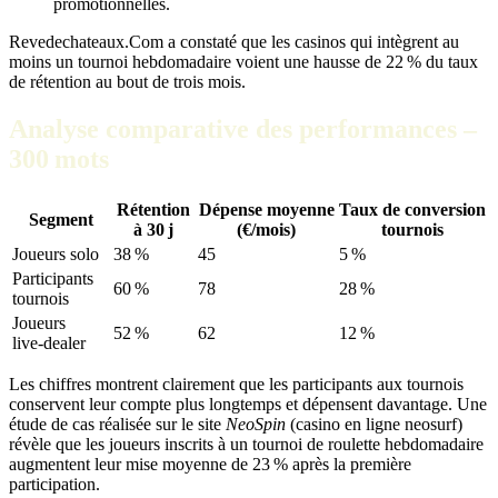
promotionnelles.
Revedechateaux.Com a constaté que les casinos qui intègrent au
moins un tournoi hebdomadaire voient une hausse de 22 % du taux
de rétention au bout de trois mois.
Analyse comparative des performances –
300 mots
Rétention
Dépense moyenne
Taux de conversion
Segment
à 30 j
(€/mois)
tournois
Joueurs solo
38 %
45
5 %
Participants
60 %
78
28 %
tournois
Joueurs
52 %
62
12 %
live‑dealer
Les chiffres montrent clairement que les participants aux tournois
conservent leur compte plus longtemps et dépensent davantage. Une
étude de cas réalisée sur le site
NeoSpin
(casino en ligne neosurf)
révèle que les joueurs inscrits à un tournoi de roulette hebdomadaire
augmentent leur mise moyenne de 23 % après la première
participation.