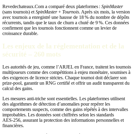
Revedechateaux.Com a comparé deux plateformes :
SpinMaster
(sans tournois) et
SpinMaster + Tournois
. Après six mois, la version
avec tournois a enregistré une hausse de 18 % du nombre de dépôts
récurrents, tandis que le taux de churn a chuté de 9 %. Ces données
confirment que les tournois fonctionnent comme un levier de
croissance durable.
Les enjeux de la réglementation et de la
sécurité – 260 mots
Les autorités de jeu, comme l’ARJEL en France, traitent les tournois
multijoueurs comme des compétitions à enjeu monétaire, soumises à
des exigences de licence strictes. Chaque tournoi doit déclarer son
prize‑pool, garantir un RNG certifié et offrir un audit transparent du
calcul des gains.
Les mesures anti‑triche sont essentielles. Les plateformes utilisent
des algorithmes de détection d’anomalies pour repérer les
comportements suspects, comme des gains répétés à des intervalles
improbables. Les données sont chiffrées selon les standards
AES‑256, assurant la protection des informations personnelles et
financières.