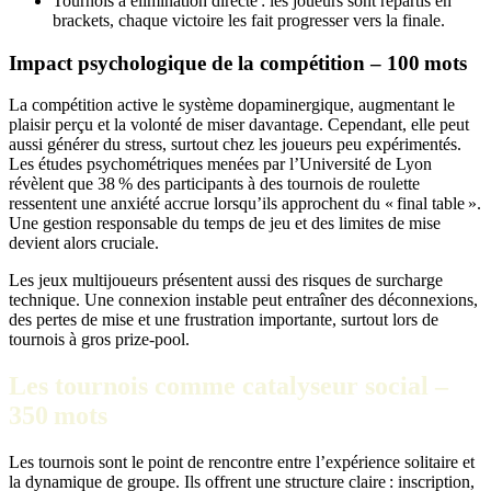
Tournois à élimination directe : les joueurs sont répartis en
brackets, chaque victoire les fait progresser vers la finale.
Impact psychologique de la compétition – 100 mots
La compétition active le système dopaminergique, augmentant le
plaisir perçu et la volonté de miser davantage. Cependant, elle peut
aussi générer du stress, surtout chez les joueurs peu expérimentés.
Les études psychométriques menées par l’Université de Lyon
révèlent que 38 % des participants à des tournois de roulette
ressentent une anxiété accrue lorsqu’ils approchent du « final table ».
Une gestion responsable du temps de jeu et des limites de mise
devient alors cruciale.
Les jeux multijoueurs présentent aussi des risques de surcharge
technique. Une connexion instable peut entraîner des déconnexions,
des pertes de mise et une frustration importante, surtout lors de
tournois à gros prize‑pool.
Les tournois comme catalyseur social –
350 mots
Les tournois sont le point de rencontre entre l’expérience solitaire et
la dynamique de groupe. Ils offrent une structure claire : inscription,