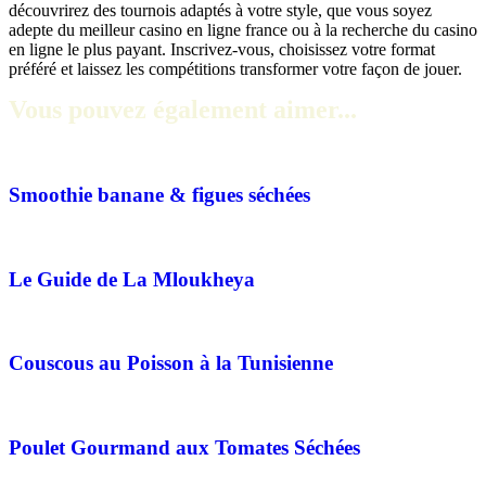
découvrirez des tournois adaptés à votre style, que vous soyez
adepte du meilleur casino en ligne france ou à la recherche du casino
en ligne le plus payant. Inscrivez‑vous, choisissez votre format
préféré et laissez les compétitions transformer votre façon de jouer.
Vous pouvez également aimer...
Smoothie banane & figues séchées
Le Guide de La Mloukheya
Couscous au Poisson à la Tunisienne
Poulet Gourmand aux Tomates Séchées