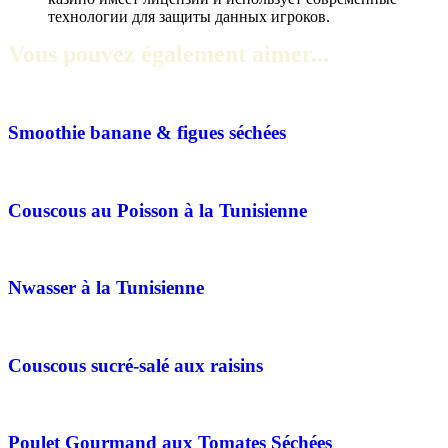
технологии для защиты данных игроков.
Vous pouvez également aimer...
Smoothie banane & figues séchées
Couscous au Poisson à la Tunisienne
Nwasser à la Tunisienne
Couscous sucré-salé aux raisins
Poulet Gourmand aux Tomates Séchées