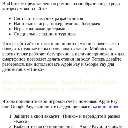
В «Пинко» представлено огромное разнообразие игр, среди
которых можно найти:
Слоты от известных разработчиков
Настольные игры: покер, рулетка, блэкджек
Игры с живыми дилерами
Специальные акции и турниры
Интерфейс сайта интуитивно понятен, что позволяет легко
находить нужные игры и совершать ставки. Мобильная
версия также работает безупречно, а наличие приложения для
смартфонов позволяет делать ставки на ходу. Теперь давайте
разберемся, как использовать Apple Pay и Google Pay для
депозитов в «Пинко».
Как использовать Apple Pay и Google
Pay для депозитов в «Пинко»?
Чтобы пополнить свой игровой счет с помощью Apple Pay
или Google Pay, выполните следующие шаги:
казино пинко
Зайдите в свой аккаунт «Пинко» и перейдите в раздел
«Касса».
Выберите способ пополнения — Apple Pay или Google