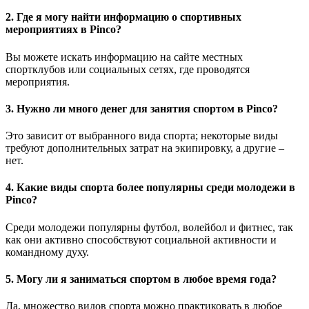
2. Где я могу найти информацию о спортивных
мероприятиях в Pinco?
Вы можете искать информацию на сайте местных
спортклубов или социальных сетях, где проводятся
мероприятия.
3. Нужно ли много денег для занятия спортом в Pinco?
Это зависит от выбранного вида спорта; некоторые виды
требуют дополнительных затрат на экипировку, а другие –
нет.
4. Какие виды спорта более популярны среди молодежи в
Pinco?
Среди молодежи популярны футбол, волейбол и фитнес, так
как они активно способствуют социальной активности и
командному духу.
5. Могу ли я заниматься спортом в любое время года?
Да, множество видов спорта можно практиковать в любое