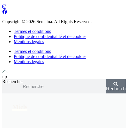
Copyright © 2026 Seniatna. All Rights Reserved.
Termes et conditions
Politique de confidentialité et de cookies
Mentions légales
Termes et conditions
Politique de confidentialité et de cookies
Mentions légales
up
Rechercher
Recherche
Miels