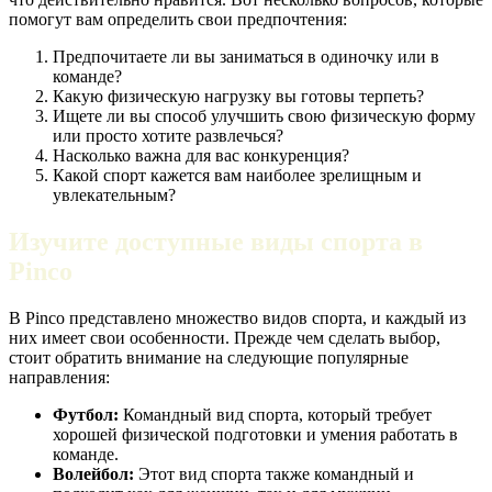
помогут вам определить свои предпочтения:
Предпочитаете ли вы заниматься в одиночку или в
команде?
Какую физическую нагрузку вы готовы терпеть?
Ищете ли вы способ улучшить свою физическую форму
или просто хотите развлечься?
Насколько важна для вас конкуренция?
Какой спорт кажется вам наиболее зрелищным и
увлекательным?
Изучите доступные виды спорта в
Pinco
В Pinco представлено множество видов спорта, и каждый из
них имеет свои особенности. Прежде чем сделать выбор,
стоит обратить внимание на следующие популярные
направления:
Футбол:
Командный вид спорта, который требует
хорошей физической подготовки и умения работать в
команде.
Волейбол:
Этот вид спорта также командный и