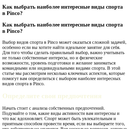
Как выбрать наиболее интересные виды спорта
в Pinco?
Как выбрать наиболее интересные виды спорта
в Pinco?
Выбор видов спорта в Pinco может оказаться сложной задачей,
особенно если вы хотите найти идеальное занятие для себя.
Для того чтобы сделать правильный выбор, важно учитывать
не только собственные интересы, но и физические
возможности, уровень подготовки и желание заниматься
командными или индивидуальными видами спорта. В этой
статье мы рассмотрим несколько ключевых аспектов, которые
помогут вам определиться с выбором наиболее интересных
видов спорта в Pinco.
Определите свои предпочтения
Начать стоит с анализа собственных предпочтений.
Подумайте о том, какие виды активности вам интересны и
что вас вдохновляет. Спорт может быть увлекательным и
приятным способом провести время, если вы выбираете того,
что действительно нравится. Вот несколько вопросов, которые