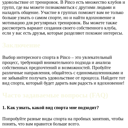
удовольствие от тренировок. В Pinco есть множество клубов и
групп, где вы можете познакомиться с другими людьми и
наладить общение. Участие в группах поможет вам не только
больше узнать о самом спорте, но и найти вдохновение и
мотивацию для регулярных тренировок. Вы можете также
рассмотреть вариант создания своего собственного клуба,
если у вас есть друзья, которые разделяют похожие интересы.
Заключение
Выбор интересного спорта в Pinco – это увлекательный
процесс, требующий внимательного подхода и анализа
собственных предпочтений и возможностей. Пробуйте
различные направления, общайтесь с единомышленниками и
не забывайте получать удовольствие от процесса. Найдите тот
вид спорта, который будет дарить вам радость и вдохновение!
Часто задаваемые вопросы (FAQ)
1. Как узнать, какой вид спорта мне подходит?
Попробуйте разные виды спорта на пробных занятиях, чтобы
понять, что вам нравится больше всего.