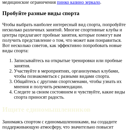
медицинские ограничения
пинко казино зеркало
.
Пробуйте разные виды спорта
Чтобы выбрать наиболее интересный вид спорта, попробуйте
несколько различных занятий. Многие спортивные клубы и
центры предлагают пробные занятия, которые помогут вам
получить представление о том, что может вам понравиться.
Вот несколько советов, как эффективно попробовать новые
виды спорта:
Записывайтесь на открытые тренировки или пробные
занятия.
Участвуйте в мероприятиях, организуемых клубами,
чтобы познакомиться с разными видами спорта.
Общайтесь с другими спортсменами, чтобы узнать их
мнения и получить рекомендации.
Следите за своим состоянием и чувствуйте, какие виды
спорта приносят радость.
Ищите единомышленников
Занимаясь спортом с единомышленниками, вы создадите
поддерживающую атмосферу, что значительно повысит