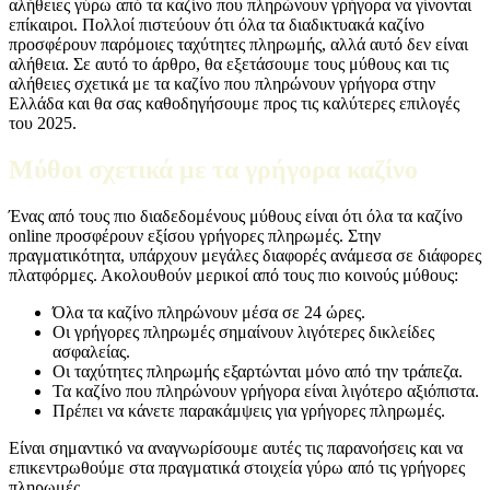
αλήθειες γύρω από τα καζίνο που πληρώνουν γρήγορα να γίνονται
επίκαιροι. Πολλοί πιστεύουν ότι όλα τα διαδικτυακά καζίνο
προσφέρουν παρόμοιες ταχύτητες πληρωμής, αλλά αυτό δεν είναι
αλήθεια. Σε αυτό το άρθρο, θα εξετάσουμε τους μύθους και τις
αλήθειες σχετικά με τα καζίνο που πληρώνουν γρήγορα στην
Ελλάδα και θα σας καθοδηγήσουμε προς τις καλύτερες επιλογές
του 2025.
Μύθοι σχετικά με τα γρήγορα καζίνο
Ένας από τους πιο διαδεδομένους μύθους είναι ότι όλα τα καζίνο
online προσφέρουν εξίσου γρήγορες πληρωμές. Στην
πραγματικότητα, υπάρχουν μεγάλες διαφορές ανάμεσα σε διάφορες
πλατφόρμες. Ακολουθούν μερικοί από τους πιο κοινούς μύθους:
Όλα τα καζίνο πληρώνουν μέσα σε 24 ώρες.
Οι γρήγορες πληρωμές σημαίνουν λιγότερες δικλείδες
ασφαλείας.
Οι ταχύτητες πληρωμής εξαρτώνται μόνο από την τράπεζα.
Τα καζίνο που πληρώνουν γρήγορα είναι λιγότερο αξιόπιστα.
Πρέπει να κάνετε παρακάμψεις για γρήγορες πληρωμές.
Είναι σημαντικό να αναγνωρίσουμε αυτές τις παρανοήσεις και να
επικεντρωθούμε στα πραγματικά στοιχεία γύρω από τις γρήγορες
πληρωμές.