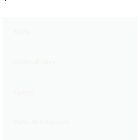
Miels
Huiles d’olive
Épices
Pâtes & Couscous