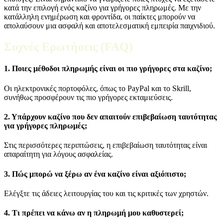
κατά την επιλογή ενός καζίνο για γρήγορες πληρωμές. Με την
κατάλληλη ενημέρωση και φροντίδα, οι παίκτες μπορούν να
απολαύσουν μια ασφαλή και αποτελεσματική εμπειρία παιχνιδιού.
Συχνές Ερωτήσεις (FAQ)
1. Ποιες μέθοδοι πληρωμής είναι οι πιο γρήγορες στα καζίνο;
Οι ηλεκτρονικές πορτοφόλες, όπως το PayPal και το Skrill,
συνήθως προσφέρουν τις πιο γρήγορες εκταμιεύσεις.
2. Υπάρχουν καζίνο που δεν απαιτούν επιβεβαίωση ταυτότητας
για γρήγορες πληρωμές;
Στις περισσότερες περιπτώσεις, η επιβεβαίωση ταυτότητας είναι
απαραίτητη για λόγους ασφαλείας.
3. Πώς μπορώ να ξέρω αν ένα καζίνο είναι αξιόπιστο;
Ελέγξτε τις άδειες λειτουργίας του και τις κριτικές των χρηστών.
4. Τι πρέπει να κάνω αν η πληρωμή μου καθυστερεί;