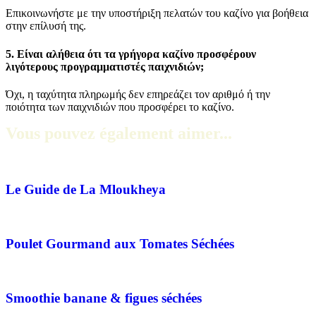
Επικοινωνήστε με την υποστήριξη πελατών του καζίνο για βοήθεια
στην επίλυσή της.
5. Είναι αλήθεια ότι τα γρήγορα καζίνο προσφέρουν
λιγότερους προγραμματιστές παιχνιδιών;
Όχι, η ταχύτητα πληρωμής δεν επηρεάζει τον αριθμό ή την
ποιότητα των παιχνιδιών που προσφέρει το καζίνο.
Vous pouvez également aimer...
Le Guide de La Mloukheya
Poulet Gourmand aux Tomates Séchées
Smoothie banane & figues séchées