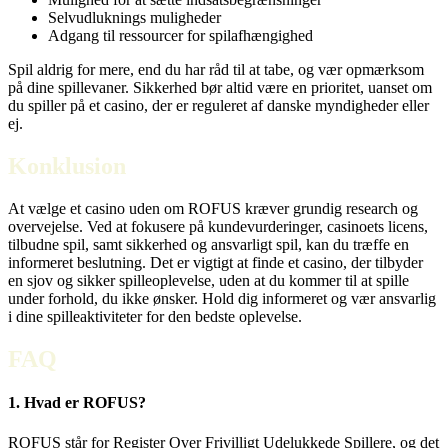
Selvudluknings muligheder
Adgang til ressourcer for spilafhængighed
Spil aldrig for mere, end du har råd til at tabe, og vær opmærksom
på dine spillevaner. Sikkerhed bør altid være en prioritet, uanset om
du spiller på et casino, der er reguleret af danske myndigheder eller
ej.
Konklusion
At vælge et casino uden om ROFUS kræver grundig research og
overvejelse. Ved at fokusere på kundevurderinger, casinoets licens,
tilbudne spil, samt sikkerhed og ansvarligt spil, kan du træffe en
informeret beslutning. Det er vigtigt at finde et casino, der tilbyder
en sjov og sikker spilleoplevelse, uden at du kommer til at spille
under forhold, du ikke ønsker. Hold dig informeret og vær ansvarlig
i dine spilleaktiviteter for den bedste oplevelse.
FAQ
1. Hvad er ROFUS?
ROFUS står for Register Over Frivilligt Udelukkede Spillere, og det