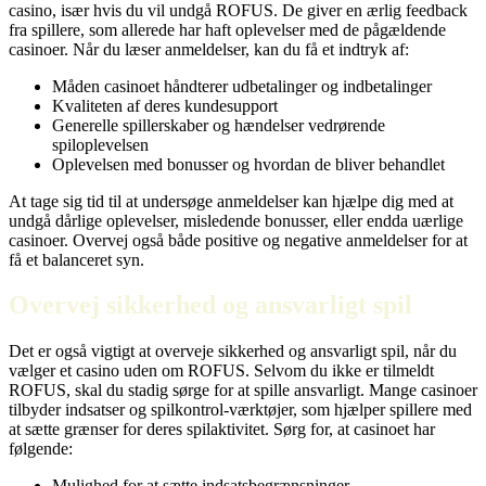
casino, især hvis du vil undgå ROFUS. De giver en ærlig feedback
fra spillere, som allerede har haft oplevelser med de pågældende
casinoer. Når du læser anmeldelser, kan du få et indtryk af:
Måden casinoet håndterer udbetalinger og indbetalinger
Kvaliteten af deres kundesupport
Generelle spillerskaber og hændelser vedrørende
spiloplevelsen
Oplevelsen med bonusser og hvordan de bliver behandlet
At tage sig tid til at undersøge anmeldelser kan hjælpe dig med at
undgå dårlige oplevelser, misledende bonusser, eller endda uærlige
casinoer. Overvej også både positive og negative anmeldelser for at
få et balanceret syn.
Overvej sikkerhed og ansvarligt spil
Det er også vigtigt at overveje sikkerhed og ansvarligt spil, når du
vælger et casino uden om ROFUS. Selvom du ikke er tilmeldt
ROFUS, skal du stadig sørge for at spille ansvarligt. Mange casinoer
tilbyder indsatser og spilkontrol-værktøjer, som hjælper spillere med
at sætte grænser for deres spilaktivitet. Sørg for, at casinoet har
følgende:
Mulighed for at sætte indsatsbegrænsninger