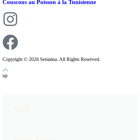
Couscous au Poisson à la Tunisienne
Copyright © 2026 Seniatna. All Rights Reserved.
up
Miels
Huiles d’olive