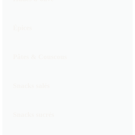
Épices
Pâtes & Couscous
Snacks salés
Snacks sucrés