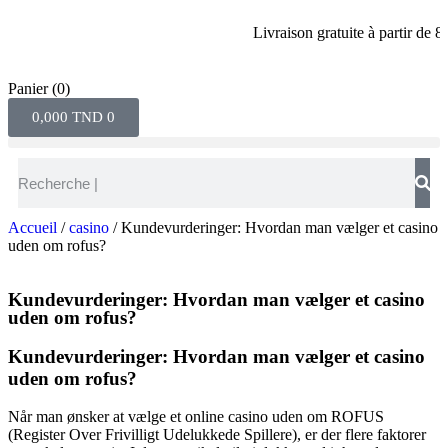
Livraison gratuite à partir de 80 din
Panier
(0)
0,000
TND
0
Accueil
/
casino
/ Kundevurderinger: Hvordan man vælger et casino
uden om rofus?
Kundevurderinger: Hvordan man vælger et casino
uden om rofus?
Kundevurderinger: Hvordan man vælger et casino
uden om rofus?
Når man ønsker at vælge et online casino uden om ROFUS
(Register Over Frivilligt Udelukkede Spillere), er der flere faktorer