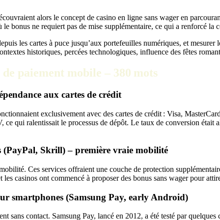
s découvraient alors le concept de casino en ligne sans wager en parcour
 où le bonus ne requiert pas de mise supplémentaire, ce qui a renforcé la 
puis les cartes à puce jusqu’aux portefeuilles numériques, et mesurer le
 contextes historiques, percées technologiques, influence des fêtes roman
s de paiement mobile – 380 mots
 dépendance aux cartes de crédit
 fonctionnaient exclusivement avec des cartes de crédit : Visa, MasterC
 ce qui ralentissait le processus de dépôt. Le taux de conversion était a
 (PayPal, Skrill) – première vraie mobilité
la mobilité. Ces services offraient une couche de protection supplément
t les casinos ont commencé à proposer des bonus sans wager pour attirer
 sur smartphones (Samsung Pay, early Android)
 sans contact. Samsung Pay, lancé en 2012, a été testé par quelques c