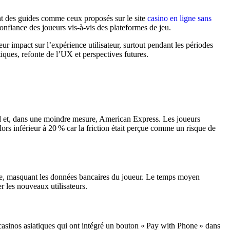
ant des guides comme ceux proposés sur le site
casino en ligne sans
confiance des joueurs vis‑à‑vis des plateformes de jeu.
ur impact sur l’expérience utilisateur, surtout pendant les périodes
tiques, refonte de l’UX et perspectives futures.
ard et, dans une moindre mesure, American Express. Les joueurs
lors inférieur à 20 % car la friction était perçue comme un risque de
aire, masquant les données bancaires du joueur. Le temps moyen
 les nouveaux utilisateurs.
asinos asiatiques qui ont intégré un bouton « Pay with Phone » dans