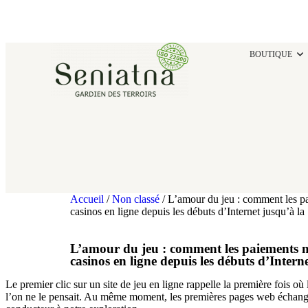
BOUTIQUE
Accueil
/
Non classé
/ L’amour du jeu : comment les pa
casinos en ligne depuis les débuts d’Internet jusqu’à la
L’amour du jeu : comment les paiements m
casinos en ligne depuis les débuts d’Intern
Le premier clic sur un site de jeu en ligne rappelle la première fois où
l’on ne le pensait. Au même moment, les premières pages web échangea