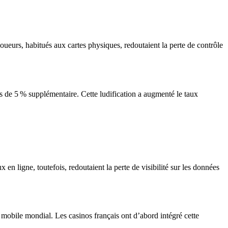
ueurs, habitués aux cartes physiques, redoutaient la perte de contrôle
us de 5 % supplémentaire. Cette ludification a augmenté le taux
en ligne, toutefois, redoutaient la perte de visibilité sur les données
mobile mondial. Les casinos français ont d’abord intégré cette