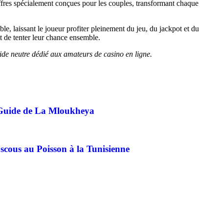
ffres spécialement conçues pour les couples, transformant chaque
e, laissant le joueur profiter pleinement du jeu, du jackpot et du
nt de tenter leur chance ensemble.
guide neutre dédié aux amateurs de casino en ligne.
Guide de La Mloukheya
scous au Poisson à la Tunisienne