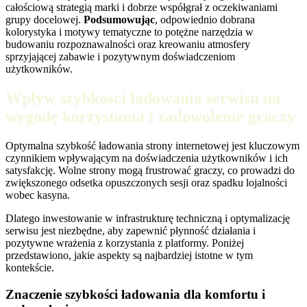
całościową strategią marki i dobrze współgrał z oczekiwaniami
grupy docelowej.
Podsumowując
, odpowiednio dobrana
kolorystyka i motywy tematyczne to potężne narzędzia w
budowaniu rozpoznawalności oraz kreowaniu atmosfery
sprzyjającej zabawie i pozytywnym doświadczeniom
użytkowników.
Wpływ szybkości ładowania serwisu na
wygodę korzystania i zadowolenie graczy
Optymalna szybkość ładowania strony internetowej jest kluczowym
czynnikiem wpływającym na doświadczenia użytkowników i ich
satysfakcję. Wolne strony mogą frustrować graczy, co prowadzi do
zwiększonego odsetka opuszczonych sesji oraz spadku lojalności
wobec kasyna.
Dlatego inwestowanie w infrastrukturę techniczną i optymalizację
serwisu jest niezbędne, aby zapewnić płynność działania i
pozytywne wrażenia z korzystania z platformy. Poniżej
przedstawiono, jakie aspekty są najbardziej istotne w tym
kontekście.
Znaczenie szybkości ładowania dla komfortu i