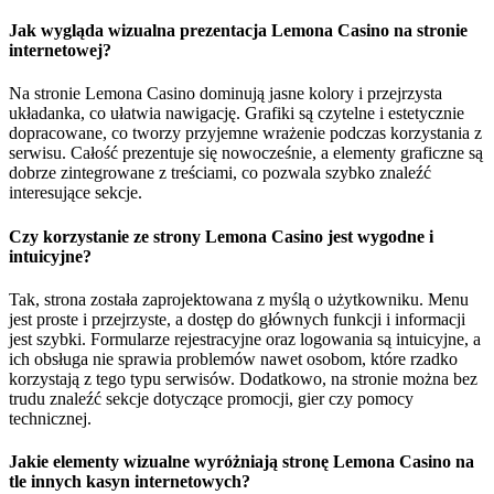
Jak wygląda wizualna prezentacja Lemona Casino na stronie
internetowej?
Na stronie Lemona Casino dominują jasne kolory i przejrzysta
układanka, co ułatwia nawigację. Grafiki są czytelne i estetycznie
dopracowane, co tworzy przyjemne wrażenie podczas korzystania z
serwisu. Całość prezentuje się nowocześnie, a elementy graficzne są
dobrze zintegrowane z treściami, co pozwala szybko znaleźć
interesujące sekcje.
Czy korzystanie ze strony Lemona Casino jest wygodne i
intuicyjne?
Tak, strona została zaprojektowana z myślą o użytkowniku. Menu
jest proste i przejrzyste, a dostęp do głównych funkcji i informacji
jest szybki. Formularze rejestracyjne oraz logowania są intuicyjne, a
ich obsługa nie sprawia problemów nawet osobom, które rzadko
korzystają z tego typu serwisów. Dodatkowo, na stronie można bez
trudu znaleźć sekcje dotyczące promocji, gier czy pomocy
technicznej.
Jakie elementy wizualne wyróżniają stronę Lemona Casino na
tle innych kasyn internetowych?