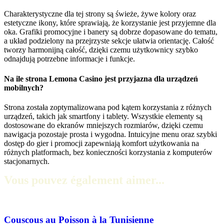
Charakterystyczne dla tej strony są świeże, żywe kolory oraz
estetyczne ikony, które sprawiają, że korzystanie jest przyjemne dla
oka. Grafiki promocyjne i banery są dobrze dopasowane do tematu,
a układ podzielony na przejrzyste sekcje ułatwia orientację. Całość
tworzy harmonijną całość, dzięki czemu użytkownicy szybko
odnajdują potrzebne informacje i funkcje.
Na ile strona Lemona Casino jest przyjazna dla urządzeń
mobilnych?
Strona została zoptymalizowana pod kątem korzystania z różnych
urządzeń, takich jak smartfony i tablety. Wszystkie elementy są
dostosowane do ekranów mniejszych rozmiarów, dzięki czemu
nawigacja pozostaje prosta i wygodna. Intuicyjne menu oraz szybki
dostęp do gier i promocji zapewniają komfort użytkowania na
różnych platformach, bez konieczności korzystania z komputerów
stacjonarnych.
Vous pouvez également aimer...
Couscous au Poisson à la Tunisienne