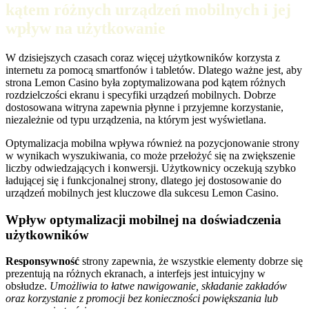
kątem różnych urządzeń mobilnych i jej
wpływ na użytkowanie
W dzisiejszych czasach coraz więcej użytkowników korzysta z
internetu za pomocą smartfonów i tabletów. Dlatego ważne jest, aby
strona Lemon Casino była zoptymalizowana pod kątem różnych
rozdzielczości ekranu i specyfiki urządzeń mobilnych. Dobrze
dostosowana witryna zapewnia płynne i przyjemne korzystanie,
niezależnie od typu urządzenia, na którym jest wyświetlana.
Optymalizacja mobilna wpływa również na pozycjonowanie strony
w wynikach wyszukiwania, co może przełożyć się na zwiększenie
liczby odwiedzających i konwersji. Użytkownicy oczekują szybko
ładującej się i funkcjonalnej strony, dlatego jej dostosowanie do
urządzeń mobilnych jest kluczowe dla sukcesu Lemon Casino.
Wpływ optymalizacji mobilnej na doświadczenia
użytkowników
Responsywność
strony zapewnia, że wszystkie elementy dobrze się
prezentują na różnych ekranach, a interfejs jest intuicyjny w
obsłudze.
Umożliwia to łatwe nawigowanie, składanie zakładów
oraz korzystanie z promocji bez konieczności powiększania lub