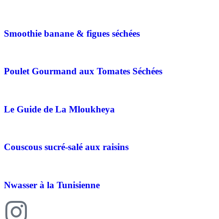
Smoothie banane & figues séchées
Poulet Gourmand aux Tomates Séchées
Le Guide de La Mloukheya
Couscous sucré-salé aux raisins
Nwasser à la Tunisienne