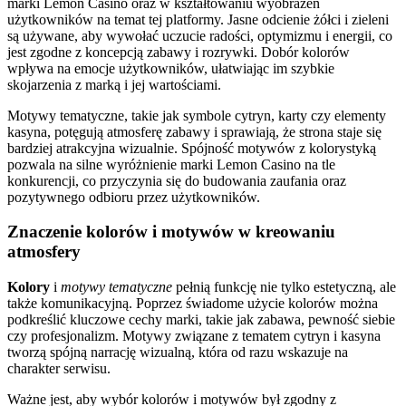
marki Lemon Casino oraz w kształtowaniu wyobrażeń
użytkowników na temat tej platformy. Jasne odcienie żółci i zieleni
są używane, aby wywołać uczucie radości, optymizmu i energii, co
jest zgodne z koncepcją zabawy i rozrywki. Dobór kolorów
wpływa na emocje użytkowników, ułatwiając im szybkie
skojarzenia z marką i jej wartościami.
Motywy tematyczne, takie jak symbole cytryn, karty czy elementy
kasyna, potęgują atmosferę zabawy i sprawiają, że strona staje się
bardziej atrakcyjna wizualnie. Spójność motywów z kolorystyką
pozwala na silne wyróżnienie marki Lemon Casino na tle
konkurencji, co przyczynia się do budowania zaufania oraz
pozytywnego odbioru przez użytkowników.
Znaczenie kolorów i motywów w kreowaniu
atmosfery
Kolory
i
motywy tematyczne
pełnią funkcję nie tylko estetyczną, ale
także komunikacyjną. Poprzez świadome użycie kolorów można
podkreślić kluczowe cechy marki, takie jak zabawa, pewność siebie
czy profesjonalizm. Motywy związane z tematem cytryn i kasyna
tworzą spójną narrację wizualną, która od razu wskazuje na
charakter serwisu.
Ważne jest, aby wybór kolorów i motywów był zgodny z