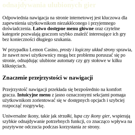
odnajdywania ulubionych gier
Odpowiednia nawigacja na stronie internetowej jest kluczowa dla
zapewnienia użytkownikom niezakłóconego i przyjemnego
doświadczenia.
Łatwo dostępne menu główne
oraz czytelne
kategorie pozwalają graczom szybko znaleźć interesujące ich gry
bez konieczności długiego szukania.
W przypadku Lemon Casino,
prosty i logiczny układ strony
sprawia,
że nawet nowi użytkownicy mogą bez problemu poruszać się po
stronie, odnajdując ulubione automaty czy gry stołowe w kilku
kliknięciach.
Znaczenie przejrzystości w nawigacji
Przejrzystość nawigacji przekłada się bezpośrednio na komfort
gracza.
Intuicyjne menu
z jasno oznaczonymi sekcjami pomaga
użytkownikom zorientować się w dostępnych opcjach i szybciej
rozpocząć rozgrywkę.
Uniwersalne ikony, takie jak
strzałki, lupa czy ikony gier
, wspierają
szybkie odnajdywanie potrzebnych funkcji, co znacząco wpływa na
pozytywne odczucia podczas korzystania ze strony.