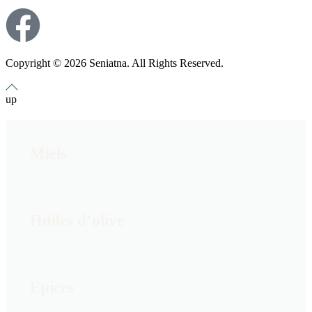
Copyright © 2026 Seniatna. All Rights Reserved.
up
Miels
Huiles d’olive
Épices