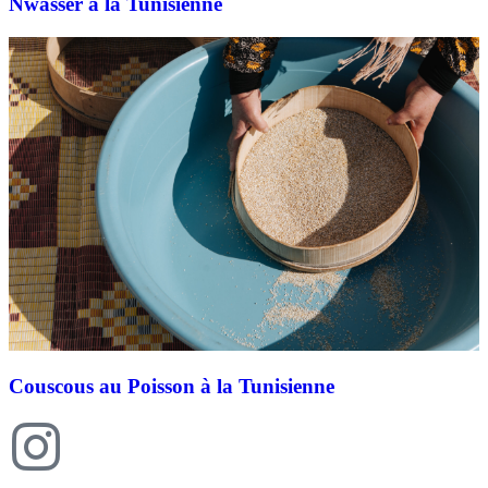
Nwasser à la Tunisienne
Couscous au Poisson à la Tunisienne