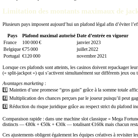
Limitation des montants maximaux de jackp
Plusieurs pays imposent aujourd’hui un plafond légal afin d’éviter l’ef
Pays
Plafond maximal autorisé
Date d’entrée en vigueur
France
100 000 €
janvier 2023
Belgique
€75 000
juillet 2022
Portugal
€120 000
novembre 2021
Lorsque ces plafonds sont atteints, les casinos doivent repackager leur 
(« split‑jackpot ») qui s’activent simultanément sur différents jeux ou t
Avantages marketing
:
1️⃣ Maintien d’une promesse “gros gain” grâce à la somme totale affic
2️⃣ Multiplication des chances perçues par le joueur puisqu’il peut gag
3️⃣ Réduction du risque juridique grâce au respect strict du plafond in
Comparaison rapide : dans une machine slot classique « Mega Fortune »
distincts — €80k + €50k + €30k — totalisant €160k mais chacun restan
Ces ajustements obligent également les équipes créatives à revisiter le