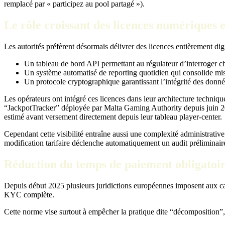
remplacé par « participez au pool partagé »).
Le rôle croissant des licences numériques e
Les autorités préfèrent désormais délivrer des licences entièrement digi
Un tableau de bord API permettant au régulateur d’interroger c
Un système automatisé de reporting quotidien qui consolide mise
Un protocole cryptographique garantissant l’intégrité des donnée
Les opérateurs ont intégré ces licences dans leur architecture techn
“JackpotTracker” déployée par Malta Gaming Authority depuis juin 202
estimé avant versement directement depuis leur tableau player‑center.
Cependant cette visibilité entraîne aussi une complexité administrative
modification tarifaire déclenche automatiquement un audit préliminair
Réduction du temps de paiement obligatoir
Depuis début 2025 plusieurs juridictions européennes imposent aux ca
KYC complète.
Cette norme vise surtout à empêcher la pratique dite “décomposition”,