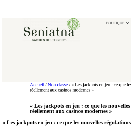
BOUTIQUE
Accueil
/
Non classé
/ « Les jackpots en jeu : ce que l
réellement aux casinos modernes »
« Les jackpots en jeu : ce que les nouvelle
réellement aux casinos modernes »
« Les jackpots en jeu : ce que les nouvelles régulatio