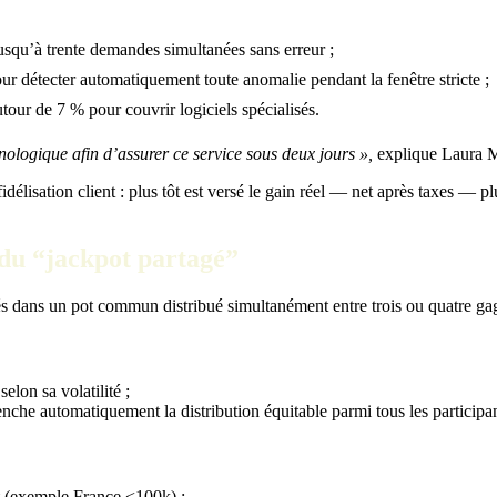
usqu’à trente demandes simultanées sans erreur ;
r détecter automatiquement toute anomalie pendant la fenêtre stricte ;
ur de 7 % pour couvrir logiciels spécialisés.
ologique afin d’assurer ce service sous deux jours »,
explique Laura M
délisation client : plus tôt est versé le gain réel — net après taxes — p
du “jackpot partagé”
s dans un pot commun distribué simultanément entre trois ou quatre gag
lon sa volatilité ;
clenche automatiquement la distribution équitable parmi tous les particip
t (exemple France <100k) ;