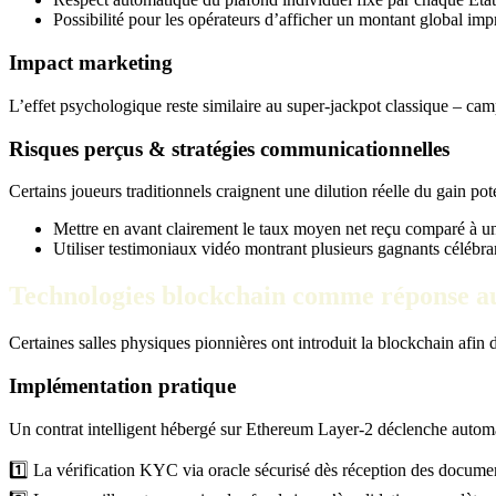
Possibilité pour les opérateurs d’afficher un montant global im
Impact marketing
L’effet psychologique reste similaire au super‑jackpot classique – ca
Risques perçus & stratégies communicationnelles
Certains joueurs traditionnels craignent une dilution réelle du gain pote
Mettre en avant clairement le taux moyen net reçu comparé à un
Utiliser testimoniaux vidéo montrant plusieurs gagnants célébran
Technologies blockchain comme réponse aux
Certaines salles physiques pionnières ont introduit la blockchain afin 
Implémentation pratique
Un contrat intelligent hébergé sur Ethereum Layer‑2 déclenche autom
1️⃣ La vérification KYC via oracle sécurisé dès réception des documen