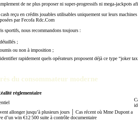
simplement de ne plus proposer ni super‐progressifs ni mega‐jackpots afin 
le cash reçu en crédits jouables utilisables uniquement sur leurs machine
roposées par Fecofa Rdc.Com
ris sportifs, nous recommandons toujours :
étaillés ;
a soumis ou non à imposition ;
r identifier rapidement quels opérateurs proposent déjà ce type “joker ta
uprès du consommateur moderne
éalité réglementaire
C
ntiel
id
ent allonger jusqu’à plusieurs jours │ Cas récent où Mme Dupont a
tive d’un win €12 500 suite à contrôle documentaire