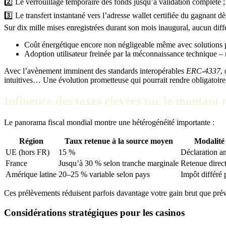
2️⃣ Le verrouillage temporaire des fonds jusqu’à validation complète ;
3️⃣ Le transfert instantané vers l’adresse wallet certifiée du gagnant 
Sur dix mille mises enregistrées durant son mois inaugural, aucun diffé
Coût énergétique encore non négligeable même avec solutions p
Adoption utilisateur freinée par la méconnaissance technique – 
Avec l’avènement imminent des standards interopérables
ERC‑4337
,
intuitives… Une évolution prometteuse qui pourrait rendre obligatoire 
Influence des taxes élevées sur le montant 
Le panorama fiscal mondial montre une hétérogénéité importante :
Région
Taux retenue à la source moyen
Modalité 
UE (hors FR)
15 %
Déclaration a
France
Jusqu’à 30 % selon tranche marginale
Retenue direct
Amérique latine
20–25 % variable selon pays
Impôt différé 
Ces prélèvements réduisent parfois davantage votre gain brut que prév
Considérations stratégiques pour les casinos