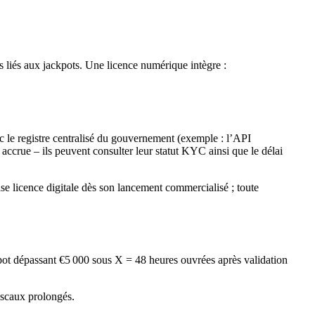
rs liés aux jackpots. Une licence numérique intègre :
 le registre centralisé du gouvernement (exemple : l’API
crue – ils peuvent consulter leur statut KYC ainsi que le délai
ase licence digitale dès son lancement commercialisé ; toute
kpot dépassant €5 000 sous X = 48 heures ouvrées après validation
iscaux prolongés.