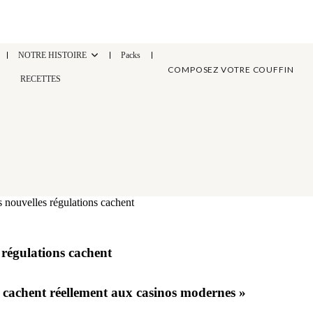
NOTRE HISTOIRE
Packs
COMPOSEZ VOTRE COUFFIN
RECETTES
es nouvelles régulations cachent
s régulations cachent
ns cachent réellement aux casinos modernes »