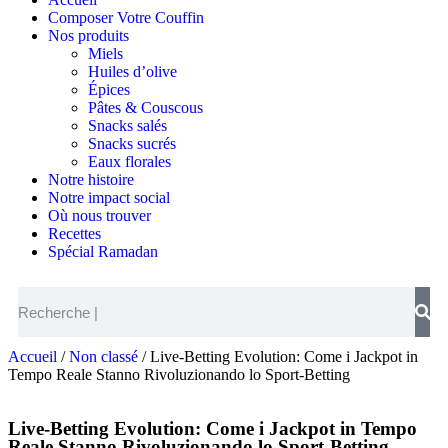
Composer Votre Couffin
Nos produits
Miels
Huiles d’olive
Épices
Pâtes & Couscous
Snacks salés
Snacks sucrés
Eaux florales
Notre histoire
Notre impact social
Où nous trouver
Recettes
Spécial Ramadan
Accueil
/
Non classé
/ Live‑Betting Evolution: Come i Jackpot in
Tempo Reale Stanno Rivoluzionando lo Sport‑Betting
Live‑Betting Evolution: Come i Jackpot in Tempo
Reale Stanno Rivoluzionando lo Sport‑Betting