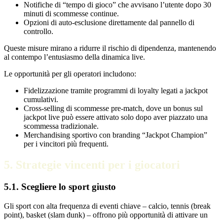
Notifiche di “tempo di gioco” che avvisano l’utente dopo 30
minuti di scommesse continue.
Opzioni di auto‑esclusione direttamente dal pannello di
controllo.
Queste misure mirano a ridurre il rischio di dipendenza, mantenendo
al contempo l’entusiasmo della dinamica live.
Le opportunità per gli operatori includono:
Fidelizzazione tramite programmi di loyalty legati a jackpot
cumulativi.
Cross‑selling di scommesse pre‑match, dove un bonus sul
jackpot live può essere attivato solo dopo aver piazzato una
scommessa tradizionale.
Merchandising sportivo con branding “Jackpot Champion”
per i vincitori più frequenti.
5. Strategie vincenti per i giocatori
5.1. Scegliere lo sport giusto
Gli sport con alta frequenza di eventi chiave – calcio, tennis (break
point), basket (slam dunk) – offrono più opportunità di attivare un