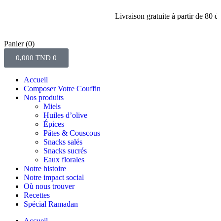
Livraison gratuite à partir de 80 dinars
Panier
(0)
0,000
TND
0
Accueil
Composer Votre Couffin
Nos produits
Miels
Huiles d’olive
Épices
Pâtes & Couscous
Snacks salés
Snacks sucrés
Eaux florales
Notre histoire
Notre impact social
Où nous trouver
Recettes
Spécial Ramadan
Accueil