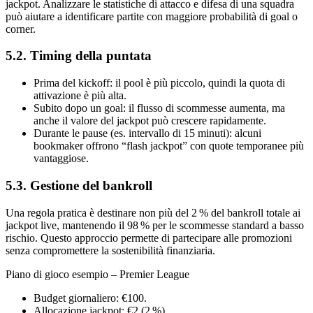
jackpot. Analizzare le statistiche di attacco e difesa di una squadra
può aiutare a identificare partite con maggiore probabilità di goal o
corner.
5.2. Timing della puntata
Prima del kickoff: il pool è più piccolo, quindi la quota di
attivazione è più alta.
Subito dopo un goal: il flusso di scommesse aumenta, ma
anche il valore del jackpot può crescere rapidamente.
Durante le pause (es. intervallo di 15 minuti): alcuni
bookmaker offrono “flash jackpot” con quote temporanee più
vantaggiose.
5.3. Gestione del bankroll
Una regola pratica è destinare non più del 2 % del bankroll totale ai
jackpot live, mantenendo il 98 % per le scommesse standard a basso
rischio. Questo approccio permette di partecipare alle promozioni
senza compromettere la sostenibilità finanziaria.
Piano di gioco esempio – Premier League
Budget giornaliero: €100.
Allocazione jackpot: €2 (2 %).