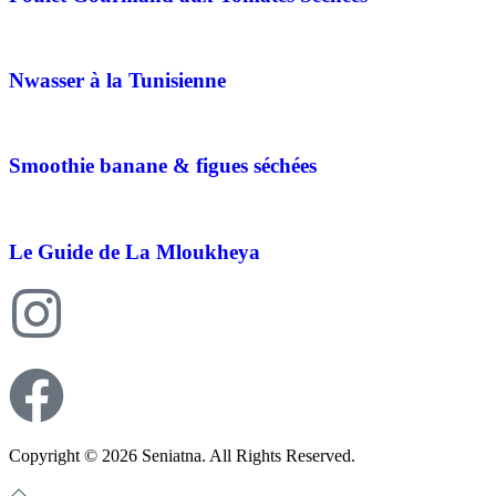
Nwasser à la Tunisienne
Smoothie banane & figues séchées
Le Guide de La Mloukheya
Copyright © 2026 Seniatna. All Rights Reserved.