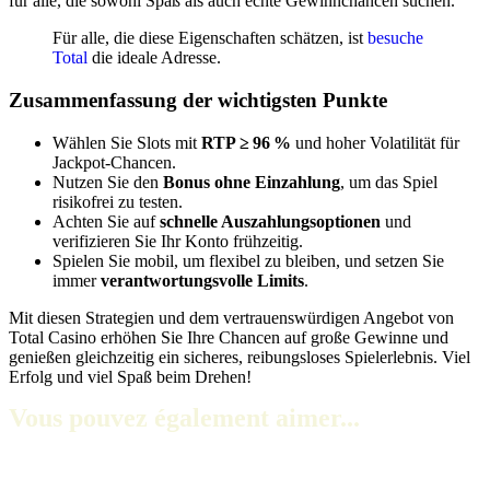
für alle, die sowohl Spaß als auch echte Gewinnchancen suchen.
Für alle, die diese Eigenschaften schätzen, ist
besuche
Total
die ideale Adresse.
Zusammenfassung der wichtigsten Punkte
Wählen Sie Slots mit
RTP ≥ 96 %
und hoher Volatilität für
Jackpot‑Chancen.
Nutzen Sie den
Bonus ohne Einzahlung
, um das Spiel
risikofrei zu testen.
Achten Sie auf
schnelle Auszahlungsoptionen
und
verifizieren Sie Ihr Konto frühzeitig.
Spielen Sie mobil, um flexibel zu bleiben, und setzen Sie
immer
verantwortungsvolle Limits
.
Mit diesen Strategien und dem vertrauenswürdigen Angebot von
Total Casino erhöhen Sie Ihre Chancen auf große Gewinne und
genießen gleichzeitig ein sicheres, reibungsloses Spielerlebnis. Viel
Erfolg und viel Spaß beim Drehen!
Vous pouvez également aimer...