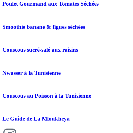
Poulet Gourmand aux Tomates Séchées
Smoothie banane & figues séchées
Couscous sucré-salé aux raisins
Nwasser à la Tunisienne
Couscous au Poisson à la Tunisienne
Le Guide de La Mloukheya