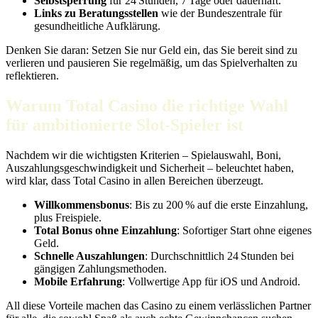
Selbstsperrung
für 24 Stunden, 7 Tage oder dauerhaft.
Links zu Beratungsstellen
wie der Bundeszentrale für
gesundheitliche Aufklärung.
Denken Sie daran: Setzen Sie nur Geld ein, das Sie bereit sind zu
verlieren und pausieren Sie regelmäßig, um das Spielverhalten zu
reflektieren.
Warum Total Casino die richtige Wahl
für ambitionierte Slot‑Spieler ist
Nachdem wir die wichtigsten Kriterien – Spielauswahl, Boni,
Auszahlungsgeschwindigkeit und Sicherheit – beleuchtet haben,
wird klar, dass Total Casino in allen Bereichen überzeugt.
Willkommensbonus
: Bis zu 200 % auf die erste Einzahlung,
plus Freispiele.
Total Bonus ohne Einzahlung
: Sofortiger Start ohne eigenes
Geld.
Schnelle Auszahlungen
: Durchschnittlich 24 Stunden bei
gängigen Zahlungsmethoden.
Mobile Erfahrung
: Vollwertige App für iOS und Android.
All diese Vorteile machen das Casino zu einem verlässlichen Partner