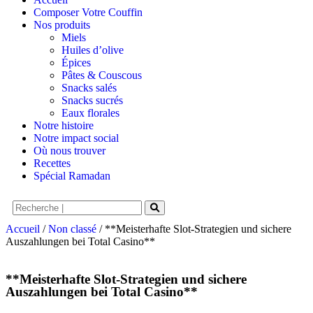
Composer Votre Couffin
Nos produits
Miels
Huiles d’olive
Épices
Pâtes & Couscous
Snacks salés
Snacks sucrés
Eaux florales
Notre histoire
Notre impact social
Où nous trouver
Recettes
Spécial Ramadan
Accueil
/
Non classé
/ **Meisterhafte Slot‑Strategien und sichere
Auszahlungen bei Total Casino**
**Meisterhafte Slot‑Strategien und sichere
Auszahlungen bei Total Casino**