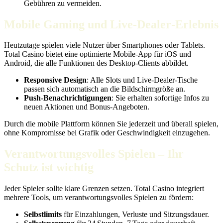
Gebühren zu vermeiden.
Mobile Gaming und Live‑Dealer‑Erlebnis
Heutzutage spielen viele Nutzer über Smartphones oder Tablets.
Total Casino bietet eine optimierte Mobile‑App für iOS und
Android, die alle Funktionen des Desktop‑Clients abbildet.
Responsive Design
: Alle Slots und Live‑Dealer‑Tische
passen sich automatisch an die Bildschirmgröße an.
Push‑Benachrichtigungen
: Sie erhalten sofortige Infos zu
neuen Aktionen und Bonus‑Angeboten.
Durch die mobile Plattform können Sie jederzeit und überall spielen,
ohne Kompromisse bei Grafik oder Geschwindigkeit einzugehen.
Verantwortungsvolles Spielen – Ihr
Schutz ist wichtig
Jeder Spieler sollte klare Grenzen setzen. Total Casino integriert
mehrere Tools, um verantwortungsvolles Spielen zu fördern:
Selbstlimits
für Einzahlungen, Verluste und Sitzungsdauer.