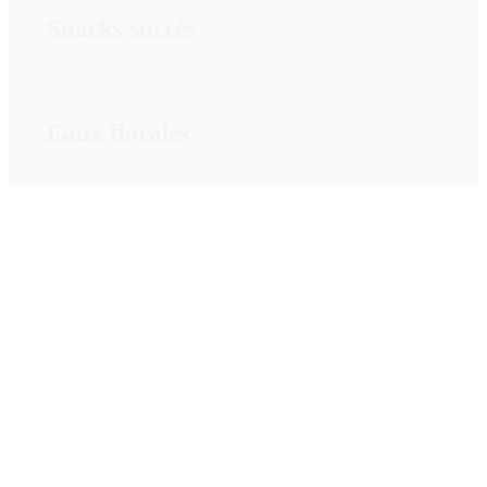
Snacks sucrés
Eaux florales