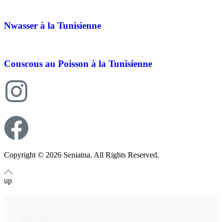
Nwasser à la Tunisienne
Couscous au Poisson à la Tunisienne
Copyright © 2026 Seniatna. All Rights Reserved.
up
Miels