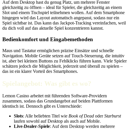
Auf dem Desktop hast du genug Platz, um mehrere Fenster
gleichzeitig zu öffnen – ideal für Spieler, die gleichzeitig an einem
Slot und einem Tischspiel teilnehmen wollen. Auf dem Smartphone
hingegen wird das Layout automatisch angepasst, sodass nur ein
Spiel sichtbar ist. Das kann das Jackpot‑Tracking vereinfachen, weil
du dich voll auf das aktuelle Spiel konzentrieren kannst.
Bedienkomfort und Eingabemethoden
Maus und Tastatur ermöglichen präzise Einsätze und schnelle
Navigation. Mobile Geräte setzen auf Touch‑Steuerung, die intuitiv
ist, aber bei kleinen Buttons zu Fehlklicks führen kann. Viele Spieler
schätzen jedoch die Möglichkeit, jederzeit und überall zu spielen –
das ist ein klarer Vorteil des Smartphones.
Spielangebot: Was gibt es wo?
Lemon Casino arbeitet mit führenden Software‑Providern
zusammen, sodass das Grundangebot auf beiden Plattformen
identisch ist. Dennoch gibt es Unterschiede:
Slots
: Alle beliebten Titel wie
Book of Dead
oder
Starburst
laufen sowohl auf Desktop als auch auf Mobile.
Live‑Dealer‑Spiele
: Auf dem Desktop werden mehrere