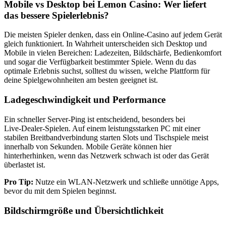
Mobile vs Desktop bei Lemon Casino: Wer liefert
das bessere Spielerlebnis?
Die meisten Spieler denken, dass ein Online‑Casino auf jedem Gerät
gleich funktioniert. In Wahrheit unterscheiden sich Desktop und
Mobile in vielen Bereichen: Ladezeiten, Bildschärfe, Bedienkomfort
und sogar die Verfügbarkeit bestimmter Spiele. Wenn du das
optimale Erlebnis suchst, solltest du wissen, welche Plattform für
deine Spielgewohnheiten am besten geeignet ist.
Ladegeschwindigkeit und Performance
Ein schneller Server‑Ping ist entscheidend, besonders bei
Live‑Dealer‑Spielen. Auf einem leistungsstarken PC mit einer
stabilen Breitbandverbindung starten Slots und Tischspiele meist
innerhalb von Sekunden. Mobile Geräte können hier
hinterherhinken, wenn das Netzwerk schwach ist oder das Gerät
überlastet ist.
Pro Tip:
Nutze ein WLAN‑Netzwerk und schließe unnötige Apps,
bevor du mit dem Spielen beginnst.
Bildschirmgröße und Übersichtlichkeit