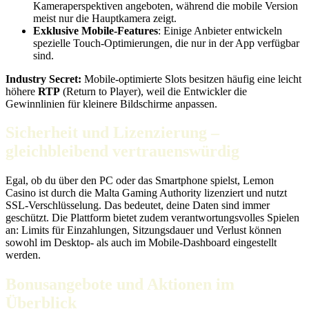
Kameraperspektiven angeboten, während die mobile Version
meist nur die Hauptkamera zeigt.
Exklusive Mobile‑Features
: Einige Anbieter entwickeln
spezielle Touch‑Optimierungen, die nur in der App verfügbar
sind.
Industry Secret:
Mobile‑optimierte Slots besitzen häufig eine leicht
höhere
RTP
(Return to Player), weil die Entwickler die
Gewinnlinien für kleinere Bildschirme anpassen.
Sicherheit und Lizenzierung –
gleichbleibend vertrauenswürdig
Egal, ob du über den PC oder das Smartphone spielst, Lemon
Casino ist durch die Malta Gaming Authority lizenziert und nutzt
SSL‑Verschlüsselung. Das bedeutet, deine Daten sind immer
geschützt. Die Plattform bietet zudem verantwortungsvolles Spielen
an: Limits für Einzahlungen, Sitzungsdauer und Verlust können
sowohl im Desktop‑ als auch im Mobile‑Dashboard eingestellt
werden.
Bonusangebote und Aktionen im
Überblick