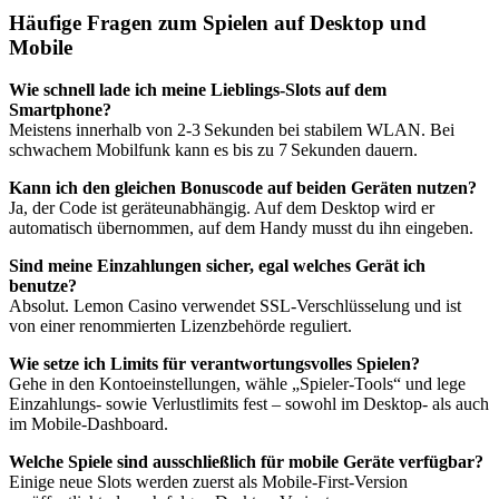
Häufige Fragen zum Spielen auf Desktop und
Mobile
Wie schnell lade ich meine Lieblings‑Slots auf dem
Smartphone?
Meistens innerhalb von 2‑3 Sekunden bei stabilem WLAN. Bei
schwachem Mobilfunk kann es bis zu 7 Sekunden dauern.
Kann ich den gleichen Bonuscode auf beiden Geräten nutzen?
Ja, der Code ist geräteunabhängig. Auf dem Desktop wird er
automatisch übernommen, auf dem Handy musst du ihn eingeben.
Sind meine Einzahlungen sicher, egal welches Gerät ich
benutze?
Absolut. Lemon Casino verwendet SSL‑Verschlüsselung und ist
von einer renommierten Lizenzbehörde reguliert.
Wie setze ich Limits für verantwortungsvolles Spielen?
Gehe in den Kontoeinstellungen, wähle „Spieler‑Tools“ und lege
Einzahlungs‑ sowie Verlustlimits fest – sowohl im Desktop‑ als auch
im Mobile‑Dashboard.
Welche Spiele sind ausschließlich für mobile Geräte verfügbar?
Einige neue Slots werden zuerst als Mobile‑First‑Version