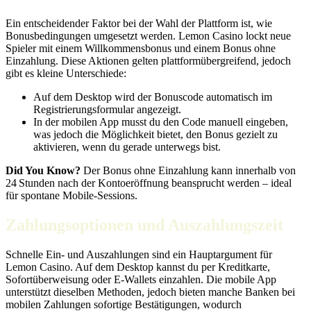
Ein entscheidender Faktor bei der Wahl der Plattform ist, wie
Bonusbedingungen umgesetzt werden. Lemon Casino lockt neue
Spieler mit einem Willkommensbonus und einem Bonus ohne
Einzahlung. Diese Aktionen gelten plattformübergreifend, jedoch
gibt es kleine Unterschiede:
Auf dem Desktop wird der Bonuscode automatisch im
Registrierungsformular angezeigt.
In der mobilen App musst du den Code manuell eingeben,
was jedoch die Möglichkeit bietet, den Bonus gezielt zu
aktivieren, wenn du gerade unterwegs bist.
Did You Know?
Der Bonus ohne Einzahlung kann innerhalb von
24 Stunden nach der Kontoeröffnung beansprucht werden – ideal
für spontane Mobile‑Sessions.
Zahlungsoptionen und Auszahlungszeit
Schnelle Ein- und Auszahlungen sind ein Hauptargument für
Lemon Casino. Auf dem Desktop kannst du per Kreditkarte,
Sofortüberweisung oder E-Wallets einzahlen. Die mobile App
unterstützt dieselben Methoden, jedoch bieten manche Banken bei
mobilen Zahlungen sofortige Bestätigungen, wodurch