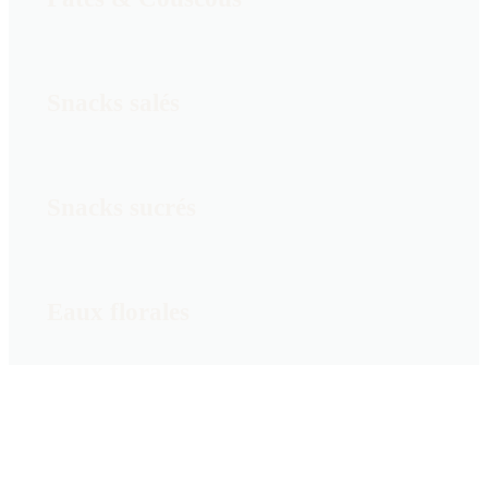
Snacks salés
Snacks sucrés
Eaux florales