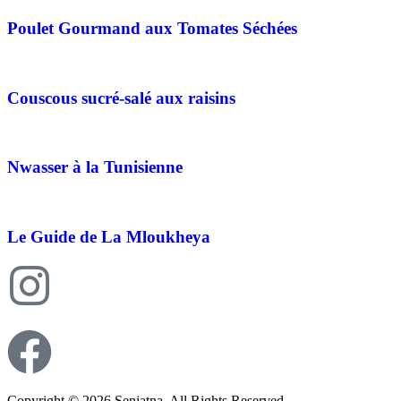
Poulet Gourmand aux Tomates Séchées
Couscous sucré-salé aux raisins
Nwasser à la Tunisienne
Le Guide de La Mloukheya
Copyright © 2026 Seniatna. All Rights Reserved.