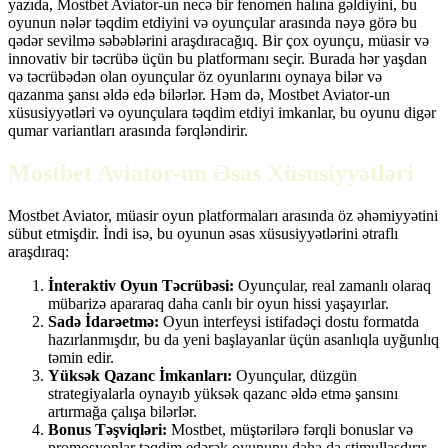
yazıda, Mostbet Aviator-un necə bir fenomen halına gəldiyini, bu
oyunun nələr təqdim etdiyini və oyunçular arasında nəyə görə bu
qədər sevilmə səbəblərini araşdıracağıq. Bir çox oyunçu, müasir və
innovativ bir təcrübə üçün bu platformanı seçir. Burada hər yaşdan
və təcrübədən olan oyunçular öz oyunlarını oynaya bilər və
qazanma şansı əldə edə bilərlər. Həm də, Mostbet Aviator-un
xüsusiyyətləri və oyunçulara təqdim etdiyi imkanlar, bu oyunu digər
qumar variantları arasında fərqləndirir.
Mostbet Aviator-un Əsas Xüsusiyyətləri
Mostbet Aviator, müasir oyun platformaları arasında öz əhəmiyyətini
sübut etmişdir. İndi isə, bu oyunun əsas xüsusiyyətlərini ətraflı
araşdıraq:
İnteraktiv Oyun Təcrübəsi:
Oyunçular, real zamanlı olaraq
mübarizə apararaq daha canlı bir oyun hissi yaşayırlar.
Sadə İdarəetmə:
Oyun interfeysi istifadəçi dostu formatda
hazırlanmışdır, bu da yeni başlayanlar üçün asanlıqla uyğunlıq
təmin edir.
Yüksək Qazanc İmkanları:
Oyunçular, düzgün
strategiyalarla oynayıb yüksək qazanc əldə etmə şansını
artırmağa çalışa bilərlər.
Bonus Təşviqləri:
Mostbet, müştərilərə fərqli bonuslar və
promosyonlar təqdim edərək oyununu daha da stimullaşdırır.