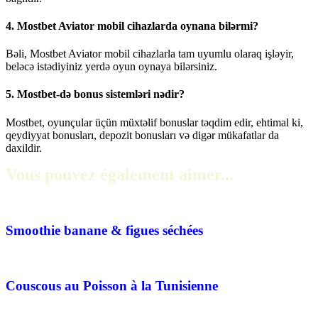
4. Mostbet Aviator mobil cihazlarda oynana bilərmi?
Bəli, Mostbet Aviator mobil cihazlarla tam uyumlu olaraq işləyir,
beləcə istədiyiniz yerdə oyun oynaya bilərsiniz.
5. Mostbet-də bonus sistemləri nədir?
Mostbet, oyunçular üçün müxtəlif bonuslar təqdim edir, ehtimal ki,
qeydiyyat bonusları, depozit bonusları və digər mükafatlar da
daxildir.
Vous pouvez également aimer...
Smoothie banane & figues séchées
Couscous au Poisson à la Tunisienne