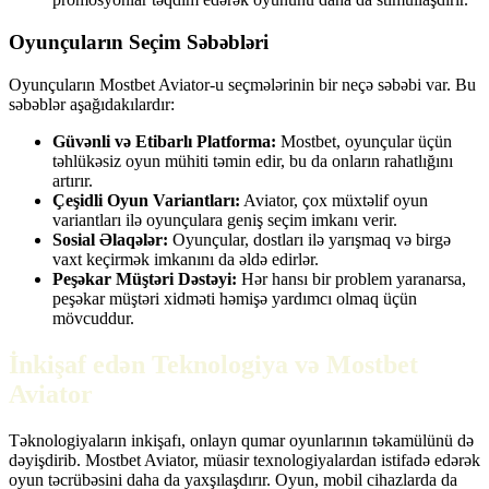
Oyunçuların Seçim Səbəbləri
Oyunçuların Mostbet Aviator-u seçmələrinin bir neçə səbəbi var. Bu
səbəblər aşağıdakılardır:
Güvənli və Etibarlı Platforma:
Mostbet, oyunçular üçün
təhlükəsiz oyun mühiti təmin edir, bu da onların rahatlığını
artırır.
Çeşidli Oyun Variantları:
Aviator, çox müxtəlif oyun
variantları ilə oyunçulara geniş seçim imkanı verir.
Sosial Əlaqələr:
Oyunçular, dostları ilə yarışmaq və birgə
vaxt keçirmək imkanını da əldə edirlər.
Peşəkar Müştəri Dəstəyi:
Hər hansı bir problem yaranarsa,
peşəkar müştəri xidməti həmişə yardımcı olmaq üçün
mövcuddur.
İnkişaf edən Teknologiya və Mostbet
Aviator
Təknologiyaların inkişafı, onlayn qumar oyunlarının təkamülünü də
dəyişdirib. Mostbet Aviator, müasir texnologiyalardan istifadə edərək
oyun təcrübəsini daha da yaxşılaşdırır. Oyun, mobil cihazlarda da