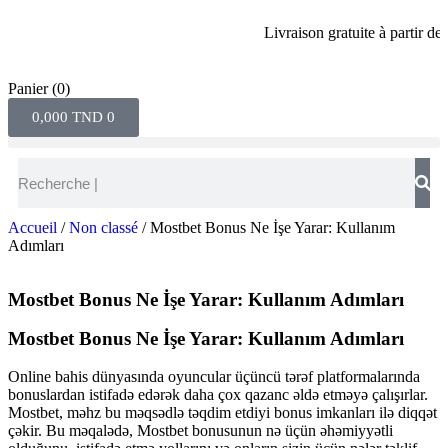
Livraison gratuite à partir de 80 d
Panier
(0)
0,000
TND
0
Accueil
/
Non classé
/ Mostbet Bonus Ne İşe Yarar: Kullanım
Adımları
Mostbet Bonus Ne İşe Yarar: Kullanım Adımları
Mostbet Bonus Ne İşe Yarar: Kullanım Adımları
Online bahis dünyasında oyuncular üçüncü tərəf platformalarında
bonuslardan istifadə edərək daha çox qazanc əldə etməyə çalışırlar.
Mostbet, məhz bu məqsədlə təqdim etdiyi bonus imkanları ilə diqqət
çəkir. Bu məqalədə, Mostbet bonusunun nə üçün əhəmiyyətli