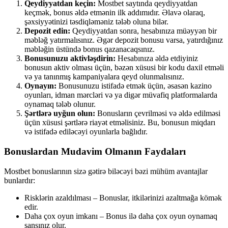
Qeydiyyatdan keçin:
Mostbet saytında qeydiyyatdan
keçmək, bonus əldə etmənin ilk addımıdır. Əlavə olaraq,
şəxsiyyətinizi təsdiqləməniz tələb oluna bilər.
Depozit edin:
Qeydiyyatdan sonra, hesabınıza müəyyən bir
məbləğ yatırmalısınız. Əgər depozit bonusu varsa, yatırdığınız
məbləğin üstündə bonus qazanacaqsınız.
Bonusunuzu aktivləşdirin:
Hesabınıza əldə etdiyiniz
bonusun aktiv olması üçün, bəzən xüsusi bir kodu daxil etməli
və ya tanınmış kampaniyalara qeyd olunmalısınız.
Oynayın:
Bonusunuzu istifadə etmək üçün, əsasən kazino
oyunları, idman mərcləri və ya digər müvafiq platformalarda
oynamaq tələb olunur.
Şərtlərə uyğun olun:
Bonusların çevrilməsi və əldə edilməsi
üçün xüsusi şərtlərə riayət etməlisiniz. Bu, bonusun miqdarı
və istifadə ediləcəyi oyunlarla bağlıdır.
Bonuslardan Mudavim Olmanın Faydaları
Mostbet bonuslarının sizə gətirə biləcəyi bəzi mühüm avantajlar
bunlardır:
Risklərin azaldılması – Bonuslar, itkilərinizi azaltmağa kömək
edir.
Daha çox oyun imkanı – Bonus ilə daha çox oyun oynamaq
şansınız olur.