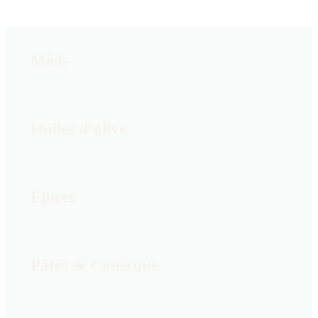
Miels
Huiles d’olive
Épices
Pâtes & Couscous