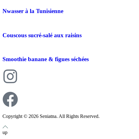
Nwasser à la Tunisienne
Couscous sucré-salé aux raisins
Smoothie banane & figues séchées
Copyright © 2026 Seniatna. All Rights Reserved.
up