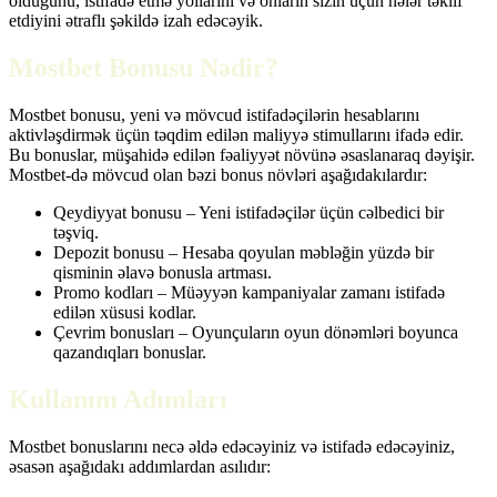
olduğunu, istifadə etmə yollarını və onların sizin üçün nələr təklif
etdiyini ətraflı şəkildə izah edəcəyik.
Mostbet Bonusu Nədir?
Mostbet bonusu, yeni və mövcud istifadəçilərin hesablarını
aktivləşdirmək üçün təqdim edilən maliyyə stimullarını ifadə edir.
Bu bonuslar, müşahidə edilən fəaliyyət növünə əsaslanaraq dəyişir.
Mostbet-də mövcud olan bəzi bonus növləri aşağıdakılardır:
Qeydiyyat bonusu – Yeni istifadəçilər üçün cəlbedici bir
təşviq.
Depozit bonusu – Hesaba qoyulan məbləğin yüzdə bir
qisminin əlavə bonusla artması.
Promo kodları – Müəyyən kampaniyalar zamanı istifadə
edilən xüsusi kodlar.
Çevrim bonusları – Oyunçuların oyun dönəmləri boyunca
qazandıqları bonuslar.
Kullanım Adımları
Mostbet bonuslarını necə əldə edəcəyiniz və istifadə edəcəyiniz,
əsasən aşağıdakı addımlardan asılıdır: