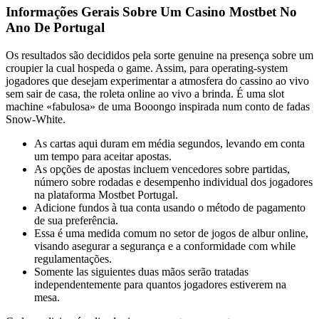
Informações Gerais Sobre Um Casino Mostbet No
Ano De Portugal
Os resultados são decididos pela sorte genuine na presença sobre um
croupier la cual hospeda o game. Assim, para operating-system
jogadores que desejam experimentar a atmosfera do cassino ao vivo
sem sair de casa, the roleta online ao vivo a brinda. É uma slot
machine «fabulosa» de uma Booongo inspirada num conto de fadas
Snow-White.
As cartas aqui duram em média segundos, levando em conta
um tempo para aceitar apostas.
As opções de apostas incluem vencedores sobre partidas,
número sobre rodadas e desempenho individual dos jogadores
na plataforma Mostbet Portugal.
Adicione fundos à tua conta usando o método de pagamento
de sua preferência.
Essa é uma medida comum no setor de jogos de albur online,
visando asegurar a segurança e a conformidade com while
regulamentações.
Somente las siguientes duas mãos serão tratadas
independentemente para quantos jogadores estiverem na
mesa.