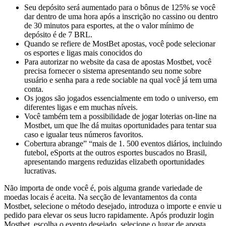
Seu depósito será aumentado para o bônus de 125% se você
dar dentro de uma hora após a inscrição no cassino ou dentro
de 30 minutos para esportes, at the o valor mínimo de
depósito é de 7 BRL.
Quando se refiere de MostBet apostas, você pode selecionar
os esportes e ligas mais conocidos do
Para autorizar no website da casa de apostas Mostbet, você
precisa fornecer o sistema apresentando seu nome sobre
usuário e senha para a rede sociable na qual você já tem uma
conta.
Os jogos são jogados essencialmente em todo o universo, em
diferentes ligas e em muchas níveis.
Você também tem a possibilidade de jogar loterias on-line na
Mostbet, um que lhe dá muitas oportunidades para tentar sua
caso e igualar teus números favoritos.
Cobertura abrange” “mais de 1. 500 eventos diários, incluindo
futebol, eSports at the outros esportes buscados no Brasil,
apresentando margens reduzidas elizabeth oportunidades
lucrativas.
Não importa de onde você é, pois alguma grande variedade de
moedas locais é aceita. Na secção de levantamentos da conta
Mostbet, selecione o método desejado, introduza o importe e envie u
pedido para elevar os seus lucro rapidamente. Após produzir login
Mostbet, escolha o evento desejado, selecione o lugar de aposta,