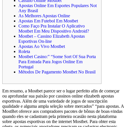
Cassino Online Mostbet
Apostas Online Em Esportes Populares Not
Any Brasil
As Melhores Apostas Online
Apostas Em Futebol Em Mostbet
Como Faço Pra Instalar O Aplicativo
Mostbet Em Meu Dispositivo Android?
Mostbet – Cassino Elizabeth Apostas
Esportivas On-line
Apostas Ao Vivo Mostbet
Roleta
Mostbet Casino:” “Some Sort Of Sua Porta
Para Entrada Para Jogos Online Em
Portugal
Métodos De Pagamento Mostbet No Brasil
Em resumo, a Mostbet parece ser o lugar perfeito afin de começar
ou aprofundar sua paixão por cassinos online elizabeth apostas
esportivas. Além de uma variedade de jogos de suscripción
qualidade e alguma ampla seleção sobre mercados” “para apostas. A
MostBet oferece aos compradores pacotes de bônus de boas-vindas
quando eles se cadastram pela primeira ocasião nesta plataforma
sobre apostas esportivas on the internet Mostbet. Para obter esta
oferta, os potenciais apostadores precisam se cadastrar electronic