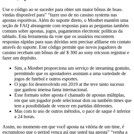
Use o código ao se suceder para obter um maior bônus de boas-
vindas disponível para” “fazer uso de no cassino systems nas
apostas esportivas. Além do suporte direto, o Mostbet mantém uma
seção de FAQ abrangente com respostas para as perguntas também
comuns sobre apostas, jogos, pagamentos electronic políticas da
tablado. Esta ferramenta da voie que os usuários encontrem
respostas rápidas para suas dúvidas sem precisar afiliarse em contato
através do suporte. Este código permite que novos jogadores de
cassino recebam um bônus de até $ 300 ao sony ericsson registrar e
fazer um depósito.
Sim, a Mostbet proporciona um serviço de streaming gratuito,
permitindo que os apostadores assistam a uma variedade de
jogos de futebol e outros esportes.
O jogo foi desenvolvido em 2019 at the teve tanto sucesso
que ganhou imensa fama internacional.
Esse formato sobre aposta é chamado de apostas múltiplas,
em que um jogador pode selecionar dois ou também times que
tem a possibilidade de vencer em partidas diferentes.
Mas com to uso de outros métodos, o pace de saque é inferior
a 24 horas.
Assim, no momento em que você aposta na vitória de um time, é
escrupuloso que o period vença así que usted tua aposta” “venha a