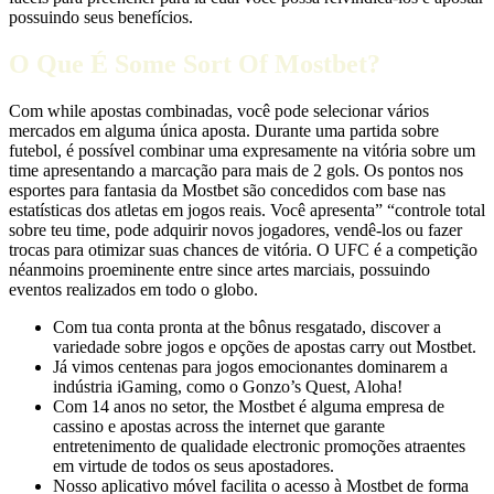
possuindo seus benefícios.
O Que É Some Sort Of Mostbet?
Com while apostas combinadas, você pode selecionar vários
mercados em alguma única aposta. Durante uma partida sobre
futebol, é possível combinar uma expresamente na vitória sobre um
time apresentando a marcação para mais de 2 gols. Os pontos nos
esportes para fantasia da Mostbet são concedidos com base nas
estatísticas dos atletas em jogos reais. Você apresenta” “controle total
sobre teu time, pode adquirir novos jogadores, vendê-los ou fazer
trocas para otimizar suas chances de vitória. O UFC é a competição
néanmoins proeminente entre since artes marciais, possuindo
eventos realizados em todo o globo.
Com tua conta pronta at the bônus resgatado, discover a
variedade sobre jogos e opções de apostas carry out Mostbet.
Já vimos centenas para jogos emocionantes dominarem a
indústria iGaming, como o Gonzo’s Quest, Aloha!
Com 14 anos no setor, the Mostbet é alguma empresa de
cassino e apostas across the internet que garante
entretenimento de qualidade electronic promoções atraentes
em virtude de todos os seus apostadores.
Nosso aplicativo móvel facilita o acesso à Mostbet de forma