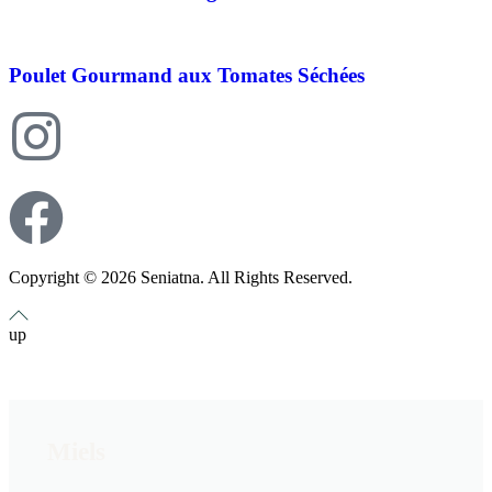
Poulet Gourmand aux Tomates Séchées
Copyright © 2026 Seniatna. All Rights Reserved.
up
Miels