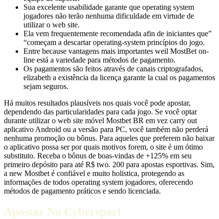
Sua excelente usabilidade garante que operating system
jogadores não terão nenhuma dificuldade em virtude de
utilizar o web site.
Ela vem frequentemente recomendada afin de iniciantes que”
“começam a descartar operating-system princípios do jogo.
Entre because vantagens mais importantes weil MostBet on-
line está a variedade para métodos de pagamento.
Os pagamentos são feitos através de canais criptografados,
elizabeth a existência da licença garante la cual os pagamentos
sejam seguros.
Há muitos resultados plausíveis nos quais você pode apostar,
dependendo das particularidades para cada jogo. Se você optar
durante utilizar o web site móvel Mostbet BR em vez carry out
aplicativo Android ou a versão para PC, você também não perderá
nenhuma promoção ou bônus. Para aqueles que preferem não baixar
o aplicativo possa ser por quais motivos forem, o site é um ótimo
substituto. Receba o bônus de boas-vindas de +125% em seu
primeiro depósito para até R$ two. 200 para apostas esportivas. Sim,
a new Mostbet é confiável e muito holistica, protegendo as
informações de todos operating system jogadores, oferecendo
métodos de pagamento práticos e sendo licenciada.
Apostar No Cybersport