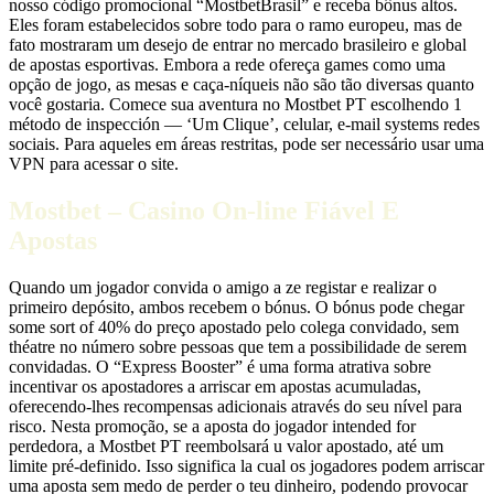
nosso código promocional “MostbetBrasil” e receba bônus altos.
Eles foram estabelecidos sobre todo para o ramo europeu, mas de
fato mostraram um desejo de entrar no mercado brasileiro e global
de apostas esportivas. Embora a rede ofereça games como uma
opção de jogo, as mesas e caça-níqueis não são tão diversas quanto
você gostaria. Comece sua aventura no Mostbet PT escolhendo 1
método de inspección — ‘Um Clique’, celular, e-mail systems redes
sociais. Para aqueles em áreas restritas, pode ser necessário usar uma
VPN para acessar o site.
Mostbet – Casino On-line Fiável E
Apostas
Quando um jogador convida o amigo a ze registar e realizar o
primeiro depósito, ambos recebem o bónus. O bónus pode chegar
some sort of 40% do preço apostado pelo colega convidado, sem
théatre no número sobre pessoas que tem a possibilidade de serem
convidadas. O “Express Booster” é uma forma atrativa sobre
incentivar os apostadores a arriscar em apostas acumuladas,
oferecendo-lhes recompensas adicionais através do seu nível para
risco. Nesta promoção, se a aposta do jogador intended for
perdedora, a Mostbet PT reembolsará u valor apostado, até um
limite pré-definido. Isso significa la cual os jogadores podem arriscar
uma aposta sem medo de perder o teu dinheiro, podendo provocar