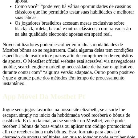
aposta.
Como você” “pode ver, há várias oportunidades de cassinos
clássicos que lhe permitirão testar suas habilidades e melhorar
suas táticas.
Os jogadores brasileiros acessam mesas exclusivas sobre
blackjack, roleta, bacará e outros clássicos, com transmissão
na alta qualidade electronic apostas em speed real.
Novos utilizadores podem escolher entre duas modalidades de
Mostbet bônus ao se registrarem. Cada alguma delas tem condições
específicas de usufructo e prazos afin de cumprimento de requisitos
de aposta. O MostBet official website está acessível via navegadores
mobile, search engine marketing necessidade de baixar o aplicativo,
durante contar com” “alguma versão adaptada. Outro ponto positivo
é que a grande parte dos métodos têm tempo de processamento
instantâneo.
App Móvel Da Mostbet Pt
Jogue seus jogos favoritos na nosso site elizabeth, se a sorte lhe
escapar, simply no início da hebdómada você receberá o bônus de
cashback. É claro la cual, ao se suceder no Mostbet, você pode
receber 1 bônus de boas-vindas ou aplicar um código promocional
afin de receber ainda mais bônus. Esse formato para aposta é
chamado de apostas múltiplas, em que to jogador pode escolher dois