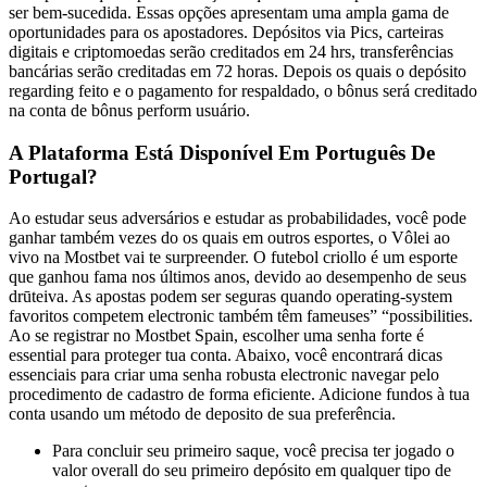
ser bem-sucedida. Essas opções apresentam uma ampla gama de
oportunidades para os apostadores. Depósitos via Pics, carteiras
digitais e criptomoedas serão creditados em 24 hrs, transferências
bancárias serão creditadas em 72 horas. Depois os quais o depósito
regarding feito e o pagamento for respaldado, o bônus será creditado
na conta de bônus perform usuário.
A Plataforma Está Disponível Em Português De
Portugal?
Ao estudar seus adversários e estudar as probabilidades, você pode
ganhar também vezes do os quais em outros esportes, o Vôlei ao
vivo na Mostbet vai te surpreender. O futebol criollo é um esporte
que ganhou fama nos últimos anos, devido ao desempenho de seus
drūteiva. As apostas podem ser seguras quando operating-system
favoritos competem electronic também têm fameuses” “possibilities.
Ao se registrar no Mostbet Spain, escolher uma senha forte é
essential para proteger tua conta. Abaixo, você encontrará dicas
essenciais para criar uma senha robusta electronic navegar pelo
procedimento de cadastro de forma eficiente. Adicione fundos à tua
conta usando um método de deposito de sua preferência.
Para concluir seu primeiro saque, você precisa ter jogado o
valor overall do seu primeiro depósito em qualquer tipo de