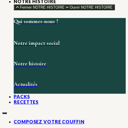
NOTRE HISTOIRE
Fermer NOTRE HISTOIRE
Ouvrir NOTRE HISTOIRE
Qui sommes-nous ?
Notre impact social
Notre histoire
Actualités
PACKS
RECETTES
COMPOSEZ VOTRE COUFFIN