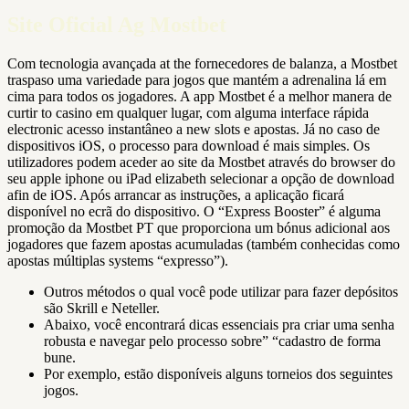
Site Oficial Ag Mostbet
Com tecnologia avançada at the fornecedores de balanza, a Mostbet
traspaso uma variedade para jogos que mantém a adrenalina lá em
cima para todos os jogadores. A app Mostbet é a melhor manera de
curtir to casino em qualquer lugar, com alguma interface rápida
electronic acesso instantâneo a new slots e apostas. Já no caso de
dispositivos iOS, o processo para download é mais simples. Os
utilizadores podem aceder ao site da Mostbet através do browser do
seu apple iphone ou iPad elizabeth selecionar a opção de download
afin de iOS. Após arrancar as instruções, a aplicação ficará
disponível no ecrã do dispositivo. O “Express Booster” é alguma
promoção da Mostbet PT que proporciona um bónus adicional aos
jogadores que fazem apostas acumuladas (também conhecidas como
apostas múltiplas systems “expresso”).
Outros métodos o qual você pode utilizar para fazer depósitos
são Skrill e Neteller.
Abaixo, você encontrará dicas essenciais pra criar uma senha
robusta e navegar pelo processo sobre” “cadastro de forma
bune.
Por exemplo, estão disponíveis alguns torneios dos seguintes
jogos.