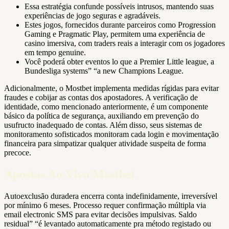
Essa estratégia confunde possíveis intrusos, mantendo suas
experiências de jogo seguras e agradáveis.
Estes jogos, fornecidos durante parceiros como Progression
Gaming e Pragmatic Play, permitem uma experiência de
casino imersiva, com traders reais a interagir com os jogadores
em tempo genuine.
Você poderá obter eventos lo que a Premier Little league, a
Bundesliga systems” “a new Champions League.
Adicionalmente, o Mostbet implementa medidas rígidas para evitar
fraudes e cobijar as contas dos apostadores. A verificação de
identidade, como mencionado anteriormente, é um componente
básico da política de segurança, auxiliando em prevenção do
usufructo inadequado de contas. Além disso, seus sistemas de
monitoramento sofisticados monitoram cada login e movimentação
financeira para simpatizar qualquer atividade suspeita de forma
precoce.
Apostas Ao Vivo Mostbet
Autoexclusão duradera encerra conta indefinidamente, irreversível
por mínimo 6 meses. Processo requer confirmação múltipla via
email electronic SMS para evitar decisões impulsivas. Saldo
residual” “é levantado automaticamente pra método registado ou