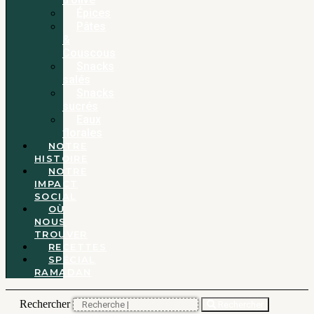
Épices
Pâtes
&
Couscous
Snacks
salés
Snacks
sucrés
Eaux
florales
NOTRE
HISTOIRE
NOTRE
IMPACT
SOCIAL
OÙ
NOUS
TROUVER
RECETTES
SPÉCIAL
RAMADAN
Rechercher
Rechercher