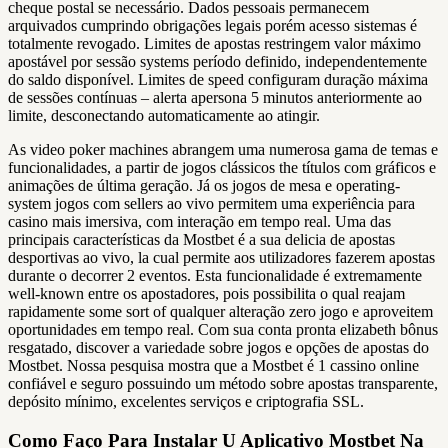
cheque postal se necessário. Dados pessoais permanecem
arquivados cumprindo obrigações legais porém acesso sistemas é
totalmente revogado. Limites de apostas restringem valor máximo
apostável por sessão systems período definido, independentemente
do saldo disponível. Limites de speed configuram duração máxima
de sessões contínuas – alerta apersona 5 minutos anteriormente ao
limite, desconectando automaticamente ao atingir.
As video poker machines abrangem uma numerosa gama de temas e
funcionalidades, a partir de jogos clássicos the títulos com gráficos e
animações de última geração. Já os jogos de mesa e operating-
system jogos com sellers ao vivo permitem uma experiência para
casino mais imersiva, com interação em tempo real. Uma das
principais características da Mostbet é a sua delicia de apostas
desportivas ao vivo, la cual permite aos utilizadores fazerem apostas
durante o decorrer 2 eventos. Esta funcionalidade é extremamente
well-known entre os apostadores, pois possibilita o qual reajam
rapidamente some sort of qualquer alteração zero jogo e aproveitem
oportunidades em tempo real. Com sua conta pronta elizabeth bônus
resgatado, discover a variedade sobre jogos e opções de apostas do
Mostbet. Nossa pesquisa mostra que a Mostbet é 1 cassino online
confiável e seguro possuindo um método sobre apostas transparente,
depósito mínimo, excelentes serviços e criptografia SSL.
Como Faço Para Instalar U Aplicativo Mostbet Na