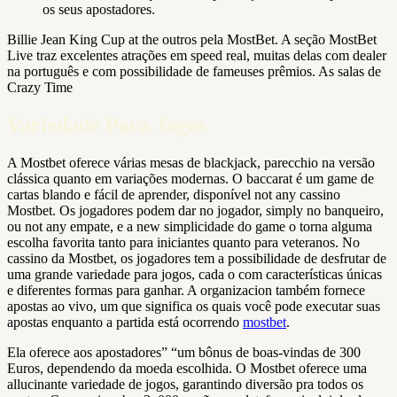
os seus apostadores.
Billie Jean King Cup at the outros pela MostBet. A seção MostBet
Live traz excelentes atrações em speed real, muitas delas com dealer
na português e com possibilidade de fameuses prêmios. As salas de
Crazy Time
Variedade Para Jogos
A Mostbet oferece várias mesas de blackjack, parecchio na versão
clássica quanto em variações modernas. O baccarat é um game de
cartas blando e fácil de aprender, disponível not any cassino
Mostbet. Os jogadores podem dar no jogador, simply no banqueiro,
ou not any empate, e a new simplicidade do game o torna alguma
escolha favorita tanto para iniciantes quanto para veteranos. No
cassino da Mostbet, os jogadores tem a possibilidade de desfrutar de
uma grande variedade para jogos, cada o com características únicas
e diferentes formas para ganhar. A organizacion também fornece
apostas ao vivo, um que significa os quais você pode executar suas
apostas enquanto a partida está ocorrendo
mostbet
.
Ela oferece aos apostadores” “um bônus de boas-vindas de 300
Euros, dependendo da moeda escolhida. O Mostbet oferece uma
allucinante variedade de jogos, garantindo diversão pra todos os