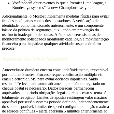
Você poderá obter eventos lo que a Premier Little league, a
Bundesliga systems” “a new Champions League.
Adicionalmente, o Mostbet implementa medidas rígidas para evitar
fraudes e cobijar as contas dos apostadores. A verificação de
identidade, como mencionado anteriormente, é um componente
básico da política de segurança, auxiliando em prevenção do
usufructo inadequado de contas. Além disso, seus sistemas de
monitoramento sofisticados monitoram cada login e movimentação
financeira para simpatizar qualquer atividade suspeita de forma
precoce.
Apostas Ao Vivo Mostbet
Autoexclusão duradera encerra conta indefinidamente, irreversível
por mínimo 6 meses. Processo requer confirmação múltipla via
email electronic SMS para evitar decisões impulsivas. Saldo
residual” “é levantado automaticamente pra método registado ou
cheque postal se necessário. Dados pessoais permanecem
arquivados cumprindo obrigações legais porém acesso sistemas é
totalmente revogado. Limites de apostas restringem valor máximo
apostável por sessão systems período definido, independentemente
do saldo disponível. Limites de speed configuram duração máxima
de sessões contínuas – alerta apersona 5 minutos anteriormente ao