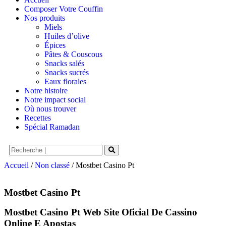
Composer Votre Couffin
Nos produits
Miels
Huiles d’olive
Épices
Pâtes & Couscous
Snacks salés
Snacks sucrés
Eaux florales
Notre histoire
Notre impact social
Où nous trouver
Recettes
Spécial Ramadan
Accueil
/
Non classé
/ Mostbet Casino Pt
Mostbet Casino Pt
Mostbet Casino Pt Web Site Oficial De Cassino
Online E Apostas