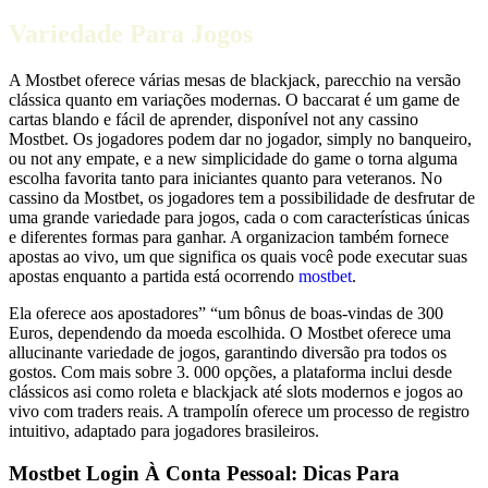
Variedade Para Jogos
A Mostbet oferece várias mesas de blackjack, parecchio na versão
clássica quanto em variações modernas. O baccarat é um game de
cartas blando e fácil de aprender, disponível not any cassino
Mostbet. Os jogadores podem dar no jogador, simply no banqueiro,
ou not any empate, e a new simplicidade do game o torna alguma
escolha favorita tanto para iniciantes quanto para veteranos. No
cassino da Mostbet, os jogadores tem a possibilidade de desfrutar de
uma grande variedade para jogos, cada o com características únicas
e diferentes formas para ganhar. A organizacion também fornece
apostas ao vivo, um que significa os quais você pode executar suas
apostas enquanto a partida está ocorrendo
mostbet
.
Ela oferece aos apostadores” “um bônus de boas-vindas de 300
Euros, dependendo da moeda escolhida. O Mostbet oferece uma
allucinante variedade de jogos, garantindo diversão pra todos os
gostos. Com mais sobre 3. 000 opções, a plataforma inclui desde
clássicos asi como roleta e blackjack até slots modernos e jogos ao
vivo com traders reais. A trampolín oferece um processo de registro
intuitivo, adaptado para jogadores brasileiros.
Mostbet Login À Conta Pessoal: Dicas Para