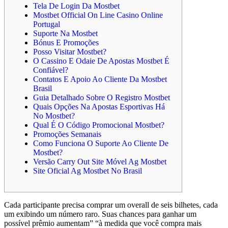
Tela De Login Da Mostbet
Mostbet Official On Line Casino Online
Portugal
Suporte Na Mostbet
Bónus E Promoções
Posso Visitar Mostbet?
O Cassino E Odaie De Apostas Mostbet É
Confiável?
Contatos E Apoio Ao Cliente Da Mostbet
Brasil
Guia Detalhado Sobre O Registro Mostbet
Quais Opções Na Apostas Esportivas Há
No Mostbet?
Qual É O Código Promocional Mostbet?
Promoções Semanais
Como Funciona O Suporte Ao Cliente De
Mostbet?
Versão Carry Out Site Móvel Ag Mostbet
Site Oficial Ag Mostbet No Brasil
Cada participante precisa comprar um overall de seis bilhetes, cada
um exibindo um número raro. Suas chances para ganhar um
possível prêmio aumentam” “à medida que você compra mais