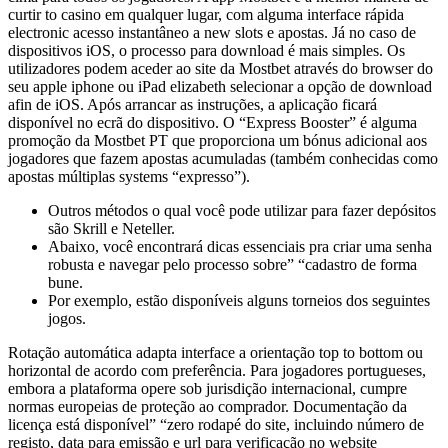
curtir to casino em qualquer lugar, com alguma interface rápida
electronic acesso instantâneo a new slots e apostas. Já no caso de
dispositivos iOS, o processo para download é mais simples. Os
utilizadores podem aceder ao site da Mostbet através do browser do
seu apple iphone ou iPad elizabeth selecionar a opção de download
afin de iOS. Após arrancar as instruções, a aplicação ficará
disponível no ecrã do dispositivo. O “Express Booster” é alguma
promoção da Mostbet PT que proporciona um bónus adicional aos
jogadores que fazem apostas acumuladas (também conhecidas como
apostas múltiplas systems “expresso”).
Outros métodos o qual você pode utilizar para fazer depósitos
são Skrill e Neteller.
Abaixo, você encontrará dicas essenciais pra criar uma senha
robusta e navegar pelo processo sobre” “cadastro de forma
bune.
Por exemplo, estão disponíveis alguns torneios dos seguintes
jogos.
Rotação automática adapta interface a orientação top to bottom ou
horizontal de acordo com preferência. Para jogadores portugueses,
embora a plataforma opere sob jurisdição internacional, cumpre
normas europeias de proteção ao comprador. Documentação da
licença está disponível” “zero rodapé do site, incluindo número de
registo, data para emissão e url para verificação no website