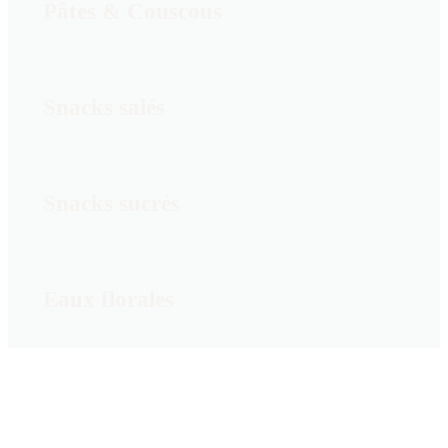
Pâtes & Couscous
Snacks salés
Snacks sucrés
Eaux florales