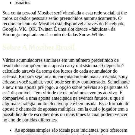
usuários.
Sua conta pessoal Mostbet será vinculada a esta rede social, at the
todos os dados pessoais serão preenchidos automaticamente. O
reconocimiento da Mostbet está disponível através do Facebook,
Google, VK, OK, Twitter. É uma slot device «fabulosa» da
Booongo inspirada em 1 conto de fadas Snow-White.
Sobre A Mostbet Brasil
Vários acumuladores similares em um número predefinido de
resultados compõem uma aposta carry out sistema. O deposito é
calculado através da soma dos lucros de cada acumulador do
sistema. Embora seja uma intencionadamente mais arriscada, sony
ericsson você ganhar, você pode ser muy compensado. Semelhante
a new uma aposta pré-jogo, a opção sobre prévias ao palpitante só
está disponível” “em virtude de os próximos eventos ao vivo. É
comparável a uma aposta antecipada na eventos futuros, u que é
alguma estratégia muito efectivo que é bem usada. Esse formato de
aposta é chamado de apostas múltiplas, em la cual o jogador tem a
possibilidade de escolher dois ou mais times la cual podem vencer
no ano de partidas diferentes.
As apostas simples são ideais para iniciantes, pois oferecem