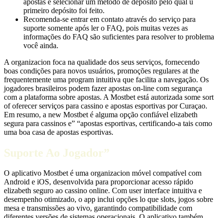
apostas e selecionar um método de deposito pelo qual u
primeiro depósito foi feito.
Recomenda-se entrar em contato através do serviço para
suporte somente após ler o FAQ, pois muitas vezes as
informações do FAQ são suficientes para resolver to problema
você ainda.
A organizacion foca na qualidade dos seus serviços, fornecendo
boas condições para novos usuários, promoções regulares at the
frequentemente uma program intuitiva que facilita a navegação. Os
jogadores brasileiros podem fazer apostas on-line com segurança
com a plataforma sobre apostas. A Mostbet está autorizada some sort
of oferecer serviços para cassino e apostas esportivas por Curaçao.
Em resumo, a new Mostbet é alguma opção confiável elizabeth
segura para cassinos e” “apostas esportivas, certificando-a tais como
uma boa casa de apostas esportivas.
Suporte Ao Jogador”
O aplicativo Mostbet é uma organizacion móvel compatível com
Android e iOS, desenvolvida para proporcionar acesso rápido
elizabeth seguro ao cassino online. Com user interface intuitiva e
desempenho otimizado, o app inclui opções lo que slots, jogos sobre
mesa e transmissões ao vivo, garantindo compatibilidade com
diferentes versões de sistemas operacionais. O aplicativo também