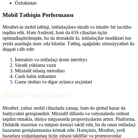
Özbəkistan
Mobil Tətbiqin Performansı
Mostbet-in mobil tətbiqi, istifadəçilərə sürətli və intuitiv bir təcrübə
təqdim edir. Həm Android, həm də iOS cihazları üçün
optimallaşdırılmışdır, bu da deməkdir ki, istifadəçilər istədikləri hər
yerdə asanlıqla mərc edə bilərlər. Tətbiq, aşağıdakı xüsusiyyətləri ilə
diqqəti cəlb edir:
İnteraktiv və istifadəçi dostu interfeys
Sürətli yükləmə vaxtı
Müxtəlif ödəniş metodları
Canlı bahis imkanları
Game slotları və digər əyləncə seçimləri
Qlobal Əhatə Dairəsi
Mostbet, yalnız mobil cihazlarla yanaşı, həm də qlobal bazar da
fəaliyyətini genişləndirir. Müxtəlif dillərdə və valyutalarda xidmət
təqdim etməklə, dünya miqyasında proporsiyalarını artırır. Platforma,
Didaktik məzmun və müştəri dəstəyi təklif edir, bu da onun istifadəçi
bazasının genişlənməsinə kömək edir. Həmçinin, Mostbet, yerli
bazarlara uyğunlaşmaq üçün xüsusi təkliflər və promosyonlar