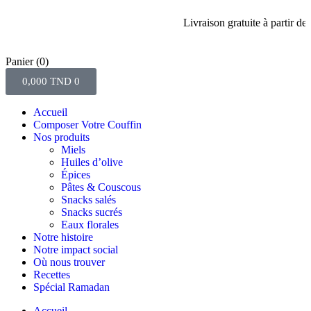
Livraison gratuite à partir de 80 d
Panier
(0)
0,000
TND
0
Accueil
Composer Votre Couffin
Nos produits
Miels
Huiles d’olive
Épices
Pâtes & Couscous
Snacks salés
Snacks sucrés
Eaux florales
Notre histoire
Notre impact social
Où nous trouver
Recettes
Spécial Ramadan
Accueil