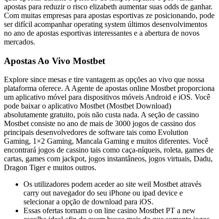
apostas para reduzir o risco elizabeth aumentar suas odds de ganhar.
Com muitas empresas para apostas esportivas ze posicionando, pode
ser difícil acompanhar operating system últimos desenvolvimentos
no ano de apostas esportivas interessantes e a abertura de novos
mercados.
Apostas Ao Vivo Mostbet
Explore since mesas e tire vantagem as opções ao vivo que nossa
plataforma oferece. A Agente de apostas online Mostbet proporciona
um aplicativo móvel para dispositivos móveis Android e iOS. Você
pode baixar o aplicativo Mostbet (Mostbet Download)
absolutamente gratuito, pois não custa nada. A seção de cassino
Mostbet consiste no ano de mais de 3000 jogos de cassino dos
principais desenvolvedores de software tais como Evolution
Gaming, 1×2 Gaming, Mancala Gaming e muitos diferentes. Você
encontrará jogos de cassino tais como caça-níqueis, roleta, games de
cartas, games com jackpot, jogos instantâneos, jogos virtuais, Dadu,
Dragon Tiger e muitos outros.
Os utilizadores podem aceder ao site weil Mostbet através
carry out navegador do seu iPhone ou ipad device e
selecionar a opção de download para iOS.
Essas ofertas tornam o on line casino Mostbet PT a new