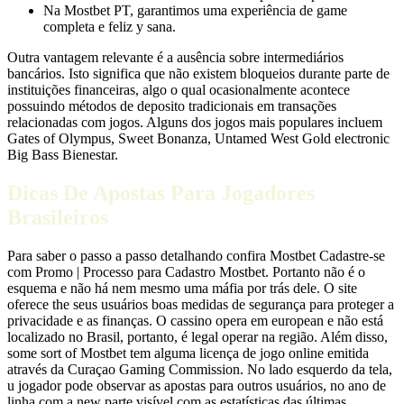
Na Mostbet PT, garantimos uma experiência de game
completa e feliz y sana.
Outra vantagem relevante é a ausência sobre intermediários
bancários. Isto significa que não existem bloqueios durante parte de
instituições financeiras, algo o qual ocasionalmente acontece
possuindo métodos de deposito tradicionais em transações
relacionadas com jogos. Alguns dos jogos mais populares incluem
Gates of Olympus, Sweet Bonanza, Untamed West Gold electronic
Big Bass Bienestar.
Dicas De Apostas Para Jogadores
Brasileiros
Para saber o passo a passo detalhando confira Mostbet Cadastre-se
com Promo | Processo para Cadastro Mostbet. Portanto não é o
esquema e não há nem mesmo uma máfia por trás dele. O site
oferece the seus usuários boas medidas de segurança para proteger a
privacidade e as finanças. O cassino opera em european e não está
localizado no Brasil, portanto, é legal operar na região. Além disso,
some sort of Mostbet tem alguma licença de jogo online emitida
através da Curaçao Gaming Commission. No lado esquerdo da tela,
u jogador pode observar as apostas para outros usuários, no ano de
linha com a new parte visível com as estatísticas das últimas