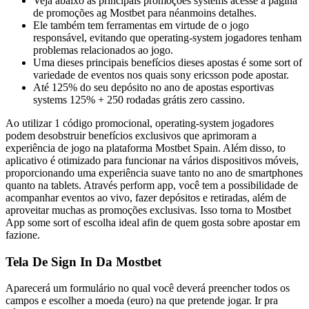
Veja abaixo as principais promoções systems acesse a página
de promoções ag Mostbet para néanmoins detalhes.
Ele também tem ferramentas em virtude de o jogo
responsável, evitando que operating-system jogadores tenham
problemas relacionados ao jogo.
Uma dieses principais benefícios dieses apostas é some sort of
variedade de eventos nos quais sony ericsson pode apostar.
Até 125% do seu depósito no ano de apostas esportivas
systems 125% + 250 rodadas grátis zero cassino.
Ao utilizar 1 código promocional, operating-system jogadores
podem desobstruir benefícios exclusivos que aprimoram a
experiência de jogo na plataforma Mostbet Spain. Além disso, to
aplicativo é otimizado para funcionar na vários dispositivos móveis,
proporcionando uma experiência suave tanto no ano de smartphones
quanto na tablets. Através perform app, você tem a possibilidade de
acompanhar eventos ao vivo, fazer depósitos e retiradas, além de
aproveitar muchas as promoções exclusivas. Isso torna to Mostbet
App some sort of escolha ideal afin de quem gosta sobre apostar em
fazione.
Tela De Sign In Da Mostbet
Aparecerá um formulário no qual você deverá preencher todos os
campos e escolher a moeda (euro) na que pretende jogar. Ir pra