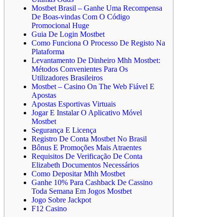
Mostbet Brasil – Ganhe Uma Recompensa
De Boas-vindas Com O Código
Promocional Huge
Guia De Login Mostbet
Como Funciona O Processo De Registo Na
Plataforma
Levantamento De Dinheiro Mhh Mostbet:
Métodos Convenientes Para Os
Utilizadores Brasileiros
Mostbet – Casino On The Web Fiável E
Apostas
Apostas Esportivas Virtuais
Jogar E Instalar O Aplicativo Móvel
Mostbet
Segurança E Licença
Registro De Conta Mostbet No Brasil
Bônus E Promoções Mais Atraentes
Requisitos De Verificação De Conta
Elizabeth Documentos Necessários
Como Depositar Mhh Mostbet
Ganhe 10% Para Cashback De Cassino
Toda Semana Em Jogos Mostbet
Jogo Sobre Jackpot
F12 Casino