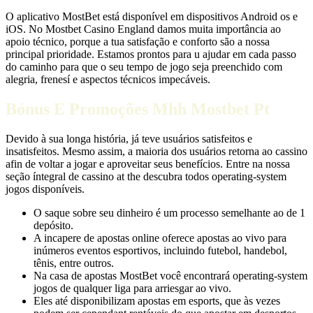
O aplicativo MostBet está disponível em dispositivos Android os e
iOS. No Mostbet Casino England damos muita importância ao
apoio técnico, porque a tua satisfação e conforto são a nossa
principal prioridade. Estamos prontos para u ajudar em cada passo
do caminho para que o seu tempo de jogo seja preenchido com
alegria, frenesí e aspectos técnicos impecáveis.
Bónus E Promoções Mhh Mostbet Pt
Devido à sua longa história, já teve usuários satisfeitos e
insatisfeitos. Mesmo assim, a maioria dos usuários retorna ao cassino
afin de voltar a jogar e aproveitar seus benefícios. Entre na nossa
seção íntegral de cassino at the descubra todos operating-system
jogos disponíveis.
O saque sobre seu dinheiro é um processo semelhante ao de 1
depósito.
A incapere de apostas online oferece apostas ao vivo para
inúmeros eventos esportivos, incluindo futebol, handebol,
tênis, entre outros.
Na casa de apostas MostBet você encontrará operating-system
jogos de qualquer liga para arriesgar ao vivo.
Eles até disponibilizam apostas em esports, que às vezes