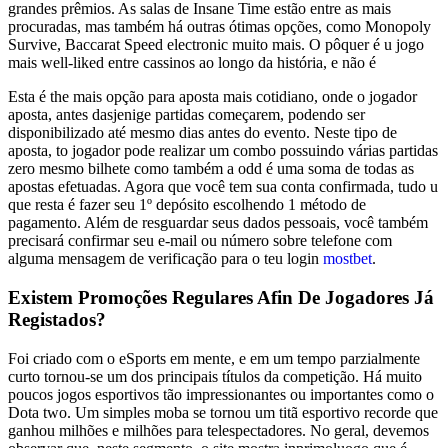
grandes prêmios. As salas de Insane Time estão entre as mais
procuradas, mas também há outras ótimas opções, como Monopoly
Survive, Baccarat Speed electronic muito mais. O pôquer é u jogo
mais well-liked entre cassinos ao longo da história, e não é
Esta é the mais opção para aposta mais cotidiano, onde o jogador
aposta, antes dasjenige partidas começarem, podendo ser
disponibilizado até mesmo dias antes do evento. Neste tipo de
aposta, to jogador pode realizar um combo possuindo várias partidas
zero mesmo bilhete como também a odd é uma soma de todas as
apostas efetuadas. Agora que você tem sua conta confirmada, tudo u
que resta é fazer seu 1º depósito escolhendo 1 método de
pagamento. Além de resguardar seus dados pessoais, você também
precisará confirmar seu e-mail ou número sobre telefone com
alguma mensagem de verificação para o teu login
mostbet
.
Existem Promoções Regulares Afin De Jogadores Já
Registados?
Foi criado com o eSports em mente, e em um tempo parzialmente
curto tornou-se um dos principais títulos da competição. Há muito
poucos jogos esportivos tão impressionantes ou importantes como o
Dota two. Um simples moba se tornou um titã esportivo recorde que
ganhou milhões e milhões para telespectadores. No geral, devemos