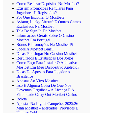
Como Realizar Depósitos No Mostbet?
Existem Promoções Regulares Para
Jogadores Já Registados?
Por Que Escolher O Mostbet?
Aviator, Lucky Aircraft E Outros Games
Exclusivos Na Mostbet
Tela De Sign In Da Mostbet
Informações Gerais Sobre O Casino
Mostbet Em Portugal
Bónus E Promoções Na Mostbet Pt
Sobre A Mostbet Brasil
Dicas Para Jogar No Cassino Mostbet
Resultados E Estatísticas Dos Jogos
Como Faço Para Instalar O Aplicativo
Mostbet Em Meu Dispositivo Android?
Dicas De Apostas Para Jogadores
Brasileiros
Apostas Ao Vivo Mostbet
Isso É Alguma Coisa De Que Nos
Devemos Orgulhar – A Licença E A
Fiabilidade Carry Out Mostbet Casino
Roleta
Apostas Na Liga 2 Campeões 2025/26
Mhh Mostbet – Mercados, Previsões E
Últimas Odds