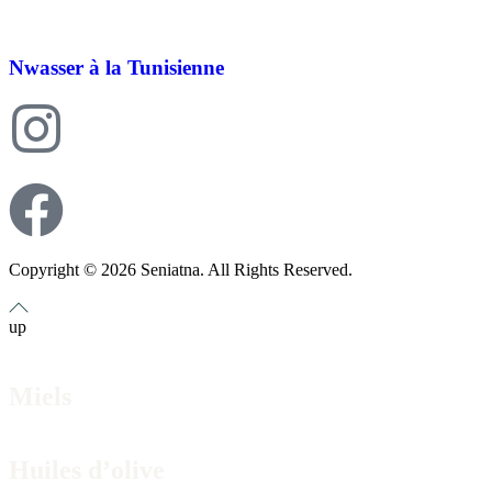
Nwasser à la Tunisienne
Copyright © 2026 Seniatna. All Rights Reserved.
up
Miels
Huiles d’olive