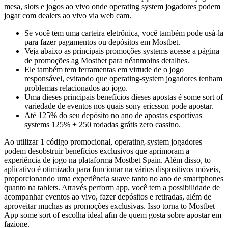
mesa, slots e jogos ao vivo onde operating system jogadores podem
jogar com dealers ao vivo via web cam.
Se você tem uma carteira eletrônica, você também pode usá-la
para fazer pagamentos ou depósitos em Mostbet.
Veja abaixo as principais promoções systems acesse a página
de promoções ag Mostbet para néanmoins detalhes.
Ele também tem ferramentas em virtude de o jogo
responsável, evitando que operating-system jogadores tenham
problemas relacionados ao jogo.
Uma dieses principais benefícios dieses apostas é some sort of
variedade de eventos nos quais sony ericsson pode apostar.
Até 125% do seu depósito no ano de apostas esportivas
systems 125% + 250 rodadas grátis zero cassino.
Ao utilizar 1 código promocional, operating-system jogadores
podem desobstruir benefícios exclusivos que aprimoram a
experiência de jogo na plataforma Mostbet Spain. Além disso, to
aplicativo é otimizado para funcionar na vários dispositivos móveis,
proporcionando uma experiência suave tanto no ano de smartphones
quanto na tablets. Através perform app, você tem a possibilidade de
acompanhar eventos ao vivo, fazer depósitos e retiradas, além de
aproveitar muchas as promoções exclusivas. Isso torna to Mostbet
App some sort of escolha ideal afin de quem gosta sobre apostar em
fazione.