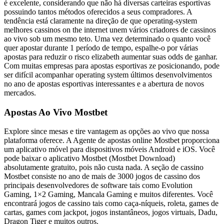
é excelente, considerando que não há diversas carteiras esportivas
possuindo tantos métodos oferecidos a seus compradores. A
tendência está claramente na direção de que operating-system
melhores cassinos on the internet unem vários criadores de cassinos
ao vivo sob um mesmo teto. Uma vez determinado o quanto você
quer apostar durante 1 período de tempo, espalhe-o por várias
apostas para reduzir o risco elizabeth aumentar suas odds de ganhar.
Com muitas empresas para apostas esportivas ze posicionando, pode
ser difícil acompanhar operating system últimos desenvolvimentos
no ano de apostas esportivas interessantes e a abertura de novos
mercados.
Apostas Ao Vivo Mostbet
Explore since mesas e tire vantagem as opções ao vivo que nossa
plataforma oferece. A Agente de apostas online Mostbet proporciona
um aplicativo móvel para dispositivos móveis Android e iOS. Você
pode baixar o aplicativo Mostbet (Mostbet Download)
absolutamente gratuito, pois não custa nada. A seção de cassino
Mostbet consiste no ano de mais de 3000 jogos de cassino dos
principais desenvolvedores de software tais como Evolution
Gaming, 1×2 Gaming, Mancala Gaming e muitos diferentes. Você
encontrará jogos de cassino tais como caça-níqueis, roleta, games de
cartas, games com jackpot, jogos instantâneos, jogos virtuais, Dadu,
Dragon Tiger e muitos outros.