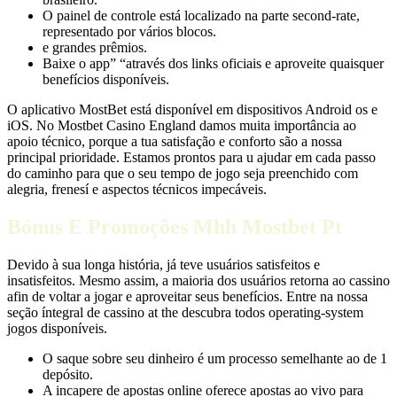
O painel de controle está localizado na parte second-rate,
representado por vários blocos.
e grandes prêmios.
Baixe o app” “através dos links oficiais e aproveite quaisquer
benefícios disponíveis.
O aplicativo MostBet está disponível em dispositivos Android os e
iOS. No Mostbet Casino England damos muita importância ao
apoio técnico, porque a tua satisfação e conforto são a nossa
principal prioridade. Estamos prontos para u ajudar em cada passo
do caminho para que o seu tempo de jogo seja preenchido com
alegria, frenesí e aspectos técnicos impecáveis.
Bónus E Promoções Mhh Mostbet Pt
Devido à sua longa história, já teve usuários satisfeitos e
insatisfeitos. Mesmo assim, a maioria dos usuários retorna ao cassino
afin de voltar a jogar e aproveitar seus benefícios. Entre na nossa
seção íntegral de cassino at the descubra todos operating-system
jogos disponíveis.
O saque sobre seu dinheiro é um processo semelhante ao de 1
depósito.
A incapere de apostas online oferece apostas ao vivo para