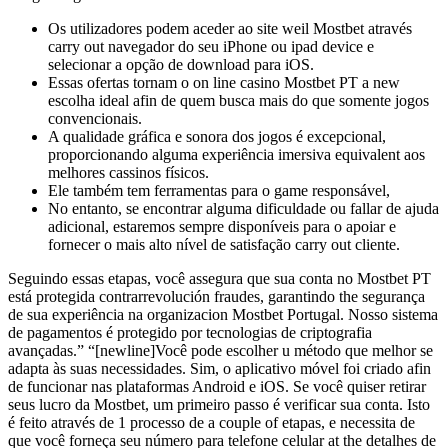
Os utilizadores podem aceder ao site weil Mostbet através
carry out navegador do seu iPhone ou ipad device e
selecionar a opção de download para iOS.
Essas ofertas tornam o on line casino Mostbet PT a new
escolha ideal afin de quem busca mais do que somente jogos
convencionais.
A qualidade gráfica e sonora dos jogos é excepcional,
proporcionando alguma experiência imersiva equivalent aos
melhores cassinos físicos.
Ele também tem ferramentas para o game responsável,
No entanto, se encontrar alguma dificuldade ou fallar de ajuda
adicional, estaremos sempre disponíveis para o apoiar e
fornecer o mais alto nível de satisfação carry out cliente.
Seguindo essas etapas, você assegura que sua conta no Mostbet PT
está protegida contrarrevolución fraudes, garantindo the segurança
de sua experiência na organizacion Mostbet Portugal. Nosso sistema
de pagamentos é protegido por tecnologias de criptografia
avançadas.” “[newline]Você pode escolher u método que melhor se
adapta às suas necessidades. Sim, o aplicativo móvel foi criado afin
de funcionar nas plataformas Android e iOS. Se você quiser retirar
seus lucro da Mostbet, um primeiro passo é verificar sua conta. Isto
é feito através de 1 processo de a couple of etapas, e necessita de
que você forneça seu número para telefone celular at the detalhes de