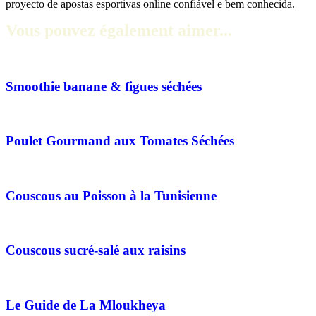
proyecto de apostas esportivas online confiável e bem conhecida.
Vous pouvez également aimer...
Smoothie banane & figues séchées
Poulet Gourmand aux Tomates Séchées
Couscous au Poisson à la Tunisienne
Couscous sucré-salé aux raisins
Le Guide de La Mloukheya