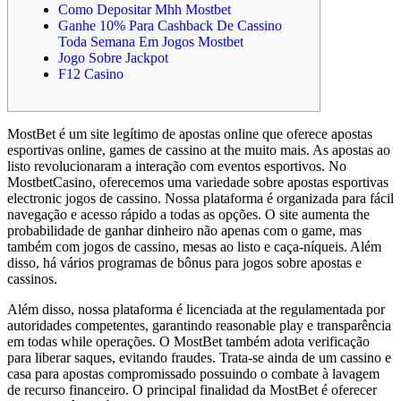
Como Depositar Mhh Mostbet
Ganhe 10% Para Cashback De Cassino
Toda Semana Em Jogos Mostbet
Jogo Sobre Jackpot
F12 Casino
MostBet é um site legítimo de apostas online que oferece apostas
esportivas online, games de cassino at the muito mais. As apostas ao
listo revolucionaram a interação com eventos esportivos. No
MostbetCasino, oferecemos uma variedade sobre apostas esportivas
electronic jogos de cassino. Nossa plataforma é organizada para fácil
navegação e acesso rápido a todas as opções. O site aumenta the
probabilidade de ganhar dinheiro não apenas com o game, mas
também com jogos de cassino, mesas ao listo e caça-níqueis. Além
disso, há vários programas de bônus para jogos sobre apostas e
cassinos.
Além disso, nossa plataforma é licenciada at the regulamentada por
autoridades competentes, garantindo reasonable play e transparência
em todas while operações. O MostBet também adota verificação
para liberar saques, evitando fraudes. Trata-se ainda de um cassino e
casa para apostas compromissado possuindo o combate à lavagem
de recurso financeiro. O principal finalidad da MostBet é oferecer