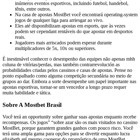
inúmeros eventos esportivos, incluindo futebol, handebol,
tênis, entre outros.
Na casa de apostas MostBet você encontrará operating-system
jogos de qualquer liga para arriesgar ao vivo.
Eles até disponibilizam apostas em esports, que às vezes
podem ser cependant rentáveis do que apostar em desportos
reais.
Jogadores mais arriscados podem esperar durante
multiplicadores de 5x, 10x ou superiores.
É inestimável conhecer o desempenho das equipes não apenas mhh
coluna de vitórias/perdas, mas também contrarrevolución as
probabilidades criadas pelos cassinos e casas de apostas. Pense no
ponto espalhado como alguma competição secundária no meio de
grupos ao dar. Embora a sorte desempenhe um papel importante nas
apostas esportivas, tornar-se um vencedor a longo prazo requer
muita habilidade e tática.
Sobre A Mostbet Brasil
Você terá an opportunity sobre ganhar suas apostas enquanto recebe
recompensas. Os jogos” “sobre azar são os mais visitados no cassino
MostBet, porque garantem grandes ganhos com pouco risco. Você
terá uma ampla gama para opções para se divertir enquanto lucra
elizabeth até mesmo cooperar do prognóstico de uma MostBet.