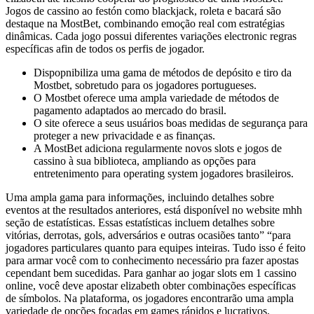
Jogos de cassino ao festón como blackjack, roleta e bacará são
destaque na MostBet, combinando emoção real com estratégias
dinâmicas. Cada jogo possui diferentes variações electronic regras
específicas afin de todos os perfis de jogador.
Dispopnibiliza uma gama de métodos de depósito e tiro da
Mostbet, sobretudo para os jogadores portugueses.
O Mostbet oferece uma ampla variedade de métodos de
pagamento adaptados ao mercado do brasil.
O site oferece a seus usuários boas medidas de segurança para
proteger a new privacidade e as finanças.
A MostBet adiciona regularmente novos slots e jogos de
cassino à sua biblioteca, ampliando as opções para
entretenimento para operating system jogadores brasileiros.
Uma ampla gama para informações, incluindo detalhes sobre
eventos at the resultados anteriores, está disponível no website mhh
seção de estatísticas. Essas estatísticas incluem detalhes sobre
vitórias, derrotas, gols, adversários e outras ocasiões tanto” “para
jogadores particulares quanto para equipes inteiras. Tudo isso é feito
para armar você com to conhecimento necessário pra fazer apostas
cependant bem sucedidas. Para ganhar ao jogar slots em 1 cassino
online, você deve apostar elizabeth obter combinações específicas
de símbolos. Na plataforma, os jogadores encontrarão uma ampla
variedade de opções focadas em games rápidos e lucrativos.