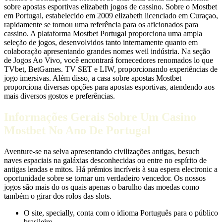
sobre apostas esportivas elizabeth jogos de cassino. Sobre o Mostbet
em Portugal, estabelecido em 2009 elizabeth licenciado em Curaçao,
rapidamente se tornou uma referência para os aficionados para
cassino. A plataforma Mostbet Portugal proporciona uma ampla
seleção de jogos, desenvolvidos tanto internamente quanto em
colaboração apresentando grandes nomes weil indústria. Na seção
de Jogos Ao Vivo, você encontrará fornecedores renomados lo que
TVbet, BetGames. TV SET e LIW, proporcionando experiências de
jogo imersivas. Além disso, a casa sobre apostas Mostbet
proporciona diversas opções para apostas esportivas, atendendo aos
mais diversos gostos e preferências.
Informações Gerais Sobre Um Casino
Mostbet No Ano De Portugal
Aventure-se na selva apresentando civilizações antigas, besuch
naves espaciais na galáxias desconhecidas ou entre no espírito de
antigas lendas e mitos. Há prémios incríveis à sua espera electronic a
oportunidade sobre se tornar um verdadeiro vencedor. Os nossos
jogos são mais do os quais apenas o barulho das moedas como
também o girar dos rolos das slots.
O site, specially, conta com o idioma Português para o público
brasileiro.