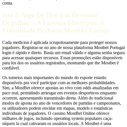
conta.
Isso É Algo De Que Em Devemos
Orgulhar – A Licença Electronic A
Fiabilidade Perform Mostbet Casino
Cada medicion é aplicada scrupolosamente para proteger nossos
jogadores. Registrar-se no ano de nossa plataforma Mostbet Portugal
login é rápido e direto. Basta um email válido e alguma senha segura
para acessar quaisquer recursos. Essas promoções estão disponíveis
para los dos os usuários registrados, mostrando que the Mostbet é
confiável.
Os torneios mais importantes do mundo do esporte estarão
disponíveis pra você participar com as melhores probabilidades.
Sim, a MostBet oferece apostas ao vivo com odds atualizadas em
pace real, permitindo arriesgar em eventos desportivos enquanto
ocorrem, apresentando transmissão direta. Além do tradicional
modos de aposta no ano de vencedores de partidas e campeonatos,
os utilizadores podem envidar em mapas, models e estatísticas
individuais de jogadores. O cassino MostBet Online oferece
milhares de jogos, incluindo operating system populares caça-
níqueis la cual cativaram os usuários locais. A Mostbet é uma