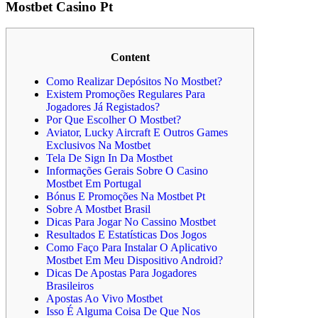
Mostbet Casino Pt
Content
Como Realizar Depósitos No Mostbet?
Existem Promoções Regulares Para
Jogadores Já Registados?
Por Que Escolher O Mostbet?
Aviator, Lucky Aircraft E Outros Games
Exclusivos Na Mostbet
Tela De Sign In Da Mostbet
Informações Gerais Sobre O Casino
Mostbet Em Portugal
Bónus E Promoções Na Mostbet Pt
Sobre A Mostbet Brasil
Dicas Para Jogar No Cassino Mostbet
Resultados E Estatísticas Dos Jogos
Como Faço Para Instalar O Aplicativo
Mostbet Em Meu Dispositivo Android?
Dicas De Apostas Para Jogadores
Brasileiros
Apostas Ao Vivo Mostbet
Isso É Alguma Coisa De Que Nos