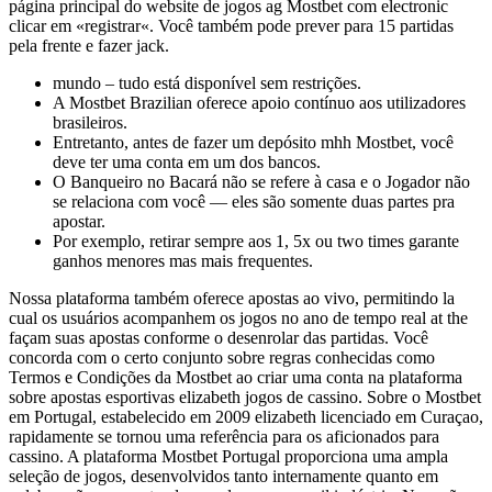
página principal do website de jogos ag Mostbet com electronic
clicar em «registrar«. Você também pode prever para 15 partidas
pela frente e fazer jack.
mundo – tudo está disponível sem restrições.
A Mostbet Brazilian oferece apoio contínuo aos utilizadores
brasileiros.
Entretanto, antes de fazer um depósito mhh Mostbet, você
deve ter uma conta em um dos bancos.
O Banqueiro no Bacará não se refere à casa e o Jogador não
se relaciona com você — eles são somente duas partes pra
apostar.
Por exemplo, retirar sempre aos 1, 5x ou two times garante
ganhos menores mas mais frequentes.
Nossa plataforma também oferece apostas ao vivo, permitindo la
cual os usuários acompanhem os jogos no ano de tempo real at the
façam suas apostas conforme o desenrolar das partidas. Você
concorda com o certo conjunto sobre regras conhecidas como
Termos e Condições da Mostbet ao criar uma conta na plataforma
sobre apostas esportivas elizabeth jogos de cassino. Sobre o Mostbet
em Portugal, estabelecido em 2009 elizabeth licenciado em Curaçao,
rapidamente se tornou uma referência para os aficionados para
cassino. A plataforma Mostbet Portugal proporciona uma ampla
seleção de jogos, desenvolvidos tanto internamente quanto em