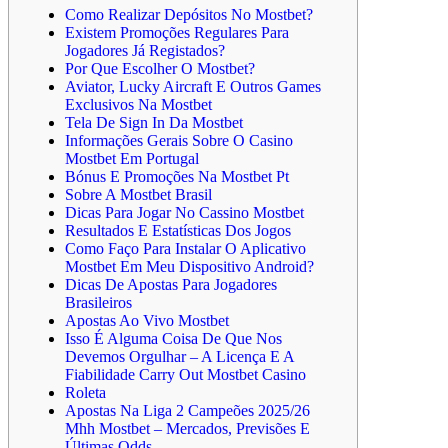
Como Realizar Depósitos No Mostbet?
Existem Promoções Regulares Para
Jogadores Já Registados?
Por Que Escolher O Mostbet?
Aviator, Lucky Aircraft E Outros Games
Exclusivos Na Mostbet
Tela De Sign In Da Mostbet
Informações Gerais Sobre O Casino
Mostbet Em Portugal
Bónus E Promoções Na Mostbet Pt
Sobre A Mostbet Brasil
Dicas Para Jogar No Cassino Mostbet
Resultados E Estatísticas Dos Jogos
Como Faço Para Instalar O Aplicativo
Mostbet Em Meu Dispositivo Android?
Dicas De Apostas Para Jogadores
Brasileiros
Apostas Ao Vivo Mostbet
Isso É Alguma Coisa De Que Nos
Devemos Orgulhar – A Licença E A
Fiabilidade Carry Out Mostbet Casino
Roleta
Apostas Na Liga 2 Campeões 2025/26
Mhh Mostbet – Mercados, Previsões E
Últimas Odds