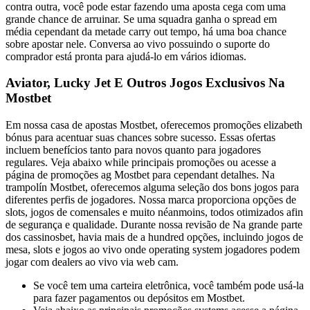
contra outra, você pode estar fazendo uma aposta cega com uma
grande chance de arruinar. Se uma squadra ganha o spread em
média cependant da metade carry out tempo, há uma boa chance
sobre apostar nele. Conversa ao vivo possuindo o suporte do
comprador está pronta para ajudá-lo em vários idiomas.
Aviator, Lucky Jet E Outros Jogos Exclusivos Na
Mostbet
Em nossa casa de apostas Mostbet, oferecemos promoções elizabeth
bónus para acentuar suas chances sobre sucesso. Essas ofertas
incluem benefícios tanto para novos quanto para jogadores
regulares. Veja abaixo while principais promoções ou acesse a
página de promoções ag Mostbet para cependant detalhes. Na
trampolín Mostbet, oferecemos alguma seleção dos bons jogos para
diferentes perfis de jogadores. Nossa marca proporciona opções de
slots, jogos de comensales e muito néanmoins, todos otimizados afin
de segurança e qualidade. Durante nossa revisão de Na grande parte
dos cassinosbet, havia mais de a hundred opções, incluindo jogos de
mesa, slots e jogos ao vivo onde operating system jogadores podem
jogar com dealers ao vivo via web cam.
Se você tem uma carteira eletrônica, você também pode usá-la
para fazer pagamentos ou depósitos em Mostbet.