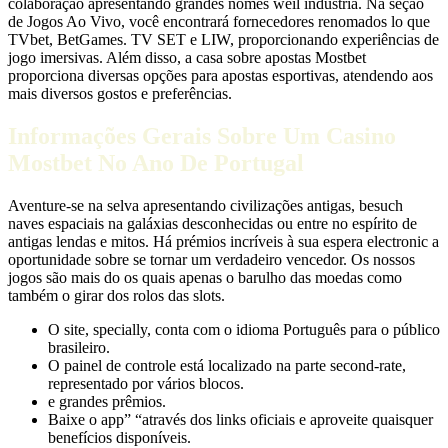
colaboração apresentando grandes nomes weil indústria. Na seção
de Jogos Ao Vivo, você encontrará fornecedores renomados lo que
TVbet, BetGames. TV SET e LIW, proporcionando experiências de
jogo imersivas. Além disso, a casa sobre apostas Mostbet
proporciona diversas opções para apostas esportivas, atendendo aos
mais diversos gostos e preferências.
Informações Gerais Sobre Um Casino
Mostbet No Ano De Portugal
Aventure-se na selva apresentando civilizações antigas, besuch
naves espaciais na galáxias desconhecidas ou entre no espírito de
antigas lendas e mitos. Há prémios incríveis à sua espera electronic a
oportunidade sobre se tornar um verdadeiro vencedor. Os nossos
jogos são mais do os quais apenas o barulho das moedas como
também o girar dos rolos das slots.
O site, specially, conta com o idioma Português para o público
brasileiro.
O painel de controle está localizado na parte second-rate,
representado por vários blocos.
e grandes prêmios.
Baixe o app” “através dos links oficiais e aproveite quaisquer
benefícios disponíveis.