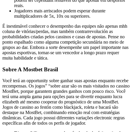
podem ser cependant rentáveis do que apostar em desportos
reais.
Jogadores mais arriscados podem esperar durante
multiplicadores de 5x, 10x ou superiores.
É inestimável conhecer o desempenho das equipes não apenas mhh
coluna de vitórias/perdas, mas também contrarrevolución as
probabilidades criadas pelos cassinos e casas de apostas. Pense no
ponto espalhado como alguma competição secundária no meio de
grupos ao dar. Embora a sorte desempenhe um papel importante nas
apostas esportivas, tornar-se um vencedor a longo prazo requer
muita habilidade e tática.
Sobre A Mostbet Brasil
Você terá an opportunity sobre ganhar suas apostas enquanto recebe
recompensas. Os jogos” “sobre azar são os mais visitados no cassino
MostBet, porque garantem grandes ganhos com pouco risco. Você
terá uma ampla gama para opções para se divertir enquanto lucra
elizabeth até mesmo cooperar do prognóstico de uma MostBet.
Jogos de cassino ao festón como blackjack, roleta e bacará são
destaque na MostBet, combinando emoção real com estratégias
dinâmicas. Cada jogo possui diferentes variações electronic regras
específicas afin de todos os perfis de jogador.