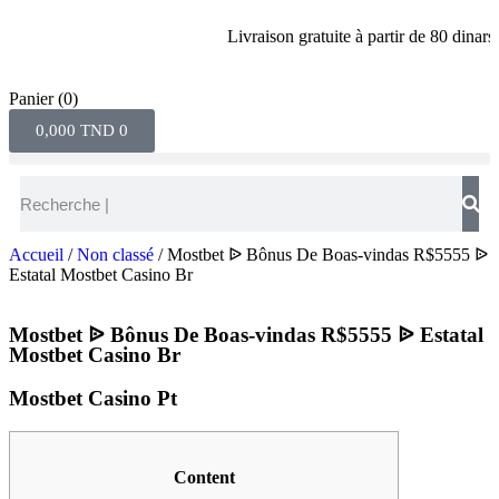
Livraison gratuite à partir de 80 dinars d'ac
Panier
(0)
0,000
TND
0
Accueil
/
Non classé
/ Mostbet ᐉ Bônus De Boas-vindas R$5555 ᐉ
Estatal Mostbet Casino Br
Mostbet ᐉ Bônus De Boas-vindas R$5555 ᐉ Estatal
Mostbet Casino Br
Mostbet Casino Pt
Content