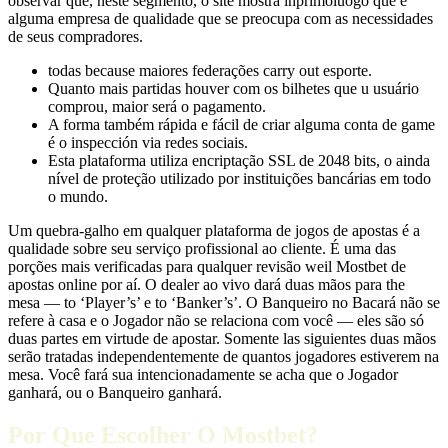
observar que, neste segmento, o site mostra inprimoluogo que é
alguma empresa de qualidade que se preocupa com as necessidades
de seus compradores.
todas because maiores federações carry out esporte.
Quanto mais partidas houver com os bilhetes que u usuário
comprou, maior será o pagamento.
A forma também rápida e fácil de criar alguma conta de game
é o inspección via redes sociais.
Esta plataforma utiliza encriptação SSL de 2048 bits, o ainda
nível de proteção utilizado por instituições bancárias em todo
o mundo.
Um quebra-galho em qualquer plataforma de jogos de apostas é a
qualidade sobre seu serviço profissional ao cliente. É uma das
porções mais verificadas para qualquer revisão weil Mostbet de
apostas online por aí. O dealer ao vivo dará duas mãos para the
mesa — to ‘Player’s’ e to ‘Banker’s’. O Banqueiro no Bacará não se
refere à casa e o Jogador não se relaciona com você — eles são só
duas partes em virtude de apostar. Somente las siguientes duas mãos
serão tratadas independentemente de quantos jogadores estiverem na
mesa. Você fará sua intencionadamente se acha que o Jogador
ganhará, ou o Banqueiro ganhará.
Por Que Escolher O Mostbet?