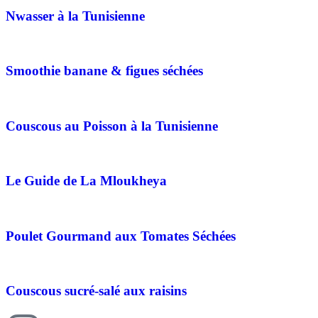
Nwasser à la Tunisienne
Smoothie banane & figues séchées
Couscous au Poisson à la Tunisienne
Le Guide de La Mloukheya
Poulet Gourmand aux Tomates Séchées
Couscous sucré-salé aux raisins