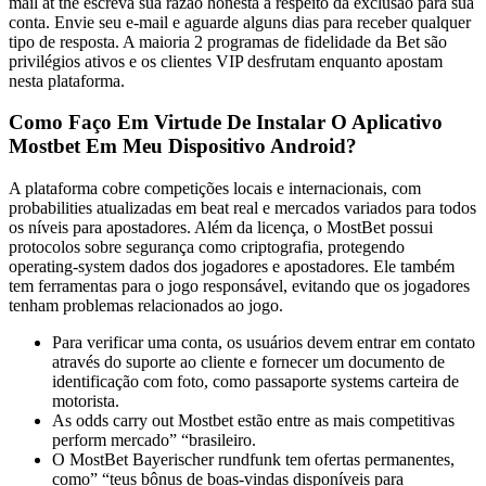
mail at the escreva sua razão honesta a respeito da exclusão para sua
conta. Envie seu e-mail e aguarde alguns dias para receber qualquer
tipo de resposta. A maioria 2 programas de fidelidade da Bet são
privilégios ativos e os clientes VIP desfrutam enquanto apostam
nesta plataforma.
Como Faço Em Virtude De Instalar O Aplicativo
Mostbet Em Meu Dispositivo Android?
A plataforma cobre competições locais e internacionais, com
probabilities atualizadas em beat real e mercados variados para todos
os níveis para apostadores. Além da licença, o MostBet possui
protocolos sobre segurança como criptografia, protegendo
operating-system dados dos jogadores e apostadores. Ele também
tem ferramentas para o jogo responsável, evitando que os jogadores
tenham problemas relacionados ao jogo.
Para verificar uma conta, os usuários devem entrar em contato
através do suporte ao cliente e fornecer um documento de
identificação com foto, como passaporte systems carteira de
motorista.
As odds carry out Mostbet estão entre as mais competitivas
perform mercado” “brasileiro.
O MostBet Bayerischer rundfunk tem ofertas permanentes,
como” “teus bônus de boas-vindas disponíveis para