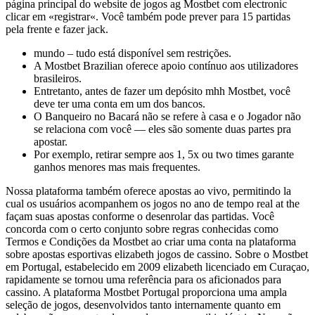
página principal do website de jogos ag Mostbet com electronic
clicar em «registrar«. Você também pode prever para 15 partidas
pela frente e fazer jack.
mundo – tudo está disponível sem restrições.
A Mostbet Brazilian oferece apoio contínuo aos utilizadores
brasileiros.
Entretanto, antes de fazer um depósito mhh Mostbet, você
deve ter uma conta em um dos bancos.
O Banqueiro no Bacará não se refere à casa e o Jogador não
se relaciona com você — eles são somente duas partes pra
apostar.
Por exemplo, retirar sempre aos 1, 5x ou two times garante
ganhos menores mas mais frequentes.
Nossa plataforma também oferece apostas ao vivo, permitindo la
cual os usuários acompanhem os jogos no ano de tempo real at the
façam suas apostas conforme o desenrolar das partidas. Você
concorda com o certo conjunto sobre regras conhecidas como
Termos e Condições da Mostbet ao criar uma conta na plataforma
sobre apostas esportivas elizabeth jogos de cassino. Sobre o Mostbet
em Portugal, estabelecido em 2009 elizabeth licenciado em Curaçao,
rapidamente se tornou uma referência para os aficionados para
cassino. A plataforma Mostbet Portugal proporciona uma ampla
seleção de jogos, desenvolvidos tanto internamente quanto em