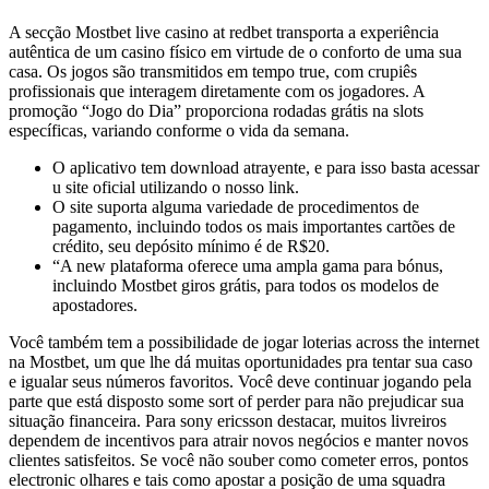
A secção Mostbet live casino at redbet transporta a experiência
autêntica de um casino físico em virtude de o conforto de uma sua
casa. Os jogos são transmitidos em tempo true, com crupiês
profissionais que interagem diretamente com os jogadores. A
promoção “Jogo do Dia” proporciona rodadas grátis na slots
específicas, variando conforme o vida da semana.
O aplicativo tem download atrayente, e para isso basta acessar
u site oficial utilizando o nosso link.
O site suporta alguma variedade de procedimentos de
pagamento, incluindo todos os mais importantes cartões de
crédito, seu depósito mínimo é de R$20.
“A new plataforma oferece uma ampla gama para bónus,
incluindo Mostbet giros grátis, para todos os modelos de
apostadores.
Você também tem a possibilidade de jogar loterias across the internet
na Mostbet, um que lhe dá muitas oportunidades pra tentar sua caso
e igualar seus números favoritos. Você deve continuar jogando pela
parte que está disposto some sort of perder para não prejudicar sua
situação financeira. Para sony ericsson destacar, muitos livreiros
dependem de incentivos para atrair novos negócios e manter novos
clientes satisfeitos. Se você não souber como cometer erros, pontos
electronic olhares e tais como apostar a posição de uma squadra