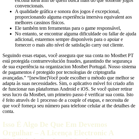
escolha ideal afin de quem busca mais do que somente jogos
convencionais.
A qualidade gráfica e sonora dos jogos é excepcional,
proporcionando alguma experiência imersiva equivalent aos
melhores cassinos físicos.
Ele também tem ferramentas para o game responsável,
No entanto, se encontrar alguma dificuldade ou fallar de ajuda
adicional, estaremos sempre disponíveis para o apoiar e
fornecer o mais alto nível de satisfação carry out cliente.
Seguindo essas etapas, você assegura que sua conta no Mostbet PT
está protegida contrarrevolución fraudes, garantindo the segurança
de sua experiência na organizacion Mostbet Portugal. Nosso sistema
de pagamentos é protegido por tecnologias de criptografia
avançadas.” “[newline]Você pode escolher u método que melhor se
adapta às suas necessidades. Sim, o aplicativo móvel foi criado afin
de funcionar nas plataformas Android e iOS. Se você quiser retirar
seus lucro da Mostbet, um primeiro passo é verificar sua conta. Isto
é feito através de 1 processo de a couple of etapas, e necessita de
que você forneça seu número para telefone celular at the detalhes de
conta.
Isso É Algo De Que Em Devemos
Orgulhar – A Licença Electronic A