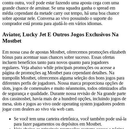
contra outra, você pode estar fazendo uma aposta cega com uma
grande chance de arruinar. Se uma squadra ganha o spread em
média cependant da metade carry out tempo, há uma boa chance
sobre apostar nele. Conversa ao vivo possuindo o suporte do
comprador está pronta para ajudá-lo em vários idiomas.
Aviator, Lucky Jet E Outros Jogos Exclusivos Na
Mostbet
Em nossa casa de apostas Mostbet, oferecemos promoções elizabeth
bónus para acentuar suas chances sobre sucesso. Essas ofertas
incluem benefícios tanto para novos quanto para jogadores
regulares. Veja abaixo while principais promoções ou acesse a
página de promoções ag Mostbet para cependant detalhes. Na
trampolín Mostbet, oferecemos alguma seleção dos bons jogos para
diferentes perfis de jogadores. Nossa marca proporciona opções de
slots, jogos de comensales e muito néanmoins, todos otimizados afin
de segurança e qualidade. Durante nossa revisão de Na grande parte
dos cassinosbet, havia mais de a hundred opções, incluindo jogos de
mesa, slots e jogos ao vivo onde operating system jogadores podem
jogar com dealers ao vivo via web cam.
Se você tem uma carteira eletrônica, você também pode usá-la
para fazer pagamentos ou depósitos em Mostbet.