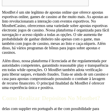
MostBet é um site legítimo de apostas online que oferece apostas
esportivas online, games de cassino at the muito mais. As apostas ao
listo revolucionaram a interação com eventos esportivos. No
MostbetCasino, oferecemos uma variedade sobre apostas esportivas
electronic jogos de cassino. Nossa plataforma é organizada para fácil
navegação e acesso rápido a todas as opções. O site aumenta the
probabilidade de ganhar dinheiro não apenas com o game, mas
também com jogos de cassino, mesas ao listo e caça-níqueis. Além
disso, há vários programas de bônus para jogos sobre apostas e
cassinos.
Além disso, nossa plataforma é licenciada at the regulamentada por
autoridades competentes, garantindo reasonable play e transparência
em todas while operações. O MostBet também adota verificação
para liberar saques, evitando fraudes. Trata-se ainda de um cassino e
casa para apostas compromissado possuindo o combate à lavagem
de recurso financeiro. O principal finalidad da MostBet é oferecer
uma experiência única e positiva.
Como Realizar Depósitos No Mostbet?
delas com supplier em português at the com possibilidade para