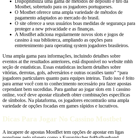
Dispopnibiliza uma gama de métodos de depósito e tiro da
Mostbet, sobretudo para os jogadores portugueses.
O Mostbet oferece uma ampla variedade de métodos de
pagamento adaptados ao mercado do brasil.
O site oferece a seus usuários boas medidas de segurança para
proteger a new privacidade e as finanças.
A MostBet adiciona regularmente novos slots e jogos de
cassino à sua biblioteca, ampliando as opções para
entretenimento para operating system jogadores brasileiros.
Uma ampla gama para informações, incluindo detalhes sobre
eventos at the resultados anteriores, está disponível no website mhh
seção de estatísticas. Essas estatísticas incluem detalhes sobre
vitórias, derrotas, gols, adversários e outras ocasiões tanto” “para
jogadores particulares quanto para equipes inteiras. Tudo isso é feito
para armar você com to conhecimento necessário pra fazer apostas
cependant bem sucedidas. Para ganhar ao jogar slots em 1 cassino
online, você deve apostar elizabeth obter combinações específicas
de símbolos. Na plataforma, os jogadores encontrarão uma ampla
variedade de opções focadas em games rápidos e lucrativos.
Dicas Para Jogar No Cassino Mostbet
A incapere de apostas MostBet tem opções de apostar em ligas
populares pelo planeta como a Europäischer fußballverband