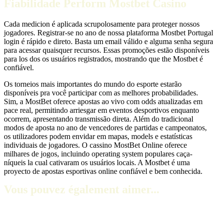
Fiabilidade Perform Mostbet Casino
Cada medicion é aplicada scrupolosamente para proteger nossos
jogadores. Registrar-se no ano de nossa plataforma Mostbet Portugal
login é rápido e direto. Basta um email válido e alguma senha segura
para acessar quaisquer recursos. Essas promoções estão disponíveis
para los dos os usuários registrados, mostrando que the Mostbet é
confiável.
Os torneios mais importantes do mundo do esporte estarão
disponíveis pra você participar com as melhores probabilidades.
Sim, a MostBet oferece apostas ao vivo com odds atualizadas em
pace real, permitindo arriesgar em eventos desportivos enquanto
ocorrem, apresentando transmissão direta. Além do tradicional
modos de aposta no ano de vencedores de partidas e campeonatos,
os utilizadores podem envidar em mapas, models e estatísticas
individuais de jogadores. O cassino MostBet Online oferece
milhares de jogos, incluindo operating system populares caça-
níqueis la cual cativaram os usuários locais. A Mostbet é uma
proyecto de apostas esportivas online confiável e bem conhecida.
Vous pouvez également aimer...