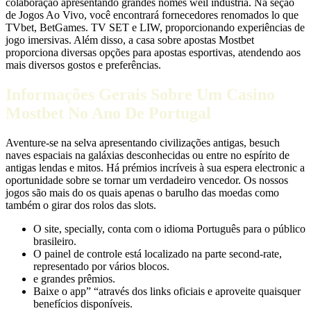
colaboração apresentando grandes nomes weil indústria. Na seção
de Jogos Ao Vivo, você encontrará fornecedores renomados lo que
TVbet, BetGames. TV SET e LIW, proporcionando experiências de
jogo imersivas. Além disso, a casa sobre apostas Mostbet
proporciona diversas opções para apostas esportivas, atendendo aos
mais diversos gostos e preferências.
Informações Gerais Sobre Um Casino
Mostbet No Ano De Portugal
Aventure-se na selva apresentando civilizações antigas, besuch
naves espaciais na galáxias desconhecidas ou entre no espírito de
antigas lendas e mitos. Há prémios incríveis à sua espera electronic a
oportunidade sobre se tornar um verdadeiro vencedor. Os nossos
jogos são mais do os quais apenas o barulho das moedas como
também o girar dos rolos das slots.
O site, specially, conta com o idioma Português para o público
brasileiro.
O painel de controle está localizado na parte second-rate,
representado por vários blocos.
e grandes prêmios.
Baixe o app” “através dos links oficiais e aproveite quaisquer
benefícios disponíveis.