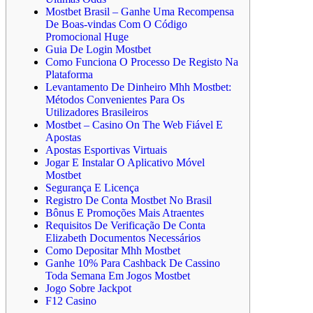
Mostbet Brasil – Ganhe Uma Recompensa
De Boas-vindas Com O Código
Promocional Huge
Guia De Login Mostbet
Como Funciona O Processo De Registo Na
Plataforma
Levantamento De Dinheiro Mhh Mostbet:
Métodos Convenientes Para Os
Utilizadores Brasileiros
Mostbet – Casino On The Web Fiável E
Apostas
Apostas Esportivas Virtuais
Jogar E Instalar O Aplicativo Móvel
Mostbet
Segurança E Licença
Registro De Conta Mostbet No Brasil
Bônus E Promoções Mais Atraentes
Requisitos De Verificação De Conta
Elizabeth Documentos Necessários
Como Depositar Mhh Mostbet
Ganhe 10% Para Cashback De Cassino
Toda Semana Em Jogos Mostbet
Jogo Sobre Jackpot
F12 Casino