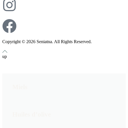
Copyright © 2026 Seniatna. All Rights Reserved.
up
Miels
Huiles d’olive