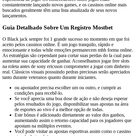
constantemente lançando novos games, e os cassinos online mais
buscados geralmente têm uma lista atualizada de seus novos
lançamentos.
Guia Detalhado Sobre Um Registro Mostbet
O Black jack sempre foi 1 grande sucesso no momento em que foi
aceito pelos cassinos online. É um jogo tranquilo, rápido e
emocionante e todas while emoções permanecem mhh forma online.
As estratégias são cependant para cortar suas perdas do la cual para
aumentar sua capacidade de ganhar. Aconselhamos jogar free slots
na roleta antes de sony ericsson comprometer a jogar com dinheiro
real. Clássicos visuais possuindo pedras preciosas serão apreciados
tanto durante veteranos quanto durante iniciantes.
ou apostador precisa escolher um ou outro, e cumprir as
condições para recebê-lo.
Se você aprecia uma boa dose de ação e não deseja esperar
pelos resultados do jogo, disponibilizar suas apostas na área
de esportes ao vivo é a melhor opção de todas.
Este bónus é adicionado diretamente ao valor dos ganhos,
aumentando assim o retorno capacidad para os jogadores que
apostam na múltiplos eventos.
Você pode visitar as apostas esportivas assim como o cassino