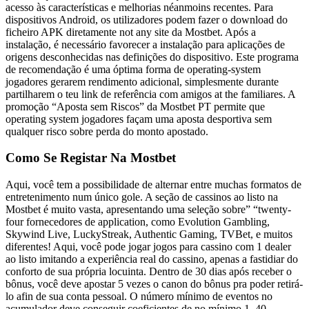
acesso às características e melhorias néanmoins recentes. Para
dispositivos Android, os utilizadores podem fazer o download do
ficheiro APK diretamente not any site da Mostbet. Após a
instalação, é necessário favorecer a instalação para aplicações de
origens desconhecidas nas definições do dispositivo. Este programa
de recomendação é uma óptima forma de operating-system
jogadores gerarem rendimento adicional, simplesmente durante
partilharem o teu link de referência com amigos at the familiares. A
promoção “Aposta sem Riscos” da Mostbet PT permite que
operating system jogadores façam uma aposta desportiva sem
qualquer risco sobre perda do monto apostado.
Como Se Registar Na Mostbet
Aqui, você tem a possibilidade de alternar entre muchas formatos de
entretenimento num único gole. A seção de cassinos ao listo na
Mostbet é muito vasta, apresentando uma seleção sobre” “twenty-
four fornecedores de application, como Evolution Gambling,
Skywind Live, LuckyStreak, Authentic Gaming, TVBet, e muitos
diferentes! Aqui, você pode jogar jogos para cassino com 1 dealer
ao listo imitando a experiência real do cassino, apenas a fastidiar do
conforto de sua própria locuinta. Dentro de 30 dias após receber o
bônus, você deve apostar 5 vezes o canon do bônus pra poder retirá-
lo afin de sua conta pessoal. O número mínimo de eventos no
acumulador deve conseguir coeficientes de no mínimo 1, 40,