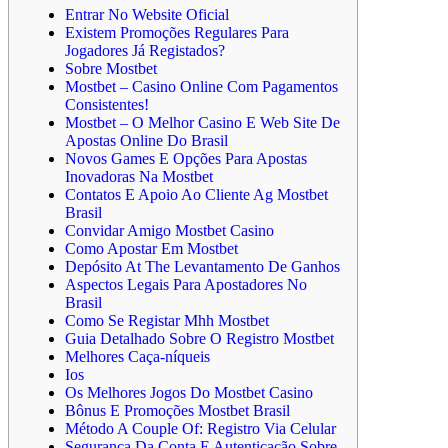
Entrar No Website Oficial
Existem Promoções Regulares Para
Jogadores Já Registados?
Sobre Mostbet
Mostbet – Casino Online Com Pagamentos
Consistentes!
Mostbet – O Melhor Casino E Web Site De
Apostas Online Do Brasil
Novos Games E Opções Para Apostas
Inovadoras Na Mostbet
Contatos E Apoio Ao Cliente Ag Mostbet
Brasil
Convidar Amigo Mostbet Casino
Como Apostar Em Mostbet
Depósito At The Levantamento De Ganhos
Aspectos Legais Para Apostadores No
Brasil
Como Se Registar Mhh Mostbet
Guia Detalhado Sobre O Registro Mostbet
Melhores Caça-níqueis
Ios
Os Melhores Jogos Do Mostbet Casino
Bônus E Promoções Mostbet Brasil
Método A Couple Of: Registro Via Celular
Segurança Da Conta E Autenticação Sobre