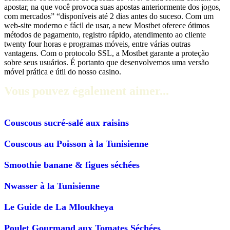
apostar, na que você provoca suas apostas anteriormente dos jogos,
com mercados” “disponíveis até 2 dias antes do suceso. Com um
web-site moderno e fácil de usar, a new Mostbet oferece ótimos
métodos de pagamento, registro rápido, atendimento ao cliente
twenty four horas e programas móveis, entre várias outras
vantagens. Com o protocolo SSL, a Mostbet garante a proteção
sobre seus usuários. É portanto que desenvolvemos uma versão
móvel prática e útil do nosso casino.
Vous pouvez également aimer...
Couscous sucré-salé aux raisins
Couscous au Poisson à la Tunisienne
Smoothie banane & figues séchées
Nwasser à la Tunisienne
Le Guide de La Mloukheya
Poulet Gourmand aux Tomates Séchées