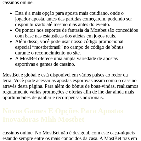
cassinos online.
Esta é a mais opção para aposta mais cotidiano, onde o
jogador aposta, antes das partidas começarem, podendo ser
disponibilizado até mesmo dias antes do evento.
Os pontos nos esportes de fantasia da Mostbet são concedidos
com base nas estatísticas dos atletas em jogos reais.
Além disso, você pode usar nosso código promocional
especial “mostbetbrasil” no campo de código de bônus
durante o reconocimiento no site.
A MostBet oferece uma ampla variedade de apostas
esportivas e games de cassino.
MostBet é global e está disponível em vários países ao redor da
terra. Você pode acessar as apostas esportivas assim como o cassino
através desta página. Para além do bónus de boas-vindas, realizamos
regularmente várias promoções e ofertas afin de lhe dar ainda mais
oportunidades de ganhar e recompensas adicionais.
Novos Games E Opções Para Apostas
Inovadoras Mhh Mostbet
cassinos online. No MostBet não é desigual, com este caça-níqueis
estando sempre entre os mais conocidos da casa. A MostBet traz em