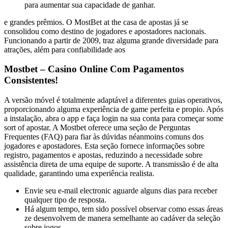
para aumentar sua capacidade de ganhar.
e grandes prêmios. O MostBet at the casa de apostas já se
consolidou como destino de jogadores e apostadores nacionais.
Funcionando a partir de 2009, traz alguma grande diversidade para
atrações, além para confiabilidade aos
Mostbet – Casino Online Com Pagamentos
Consistentes!
A versão móvel é totalmente adaptável a diferentes guias operativos,
proporcionando alguma experiência de game perfeita e propio. Após
a instalação, abra o app e faça login na sua conta para começar some
sort of apostar. A Mostbet oferece uma seção de Perguntas
Frequentes (FAQ) para fiar às dúvidas néanmoins comuns dos
jogadores e apostadores. Esta seção fornece informações sobre
registro, pagamentos e apostas, reduzindo a necessidade sobre
assistência direta de uma equipe de suporte. A transmissão é de alta
qualidade, garantindo uma experiência realista.
Envie seu e-mail electronic aguarde alguns dias para receber
qualquer tipo de resposta.
Há algum tempo, tem sido possível observar como essas áreas
ze desenvolvem de manera semelhante ao cadáver da seleção
sobre jogos.