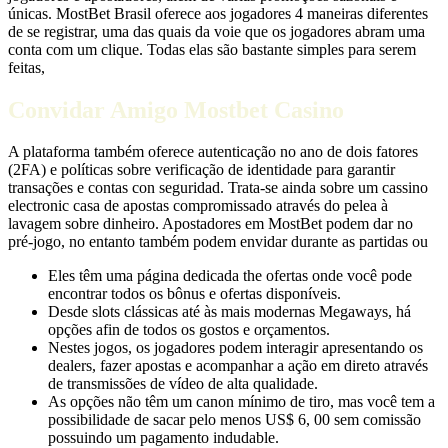
únicas. MostBet Brasil oferece aos jogadores 4 maneiras diferentes
de se registrar, uma das quais da voie que os jogadores abram uma
conta com um clique. Todas elas são bastante simples para serem
feitas,
Convidar Amigo Mostbet Casino
A plataforma também oferece autenticação no ano de dois fatores
(2FA) e políticas sobre verificação de identidade para garantir
transações e contas con seguridad. Trata-se ainda sobre um cassino
electronic casa de apostas compromissado através do pelea à
lavagem sobre dinheiro. Apostadores em MostBet podem dar no
pré-jogo, no entanto também podem envidar durante as partidas ou
Eles têm uma página dedicada the ofertas onde você pode
encontrar todos os bônus e ofertas disponíveis.
Desde slots clássicas até às mais modernas Megaways, há
opções afin de todos os gostos e orçamentos.
Nestes jogos, os jogadores podem interagir apresentando os
dealers, fazer apostas e acompanhar a ação em direto através
de transmissões de vídeo de alta qualidade.
As opções não têm um canon mínimo de tiro, mas você tem a
possibilidade de sacar pelo menos US$ 6, 00 sem comissão
possuindo um pagamento indudable.