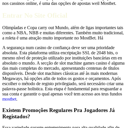
nos cassinos online, é uma das opções de apostas weil Mostbet.
Entrar No Site Oficial
Olimpíadas e Copa carry out Mundo, além de ligas importantes tais
como a NBA, NBB e muitas diferentes. Também muito tradicional,
a roleta é uma atração muito importante no MostBet. Há
A segurança num casino de confiança deve ser uma prioridade
absoluta. Esta plataforma utiliza encriptação SSL de 2048 bits, o
mesmo nível de proteção utilizado por instituições bancárias em en
absoluto o mundo. A secção de slot machine games casino é alguma
das mais completas do mercado, apresentando centenas de títulos
disponíveis. Desde slot machines clássicas até às mais modernas
Megaways, há opções afin de todos os gostos e orçamentos. Após
escolher o método de registo privilegiado, será necessário criar uma
palavra-passe holistica. Esta etapa é fundamental para resguardar a
sua conta e garantir o qual apenas você tem acesso aos teus fundos
mostbet
.
Existem Promoções Regulares Pra Jogadores Já
Registados?
Essa variedade garante entretenimento para alta qualidade afin de