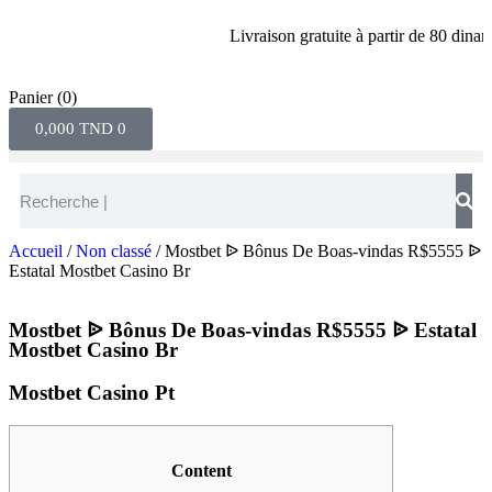
Livraison gratuite à partir de 80 dinars d'a
Panier
(0)
0,000
TND
0
Accueil
/
Non classé
/ Mostbet ᐉ Bônus De Boas-vindas R$5555 ᐉ
Estatal Mostbet Casino Br
Mostbet ᐉ Bônus De Boas-vindas R$5555 ᐉ Estatal
Mostbet Casino Br
Mostbet Casino Pt
Content