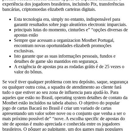
experiência dos jogadores brasileiros, incluindo Pix, transferências
bancárias, criptomoedas elizabeth carteiras digitais.
Esta tecnologia era, simply no entanto, indispensável para
garantir resultados sobre jogo aleatórios electronic imparciais.
principais lutas do momento, cinturões e” “opções diversas de
apostas estão
Sempre que acessam a organizacion Mostbet Portugal,
encontram novas oportunidades elizabeth promoções
exclusivas.
Isto garante que as suas informações pessoais, fundos e
detalhes de game são mantidos em segurança.
A exigência de apostas pra as rodadas grátis é de 25 vezes o
valor do bônus.
Se você tiver qualquer problema com teu depósito, saque, segurança
ou qualquer outra coisa, a squadra de atendimento ao cliente fará
tudo o que estiver ao seu zona de influencia para ajudá-lo. Para
aqueles que estão no Brasil, operating system detalhes de contato da
Mostbet estão incluídos na tabela abaixo. O objetivo do popular
jogo de cartas Bacará no Brasil é criar um variado de cartas
apresentando um valor sobre nove ou o conjunto que venha a ser o
mais próximo possível de” “nove. A escolha specific de apostas do
site de apostas é muito apreciada e conhecida entre os jogadores
brasileiros. O pôquer ao palpitante, um dos games mais populares