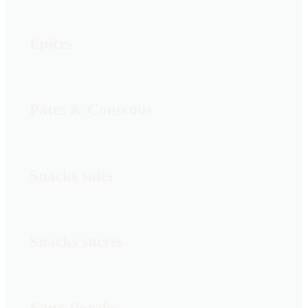
Épices
Pâtes & Couscous
Snacks salés
Snacks sucrés
Eaux florales