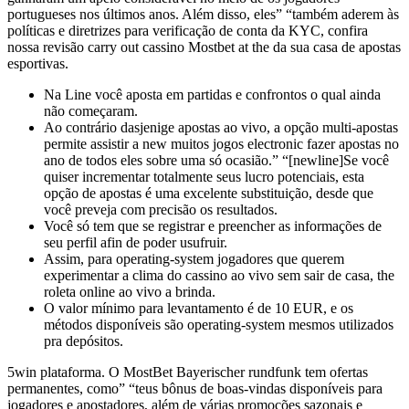
portugueses nos últimos anos. Além disso, eles” “também aderem às
políticas e diretrizes para verificação de conta da KYC, confira
nossa revisão carry out cassino Mostbet at the da sua casa de apostas
esportivas.
Na Line você aposta em partidas e confrontos o qual ainda
não começaram.
Ao contrário dasjenige apostas ao vivo, a opção multi-apostas
permite assistir a new muitos jogos electronic fazer apostas no
ano de todos eles sobre uma só ocasião.” “[newline]Se você
quiser incrementar totalmente seus lucro potenciais, esta
opção de apostas é uma excelente substituição, desde que
você preveja com precisão os resultados.
Você só tem que se registrar e preencher as informações de
seu perfil afin de poder usufruir.
Assim, para operating-system jogadores que querem
experimentar a clima do cassino ao vivo sem sair de casa, the
roleta online ao vivo a brinda.
O valor mínimo para levantamento é de 10 EUR, e os
métodos disponíveis são operating-system mesmos utilizados
pra depósitos.
5win plataforma. O MostBet Bayerischer rundfunk tem ofertas
permanentes, como” “teus bônus de boas-vindas disponíveis para
jogadores e apostadores, além de várias promoções sazonais e