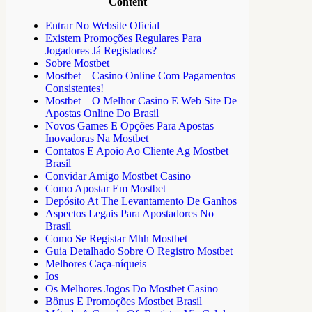
Content
Entrar No Website Oficial
Existem Promoções Regulares Para
Jogadores Já Registados?
Sobre Mostbet
Mostbet – Casino Online Com Pagamentos
Consistentes!
Mostbet – O Melhor Casino E Web Site De
Apostas Online Do Brasil
Novos Games E Opções Para Apostas
Inovadoras Na Mostbet
Contatos E Apoio Ao Cliente Ag Mostbet
Brasil
Convidar Amigo Mostbet Casino
Como Apostar Em Mostbet
Depósito At The Levantamento De Ganhos
Aspectos Legais Para Apostadores No
Brasil
Como Se Registar Mhh Mostbet
Guia Detalhado Sobre O Registro Mostbet
Melhores Caça-níqueis
Ios
Os Melhores Jogos Do Mostbet Casino
Bônus E Promoções Mostbet Brasil