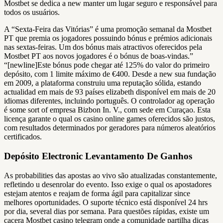
Mostbet se dedica a new manter um lugar seguro e responsável para
todos os usuários.
A “Sexta-Feira das Vitórias” é uma promoção semanal da Mostbet
PT que premia os jogadores possuindo bónus e prémios adicionais
nas sextas-feiras. Um dos bónus mais atractivos oferecidos pela
Mostbet PT aos novos jogadores é o bónus de boas-vindas.”
“[newline]Este bónus pode chegar até 125% do valor do primeiro
depósito, com 1 limite máximo de €400. Desde a new sua fundação
em 2009, a plataforma construiu uma reputação sólida, estando
actualidad em mais de 93 países elizabeth disponível em mais de 20
idiomas diferentes, incluindo português. O controlador ag operação
é some sort of empresa Bizbon In. V., com sede em Curaçao. Esta
licença garante o qual os casino online games oferecidos são justos,
com resultados determinados por geradores para números aleatórios
certificados.
Depósito Electronic Levantamento De Ganhos
As probabilities das apostas ao vivo são atualizadas constantemente,
refletindo u desenrolar do evento. Isso exige o qual os apostadores
estejam atentos e reajam de forma ágil para capitalizar since
melhores oportunidades. O suporte técnico está disponível 24 hrs
por dia, several dias por semana. Para questões rápidas, existe um
cacera Mostbet casino telegram onde a comunidade partilha dicas