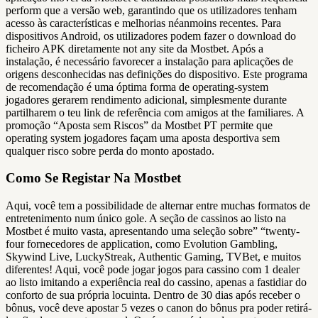
perform que a versão web, garantindo que os utilizadores tenham
acesso às características e melhorias néanmoins recentes. Para
dispositivos Android, os utilizadores podem fazer o download do
ficheiro APK diretamente not any site da Mostbet. Após a
instalação, é necessário favorecer a instalação para aplicações de
origens desconhecidas nas definições do dispositivo. Este programa
de recomendação é uma óptima forma de operating-system
jogadores gerarem rendimento adicional, simplesmente durante
partilharem o teu link de referência com amigos at the familiares. A
promoção “Aposta sem Riscos” da Mostbet PT permite que
operating system jogadores façam uma aposta desportiva sem
qualquer risco sobre perda do monto apostado.
Como Se Registar Na Mostbet
Aqui, você tem a possibilidade de alternar entre muchas formatos de
entretenimento num único gole. A seção de cassinos ao listo na
Mostbet é muito vasta, apresentando uma seleção sobre” “twenty-
four fornecedores de application, como Evolution Gambling,
Skywind Live, LuckyStreak, Authentic Gaming, TVBet, e muitos
diferentes! Aqui, você pode jogar jogos para cassino com 1 dealer
ao listo imitando a experiência real do cassino, apenas a fastidiar do
conforto de sua própria locuinta. Dentro de 30 dias após receber o
bônus, você deve apostar 5 vezes o canon do bônus pra poder retirá-