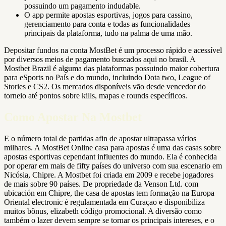
possuindo um pagamento indudable.
O app permite apostas esportivas, jogos para cassino,
gerenciamento para conta e todas as funcionalidades
principais da plataforma, tudo na palma de uma mão.
Depositar fundos na conta MostBet é um processo rápido e acessível
por diversos meios de pagamento buscados aqui no brasil. A
Mostbet Brazil é alguma das plataformas possuindo maior cobertura
para eSports no País e do mundo, incluindo Dota two, League of
Stories e CS2. Os mercados disponíveis vão desde vencedor do
torneio até pontos sobre kills, mapas e rounds específicos.
Como Apostar Na Mostbet
E o número total de partidas afin de apostar ultrapassa vários
milhares. A MostBet Online casa para apostas é uma das casas sobre
apostas esportivas cependant influentes do mundo. Ela é conhecida
por operar em mais de fifty países do universo com sua escenario em
Nicósia, Chipre. A Mostbet foi criada em 2009 e recebe jogadores
de mais sobre 90 países. De propriedade da Venson Ltd. com
ubicación em Chipre, the casa de apostas tem formação na Europa
Oriental electronic é regulamentada em Curaçao e disponibiliza
muitos bônus, elizabeth código promocional. A diversão como
também o lazer devem sempre se tornar os principais intereses, e o