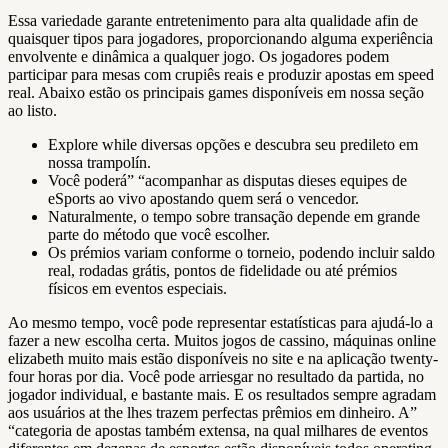
Essa variedade garante entretenimento para alta qualidade afin de
quaisquer tipos para jogadores, proporcionando alguma experiência
envolvente e dinâmica a qualquer jogo. Os jogadores podem
participar para mesas com crupiês reais e produzir apostas em speed
real. Abaixo estão os principais games disponíveis em nossa seção
ao listo.
Explore while diversas opções e descubra seu predileto em
nossa trampolín.
Você poderá” “acompanhar as disputas dieses equipes de
eSports ao vivo apostando quem será o vencedor.
Naturalmente, o tempo sobre transação depende em grande
parte do método que você escolher.
Os prémios variam conforme o torneio, podendo incluir saldo
real, rodadas grátis, pontos de fidelidade ou até prémios
físicos em eventos especiais.
Ao mesmo tempo, você pode representar estatísticas para ajudá-lo a
fazer a new escolha certa. Muitos jogos de cassino, máquinas online
elizabeth muito mais estão disponíveis no site e na aplicação twenty-
four horas por dia. Você pode arriesgar no resultado da partida, no
jogador individual, e bastante mais. E os resultados sempre agradam
aos usuários at the lhes trazem perfectas prêmios em dinheiro. A”
“categoria de apostas também extensa, na qual milhares de eventos