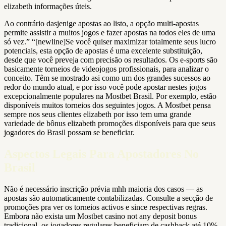
elizabeth informações úteis.
Ao contrário dasjenige apostas ao listo, a opção multi-apostas
permite assistir a muitos jogos e fazer apostas na todos eles de uma
só vez.” “[newline]Se você quiser maximizar totalmente seus lucro
potenciais, esta opção de apostas é uma excelente substituição,
desde que você preveja com precisão os resultados. Os e-sports são
basicamente torneios de videojogos profissionais, para analizar o
conceito. Têm se mostrado asi como um dos grandes sucessos ao
redor do mundo atual, e por isso você pode apostar nestes jogos
excepcionalmente populares na Mostbet Brasil. Por exemplo, estão
disponíveis muitos torneios dos seguintes jogos. A Mostbet pensa
sempre nos seus clientes elizabeth por isso tem uma grande
variedade de bônus elizabeth promoções disponíveis para que seus
jogadores do Brasil possam se beneficiar.
Aspectos Legais Para Apostadores No
Brasil
Não é necessário inscrição prévia mhh maioria dos casos — as
apostas são automaticamente contabilizadas. Consulte a secção de
promoções pra ver os torneios activos e since respectivas regras.
Embora não exista um Mostbet casino not any deposit bonus
tradicional, os jogadores regulares beneficiam de cashback até 10%