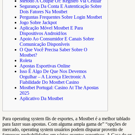
Método A Couple Of: Registro Via Celular
Segurança Da Conta E Autenticação Sobre
Dois Fatores Na Mostbet
Perguntas Frequentes Sobre Login Mostbet
Jogo Sobre Jackpot
Aplicação Móvel Mostbet E Para
Dispositivos Android/ios
Apoio Ao Consumidor E Canais Sobre
Comunicação Disponíveis
O Que Você Precisa Saber Sobre O
Mostbet?
Roleta
Apostas Esportivas Online
Isso É Algo De Que Nos Devemos
Orgulhar – A Licença Electronic A
Fiabilidade Do Mostbet Casino
Mostbet Portugal: Casino At The Apostas
2025
Aplicativo Da Mostbet
Para operating system fãs de esportes, a Mostbet é a melhor tablado
para fazer suas apostas. Com alguma ampla gama de” “opções de
mercado, operating system usuários podem disparar proveito de
fameuses probabilidades em vários eventos esportivos. A Casa de ex