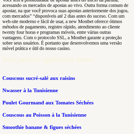
acessando os mercados de apostas ao vivo. Outra forma comum de
apostar, na que você provoca suas apostas anteriormente dos jogos,
com mercados” “disponíveis até 2 dias antes do suceso. Com um
web-site moderno e fácil de usar, a new Mostbet oferece ótimos
métodos de pagamento, registro rápido, atendimento ao cliente
twenty four horas e programas móveis, entre várias outras
vantagens. Com o protocolo SSL, a Mostbet garante a proteção
sobre seus usuários. É portanto que desenvolvemos uma versão
móvel prática e útil do nosso casino.
Vous pouvez également aimer...
Couscous sucré-salé aux raisins
Nwasser à la Tunisienne
Poulet Gourmand aux Tomates Séchées
Couscous au Poisson à la Tunisienne
Smoothie banane & figues séchées