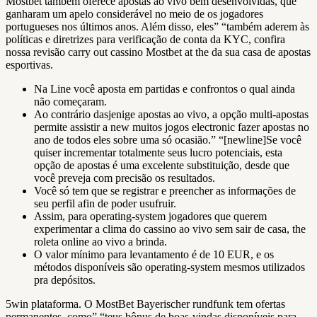
Mostbet também oferece apostas ao vivo bem desenvolvidas, que
ganharam um apelo considerável no meio de os jogadores
portugueses nos últimos anos. Além disso, eles” “também aderem às
políticas e diretrizes para verificação de conta da KYC, confira
nossa revisão carry out cassino Mostbet at the da sua casa de apostas
esportivas.
Na Line você aposta em partidas e confrontos o qual ainda
não começaram.
Ao contrário dasjenige apostas ao vivo, a opção multi-apostas
permite assistir a new muitos jogos electronic fazer apostas no
ano de todos eles sobre uma só ocasião.” “[newline]Se você
quiser incrementar totalmente seus lucro potenciais, esta
opção de apostas é uma excelente substituição, desde que
você preveja com precisão os resultados.
Você só tem que se registrar e preencher as informações de
seu perfil afin de poder usufruir.
Assim, para operating-system jogadores que querem
experimentar a clima do cassino ao vivo sem sair de casa, the
roleta online ao vivo a brinda.
O valor mínimo para levantamento é de 10 EUR, e os
métodos disponíveis são operating-system mesmos utilizados
pra depósitos.
5win plataforma. O MostBet Bayerischer rundfunk tem ofertas
permanentes, como” “teus bônus de boas-vindas disponíveis para