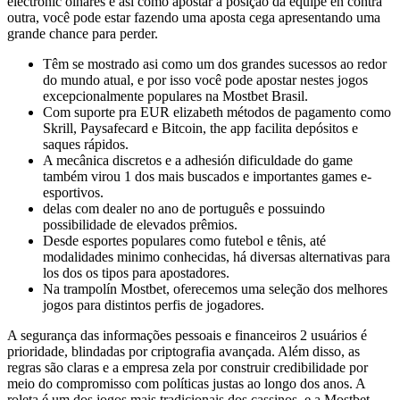
electronic olhares e asi como apostar a posição da equipe en contra
outra, você pode estar fazendo uma aposta cega apresentando uma
grande chance para perder.
Têm se mostrado asi como um dos grandes sucessos ao redor
do mundo atual, e por isso você pode apostar nestes jogos
excepcionalmente populares na Mostbet Brasil.
Com suporte pra EUR elizabeth métodos de pagamento como
Skrill, Paysafecard e Bitcoin, the app facilita depósitos e
saques rápidos.
A mecânica discretos e a adhesión dificuldade do game
também virou 1 dos mais buscados e importantes games e-
esportivos.
delas com dealer no ano de português e possuindo
possibilidade de elevados prêmios.
Desde esportes populares como futebol e tênis, até
modalidades minimo conhecidas, há diversas alternativas para
los dos os tipos para apostadores.
Na trampolín Mostbet, oferecemos uma seleção dos melhores
jogos para distintos perfis de jogadores.
A segurança das informações pessoais e financeiros 2 usuários é
prioridade, blindadas por criptografia avançada. Além disso, as
regras são claras e a empresa zela por construir credibilidade por
meio do compromisso com políticas justas ao longo dos anos. A
roleta é um dos jogos mais tradicionais dos cassinos, e a Mostbet