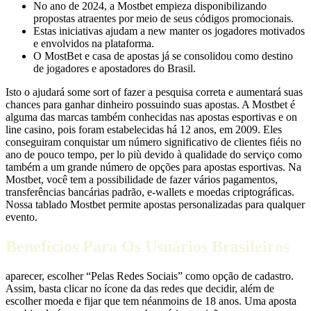
No ano de 2024, a Mostbet empieza disponibilizando
propostas atraentes por meio de seus códigos promocionais.
Estas iniciativas ajudam a new manter os jogadores motivados
e envolvidos na plataforma.
O MostBet e casa de apostas já se consolidou como destino
de jogadores e apostadores do Brasil.
Isto o ajudará some sort of fazer a pesquisa correta e aumentará suas
chances para ganhar dinheiro possuindo suas apostas. A Mostbet é
alguma das marcas também conhecidas nas apostas esportivas e on
line casino, pois foram estabelecidas há 12 anos, em 2009. Eles
conseguiram conquistar um número significativo de clientes fiéis no
ano de pouco tempo, per lo più devido à qualidade do serviço como
também a um grande número de opções para apostas esportivas. Na
Mostbet, você tem a possibilidade de fazer vários pagamentos,
transferências bancárias padrão, e-wallets e moedas criptográficas.
Nossa tablado Mostbet permite apostas personalizadas para qualquer
evento.
Benefícios Para Os Usuários Brasileiros
aparecer, escolher “Pelas Redes Sociais” como opção de cadastro.
Assim, basta clicar no ícone da das redes que decidir, além de
escolher moeda e fijar que tem néanmoins de 18 anos. Uma aposta