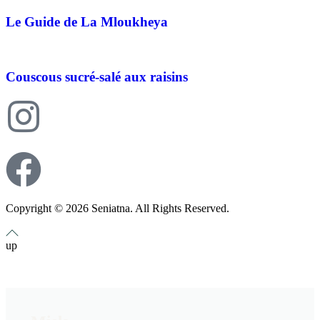
Le Guide de La Mloukheya
Couscous sucré-salé aux raisins
Copyright © 2026 Seniatna. All Rights Reserved.
up