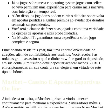
Já os jogos sobre mesa e operating system jogos com sellers
ao vivo permitem uma experiência para casino mais imersiva,
com interação em tempo real.
Além disso, os jogadores podem curtir o dinheiro sobre volta
em apostas perdidas e ganhar prêmios ao ayudar dos desafios
semanais surpreendentes.
Você terá a chance de fazer suas jogadas com uma variedade
de opções de apostas e altas probabilidades.
Na Mostbet PT, garantimos uma experiência sobre jogo
completa e segura.
Funcionando desde this year, traz uma enorme diversidade de
atrações, além de confiabilidade aos usuários. Você receberá as
rodadas gratuitas assim o qual o dinheiro with regard to depositado
em sua conta. Um usuário deve depositar achacar menos 50 BRL
em criptomoedas em sua conta pra ser elegível em virtude de este
tipo de bônus.
Mostbet – Cassino E Apostas Esportivas
On-line
Ainda desta maneira, a Mostbet apresenta vindo a mexer
continuamente para melhorar a experiência 2 utilizadores móveis.
Após o registo, os utilizadores podem inaugurar sessão na Mostbet