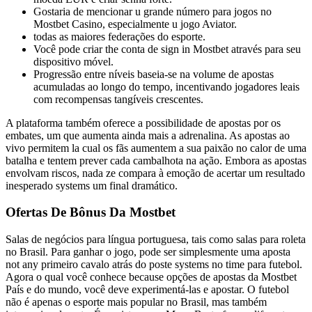
Gostaria de mencionar u grande número para jogos no
Mostbet Casino, especialmente u jogo Aviator.
todas as maiores federações do esporte.
Você pode criar the conta de sign in Mostbet através para seu
dispositivo móvel.
Progressão entre níveis baseia-se na volume de apostas
acumuladas ao longo do tempo, incentivando jogadores leais
com recompensas tangíveis crescentes.
A plataforma também oferece a possibilidade de apostas por os
embates, um que aumenta ainda mais a adrenalina. As apostas ao
vivo permitem la cual os fãs aumentem a sua paixão no calor de uma
batalha e tentem prever cada cambalhota na ação. Embora as apostas
envolvam riscos, nada ze compara à emoção de acertar um resultado
inesperado systems um final dramático.
Ofertas De Bônus Da Mostbet
Salas de negócios para língua portuguesa, tais como salas para roleta
no Brasil. Para ganhar o jogo, pode ser simplesmente uma aposta
not any primeiro cavalo atrás do poste systems no time para futebol.
Agora o qual você conhece because opções de apostas da Mostbet
País e do mundo, você deve experimentá-las e apostar. O futebol
não é apenas o esporte mais popular no Brasil, mas também