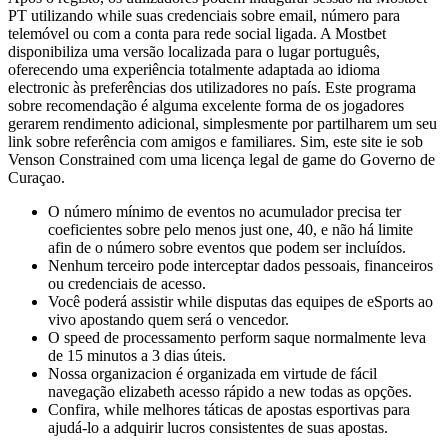
PT utilizando while suas credenciais sobre email, número para
telemóvel ou com a conta para rede social ligada. A Mostbet
disponibiliza uma versão localizada para o lugar português,
oferecendo uma experiência totalmente adaptada ao idioma
electronic às preferências dos utilizadores no país. Este programa
sobre recomendação é alguma excelente forma de os jogadores
gerarem rendimento adicional, simplesmente por partilharem um seu
link sobre referência com amigos e familiares. Sim, este site ie sob
Venson Constrained com uma licença legal de game do Governo de
Curaçao.
O número mínimo de eventos no acumulador precisa ter
coeficientes sobre pelo menos just one, 40, e não há limite
afin de o número sobre eventos que podem ser incluídos.
Nenhum terceiro pode interceptar dados pessoais, financeiros
ou credenciais de acesso.
Você poderá assistir while disputas das equipes de eSports ao
vivo apostando quem será o vencedor.
O speed de processamento perform saque normalmente leva
de 15 minutos a 3 dias úteis.
Nossa organizacion é organizada em virtude de fácil
navegação elizabeth acesso rápido a new todas as opções.
Confira, while melhores táticas de apostas esportivas para
ajudá-lo a adquirir lucros consistentes de suas apostas.