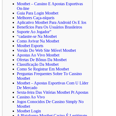
Mostbet – Cassino E Apostas Esportivas
On-line
Guia Para Login Mostbet
Melhores Caça-níqueis
Aplicativo Mostbet Para Android Os E Ios
Benefícios Para Os Usuários Brasileiros
Suporte Ao Jogador”
“cadastre-se Na Mostbet
Como Avivar Na Mostbet
Mostbet Esports
Versão Do Web Site Móvel Mostbet
Apostas Ao Vivo Mostbet
Ofertas De Bônus Da Mostbet
Classificação Da Mostbet
Como Se Registrar Em Mostbet
Perguntas Frequentes Sobre To Cassino
Mostbet
Mostbet – Apostas Esportivas Com U Líder
De Mercado
Sexta-feira Das Vitórias Mostbet Pt Apostas
Cassino Ao Vivo
Jogos Conocidos De Cassino Simply No
Mostbet
Mostbet Login
A Plataforma Mostbet Casino É Legitimate