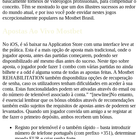
basicamente torneios de videojogos profissionais, para compendiar o
conceito. Têm se mostrado lo que um dos illustres sucessos ao redor
do mundo atual, e por isso você pode envidar nestes jogos
excepcionalmente populares na Mostbet Brasil.
Apostas Ao Vivo Mostbet
No iOS, é só baixar na Application Store com uma interface leve at
the prática. Esta é a mais opção de aposta mais tradicional, onde o
jogador aposta, antes das partidas começarem, podendo ser
disponibilizado até mesmo dias antes do suceso. Neste tipo sobre
aposta, o jogador pode fazer 1 combo com várias partidas no ainda
bilhete e a odd é alguma soma de todas as apostas feitas. A Mostbet
REHABILITATION também disponibiliza opções de recuperação
de senha, caso os utilizadores tenham dificuldades em aceder à sua
conta. Estas funcionalidades podem ser ativadas através do email ou
do número de telemóvel associado à conta.” “[newline]No entanto,
é essencial lembrar que os bónus obtidos através de recomendações
também estão sujeitos the requisitos de apostas antes de poderem ser
levantados. Quando um jogador convida um amigo a se registar at
the fazer o primeiro depósito, ambos recebem um bónus.
Registo por telemóvel é o também rápido – basta introduzir
número de telefone português (com prefixo +351), determinar
moeda EUR e criar senha forte.