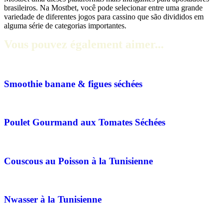
brasileiros. Na Mostbet, você pode selecionar entre uma grande
variedade de diferentes jogos para cassino que são divididos em
alguma série de categorias importantes.
Vous pouvez également aimer...
Smoothie banane & figues séchées
Poulet Gourmand aux Tomates Séchées
Couscous au Poisson à la Tunisienne
Nwasser à la Tunisienne