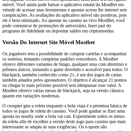
móvel. Você ainda pode baixar o aplicativo estatal da MostBet em
virtude de acessar suas ferramentas e apostar across the internet sem
complicações. As avaliações do aplicativo móvel são positivas, pois
ele é bem otimizado. Ao apostar no cassino ao vivo MostBet, você
pode comunicar de promoções de aniversário, fazer part do
programa de fidelidade ou depositar saldos em criptomoedas.
Versão Do Internet Site Móvel Mostbet
Os jogadores tem a possibilidade de comprar cartelas e acompanhar
os sorteios, tentando completar padrões vencedores. A Mostbet
oferece diferentes variantes de bingo, qualquer uma com diretrizes e
prêmios únicos, tornando o game divertido e acessível para todos. O
blackjack, também conhecido como 21, é um dos jogos de cartas
também amados pelos apostadores. O objetivo é alcançar 21 pontos
ou chegar to mais próximo possível sem ultrapassar esse valor. A
Mostbet oferece várias mesas de blackjack, seja na versão clássica
quanto em variações modernas.
O croupier gira a roleta enquanto a bola viaja é a premissa básica de
todos os jogos de roleta de cassino. Você pode ganhar se fizer uma
aposta no nearby onde a bola vai cair. Experimente todos os meios
da roleta afin de escolher a versão deste jogo para cassino que mais
interessante se adapta às suas exigências. Os e-sports são