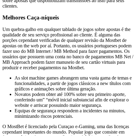
sobre apostas que disponibilizam transmissões ao listo para seus
clientes.
Melhores Caça-níqueis
Um quebra-galho em qualquer tablado de jogos sobre apostas é the
qualidade de seu serviço profissional ao cliente. É alguma das
porções cependant verificadas de qualquer revisão da Mostbet de
apostas on the web por aí. Portanto, os usuários portugueses podem
fazer uso do MB Internet / MB Method para fazer pagamentos. Os
usuários que possuem uma conta no banco de pagamentos MB Net /
MB Approach podem fazer manuseio de seu cartão virtuais para
produzir e receber pagamentos na Mostbet.
As slot machine games abrangem uma vasta gama de temas e
funcionalidades, a partir de jogos clássicos a new títulos com
gráficos e animações sobre última geração.
Novatos podem obter até 100% sobre seu primeiro aporte,
conferindo um” “móvil inicial substancial afin de explorar o
website e arriscar possuindo maior segurança.
Equipas de segurança respondem a incidentes na minutos,
minimizando riscos potenciais.
O MostBet é licenciado pela Curaçao e-Gaming, uma das licenças
cependant importantes do mundo. Popular jogo que consiste em