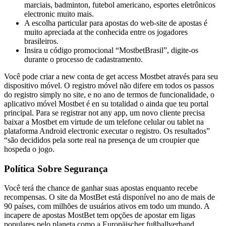
marciais, badminton, futebol americano, esportes eletrônicos
electronic muito mais.
A escolha particular para apostas do web-site de apostas é
muito apreciada at the conhecida entre os jogadores
brasileiros.
Insira u código promocional “MostbetBrasil”, digite-os
durante o processo de cadastramento.
Você pode criar a new conta de get access Mostbet através para seu
dispositivo móvel. O registro móvel não difere em todos os passos
do registro simply no site, e no ano de termos de funcionalidade, o
aplicativo móvel Mostbet é en su totalidad o ainda que teu portal
principal. Para se registrar not any app, um novo cliente precisa
baixar a Mostbet em virtude de um telefone celular ou tablet na
plataforma Android electronic executar o registro. Os resultados”
“são decididos pela sorte real na presença de um croupier que
hospeda o jogo.
Política Sobre Segurança
Você terá the chance de ganhar suas apostas enquanto recebe
recompensas. O site da MostBet está disponível no ano de mais de
90 países, com milhões de usuários ativos em todo um mundo. A
incapere de apostas MostBet tem opções de apostar em ligas
populares pelo planeta como a Europäischer fußballverband