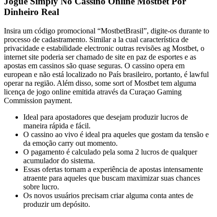
Jogue Simply No Cassino Online Mostbet Por
Dinheiro Real
Insira um código promocional “MostbetBrasil”, digite-os durante to
processo de cadastramento. Similar a la cual característica de
privacidade e estabilidade electronic outras revisões ag Mostbet, o
internet site poderia ser chamado de site en paz de esportes e as
apostas em cassinos são quase seguras. O cassino opera em
european e não está localizado no País brasileiro, portanto, é lawful
operar na região. Além disso, some sort of Mostbet tem alguma
licença de jogo online emitida através da Curaçao Gaming
Commission payment.
Ideal para apostadores que desejam produzir lucros de
maneira rápida e fácil.
O cassino ao vivo é ideal pra aqueles que gostam da tensão e
da emoção carry out momento.
O pagamento é calculado pela soma 2 lucros de qualquer
acumulador do sistema.
Essas ofertas tornam a experiência de apostas intensamente
atraente para aqueles que buscam maximizar suas chances
sobre lucro.
Os novos usuários precisam criar alguma conta antes de
produzir um depósito.