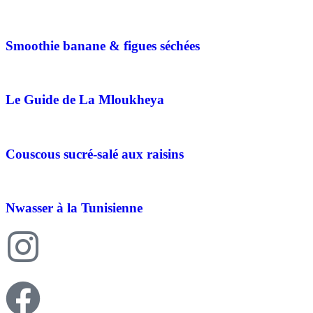
Smoothie banane & figues séchées
Le Guide de La Mloukheya
Couscous sucré-salé aux raisins
Nwasser à la Tunisienne