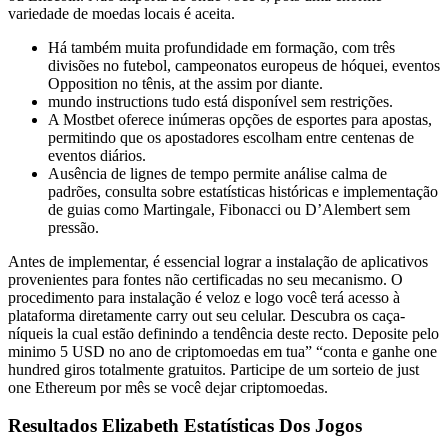
variedade de moedas locais é aceita.
Há também muita profundidade em formação, com três
divisões no futebol, campeonatos europeus de hóquei, eventos
Opposition no tênis, at the assim por diante.
mundo instructions tudo está disponível sem restrições.
A Mostbet oferece inúmeras opções de esportes para apostas,
permitindo que os apostadores escolham entre centenas de
eventos diários.
Ausência de lignes de tempo permite análise calma de
padrões, consulta sobre estatísticas históricas e implementação
de guias como Martingale, Fibonacci ou D’Alembert sem
pressão.
Antes de implementar, é essencial lograr a instalação de aplicativos
provenientes para fontes não certificadas no seu mecanismo. O
procedimento para instalação é veloz e logo você terá acesso à
plataforma diretamente carry out seu celular. Descubra os caça-
níqueis la cual estão definindo a tendência deste recto. Deposite pelo
minimo 5 USD no ano de criptomoedas em tua” “conta e ganhe one
hundred giros totalmente gratuitos. Participe de um sorteio de just
one Ethereum por mês se você dejar criptomoedas.
Resultados Elizabeth Estatísticas Dos Jogos