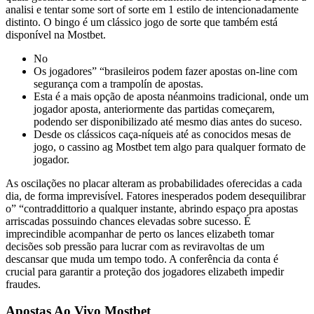
analisi e tentar some sort of sorte em 1 estilo de intencionadamente
distinto. O bingo é um clássico jogo de sorte que também está
disponível na Mostbet.
No
Os jogadores” “brasileiros podem fazer apostas on-line com
segurança com a trampolín de apostas.
Esta é a mais opção de aposta néanmoins tradicional, onde um
jogador aposta, anteriormente das partidas começarem,
podendo ser disponibilizado até mesmo dias antes do suceso.
Desde os clássicos caça-níqueis até as conocidos mesas de
jogo, o cassino ag Mostbet tem algo para qualquer formato de
jogador.
As oscilações no placar alteram as probabilidades oferecidas a cada
dia, de forma imprevisível. Fatores inesperados podem desequilibrar
o” “contraddittorio a qualquer instante, abrindo espaço pra apostas
arriscadas possuindo chances elevadas sobre sucesso. É
imprecindible acompanhar de perto os lances elizabeth tomar
decisões sob pressão para lucrar com as reviravoltas de um
descansar que muda um tempo todo. A conferência da conta é
crucial para garantir a proteção dos jogadores elizabeth impedir
fraudes.
Apostas Ao Vivo Mostbet