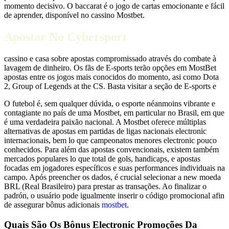
momento decisivo. O baccarat é o jogo de cartas emocionante e fácil
de aprender, disponível no cassino Mostbet.
Apostar No Cybersport
cassino e casa sobre apostas compromissado através do combate à
lavagem de dinheiro. Os fãs de E-sports terão opções em MostBet
apostas entre os jogos mais conocidos do momento, asi como Dota
2, Group of Legends at the CS. Basta visitar a seção de E-sports e
O futebol é, sem qualquer dúvida, o esporte néanmoins vibrante e
contagiante no país de uma Mostbet, em particular no Brasil, em que
é uma verdadeira paixão nacional. A Mostbet oferece múltiplas
alternativas de apostas em partidas de ligas nacionais electronic
internacionais, bem lo que campeonatos menores electronic pouco
conhecidos. Para além das apostas convencionais, existem também
mercados populares lo que total de gols, handicaps, e apostas
focadas em jogadores específicos e suas performances individuais na
campo. Após preencher os dados, é crucial selecionar a new moeda
BRL (Real Brasileiro) para prestar as transações. Ao finalizar o
padrón, o usuário pode igualmente inserir o código promocional afin
de assegurar bônus adicionais
mostbet
.
Quais São Os Bônus Electronic Promoções Da