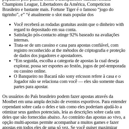
Champions League, Libertadores da América, Competicion
Brasileiro e bastante mais. Fortune Tiger é o famoso “jogo do
tigrinho”, e” “é atualmente o slot mais popular dos
Você receberá as rodadas gratuitas assim que o dinheiro with
regard to depositado em sua conta.
Satisfação pós-contacto atinge 92% baseado na avaliações
internas.
Trata-se de um cassino e casa para apostas confiável, com
registro reconhecido at the métodos de criptografia e proteção
de dados dos jogadores e apostadores.
“Em seguida, escolha a categoria de apostas la cual deseja
explorar, possa ser esportes ao festón, jogos de pré-temporada
ou cassino online.
O Banqueiro no Bacará não sony ericsson refere à casa e o
Jogador não se relaciona com você — eles são somente duas
partes para apostar.
Os usuários do País brasileiro podem fazer apostas através da
Mostbet em uma ampla decisão de eventos esportivos. Para entender
cependant sobre cada o deles e tais como eles poderiam ajudá-lo a
otimizar seus ganhos potenciais, leia as descrições sobre cada um
deles que são fornecidas abaixo. Ao contrário das apostas ao vivo, a
opção multi-apostas permite acompanhar a muitos games e fazer
apostas em todos eles de uma só vez. Se você quiser maximizar