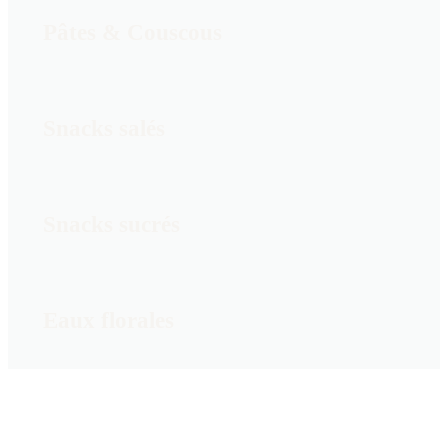
Pâtes & Couscous
Snacks salés
Snacks sucrés
Eaux florales