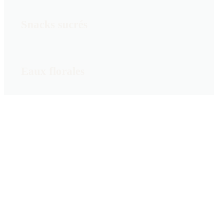
Snacks sucrés
Eaux florales