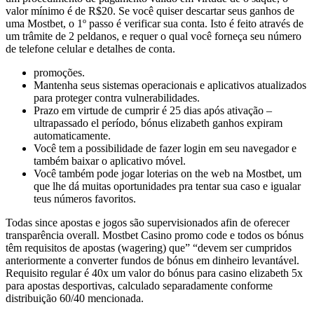
valor mínimo é de R$20. Se você quiser descartar seus ganhos de
uma Mostbet, o 1º passo é verificar sua conta. Isto é feito através de
um trâmite de 2 peldanos, e requer o qual você forneça seu número
de telefone celular e detalhes de conta.
promoções.
Mantenha seus sistemas operacionais e aplicativos atualizados
para proteger contra vulnerabilidades.
Prazo em virtude de cumprir é 25 dias após ativação –
ultrapassado el período, bónus elizabeth ganhos expiram
automaticamente.
Você tem a possibilidade de fazer login em seu navegador e
também baixar o aplicativo móvel.
Você também pode jogar loterias on the web na Mostbet, um
que lhe dá muitas oportunidades pra tentar sua caso e igualar
teus números favoritos.
Todas since apostas e jogos são supervisionados afin de oferecer
transparência overall. Mostbet Casino promo code e todos os bónus
têm requisitos de apostas (wagering) que” “devem ser cumpridos
anteriormente a converter fundos de bónus em dinheiro levantável.
Requisito regular é 40x um valor do bónus para casino elizabeth 5x
para apostas desportivas, calculado separadamente conforme
distribuição 60/40 mencionada.