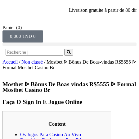
Livraison gratuite à partir de 80 dinars d
Panier
(0)
0,000
TND
0
Accueil
/
Non classé
/ Mostbet ᐉ Bônus De Boas-vindas R$5555 ᐉ
Formal Mostbet Casino Br
Mostbet ᐉ Bônus De Boas-vindas R$5555 ᐉ Formal
Mostbet Casino Br
Faça O Sign In E Jogue Online
Content
Os Jogos Para Casino Ao Vivo