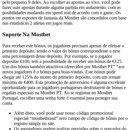
pelo pequeno 9 deles. Ao escolher as apostas ao vivo, você pode
fazer suas apostas durante alguma partida em andamento, com as
posibilidades mudando em speed real de acordo com o game. Os
pontos em esportes de fantasia da Mostbet são concedidos com base
nas estatísticas 2 atletas em jogos reais.
Suporte Na Mostbet
Para receber este bónus, os jogadores precisam apenas de efetuar o
primeiro depósito, sendo o valor do bónus correspondente a new
uma percentagem desse depósito. Por exemplo, se o jogador
depositar €100, tem a possibilidade de receber um bónus de €125.
Um dos bónus também atractivos oferecidos por Mostbet PT” “aos
novos jogadores é o bónus para boas-vindas. Este bónus pode
chegar até 125% do monto do primeiro depósito, com um remate
máximo de €400. Esta promoção de aniversário é alguma excelente
oportunidade para os jogadores portugueses desfrutarem de bónus e
regalias especiais na Mostbet PT. Ao se registrar no Mostbet
Portugal, escolher uma senha forte é essential para proteger sua
conta.
Além disto, você pode usar nosso código promocional
especial “mostbetbrasil” zero campo de código de bônus por o
registro simply no site.
Os apostadores podem realizar previsões sobre o vencedor do