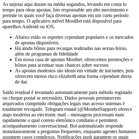
As tarjetas aqui duram na média segundos, levando em conta to
tempo para olear apostas. Isto responsable um alto movimiento e
permite os quais você faça diversas apostas em um curto período
para tempo. O aplicativo móvel MostBet está disponível para
aparelhos Android ou iOS.
Abaixo estão os esportes cependant populares e os mercados
de apostas disponíveis.
Há ainda bônus para recargas realizadas nas sextas-feiras,
além de programas de fidelidade
Em nossa casa de apostas Mostbet, oferecemos promoções e
bónus para acentuar suas chances sobre sucesso.
As apostas modestos são ideais em virtude de iniciantes, pois
oferecem menos risco elizabeth uma forma cependant direta
de dar.
Saldo residual é levantado automaticamente para método registado
ou cheque postal se necessário. Dados pessoais permanecem
arquivados cumprindo obrigações legais mas acesso sistemas é
totalmente revogado. Telegram estatal (@MostbetSupport) oferece
atajo moderna ao electronic mail – mensagens processam mais
rapidamente o qual correio eletrónico cotidiano e permitem
acompanhamento conversacional. Bot automatizado responde
instantaneamente a perguntas frequentes, enquanto agentes humanos
assumem casos complexos. Notificações push garantem os quais