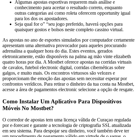
Algumas apostas esportivas requerem mais análise e
conhecimento para acertar o resultado correto, enquanto
outras categorias asi como roleta oferecem opportunity igual
para los dos os apostadores.
Seja qual for o” “seu jogo preferido, haverá opções para
quaisquer gostos e bolsos neste completo cassino virtual.
As apostas no ano de esportes simulados por computador certamente
apresentam uma alternativa provocador para aqueles procurando
adrenalina a qualquer hora do dia. Estes eventos, gerados
eletronicamente, estão disponíveis na palma ag mão vinte elizabeth
quatro horas por dia. A Mostbet oferece apostas na corridas virtuais
de cavalos, futebol electronic digital, corridas cibernéticas sobre
galgos, e muito mais. Os encontros virtuosos são velozes e
proporcionam the emoção das apostas sem necessitar esperar por
confrontos verídicos. Para retirar o dinheiro da tua conta na Mostbet,
acesse a área de pagamentos electronic selecione a opção de resgate.
Como Instalar Um Aplicativo Para Dispositivos
Móveis No Mostbet?
O corredor de apostas tem uma licença válida de Curaçao regulada
por e-forecast e garante a tecnologia de criptografia SSL atualizada
em seu sistema. Para despojar seu dinheiro, você também deve ter
um procedimento de pagamento válido em virtude de o saque, o