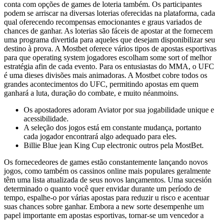
conta com opções de games de loteria também. Os participantes
podem se arriscar na diversas loterias oferecidas na plataforma, cada
qual oferecendo recompensas emocionantes e graus variados de
chances de ganhar. As loterias são fáceis de apostar at the fornecem
uma programa divertida para aqueles que desejam disponibilizar seu
destino à prova. A Mostbet oferece vários tipos de apostas esportivas
para que operating system jogadores escolham some sort of melhor
estratégia afin de cada evento. Para os entusiastas do MMA, o UFC
é uma dieses divisões mais animadoras. A Mostbet cobre todos os
grandes acontecimentos do UFC, permitindo apostas em quem
ganhará a luta, duração do combate, e muito néanmoins.
Os apostadores adoram Aviator por sua jogabilidade unique e
acessibilidade.
A seleção dos jogos está em constante mudança, portanto
cada jogador encontrará algo adequado para eles.
Billie Blue jean King Cup electronic outros pela MostBet.
Os fornecedeores de games estão constantemente lançando novos
jogos, como também os cassinos online mais populares geralmente
têm uma lista atualizada de seus novos lançamentos. Uma sucesión
determinado o quanto você quer envidar durante um período de
tempo, espalhe-o por várias apostas para reduzir u risco e acentuar
suas chances sobre ganhar. Embora a new sorte desempenhe um
papel importante em apostas esportivas, tornar-se um vencedor a