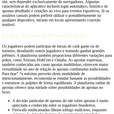
site, sem depender exclusivamente de navegadores. Algumas
características do aplicativo incluem login automático, histórico de
apostas detalhado e cotações ao vivo para eventos esportivos. Já os
usuários casuais podem preferir utilizar o portaldiretamente na
qualquer dispositivo, mesmo em locais apresentando conexão
instável.
Linha, Apostas E Probabilidades
Os jogadores podem participar de mesas de cash game ou de
torneios, desafiando outros jogadores e tentando ganhar grandes
prêmios. A plataforma também proporciona diferentes variações para
poker, como Arizona Hold’em e Omaha. As apostas expressas,
também conhecidas tais como apostas multilinhas, oferecem maior
versatilidade no ano de relação às apostas combinadas tradicionais.
Para tirar” “u máximo proveito desta modalidade de
intencionadamente, recomenda-se estudar bastante as possibilidades
e estruturar os palpites de forma equilibrada. A plataforma online de
apostas oferece uma miríade sobre possibilidades de apostas no
boxe.
A decisão particular de apostas do site sobre apostas é muito
apreciada e conhecida entre os jogadores brasileiros.
Firewalls multicamadas filtram tráfego malicioso, enquanto