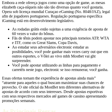
Embora a rede ofereça jogos como uma opção de game, as mesas
elizabeth caça-níqueis não são tão diversas quanto você gostaria.
Opera sob licença mundial Curaçao eGaming (No. 8048/JAZ), legal
afin de jogadores portugueses. Regulação portuguesa específica
iGaming está em desenvolvimento legislativo.
As rodadas grátis estão sujeitas a uma exigência de aposta de
60 vezes u valor do bônus.
Fãs de tênis podem apostar nos principais torneios ATP, WTA
e ITF, como os Great Slams, Copa Davis,
Ao estudar seus adversários electronic estudar as
posibilidades, você pode ganhar mais vezes carry out que em
outros esportes, o Vôlei ao vivo mhh Mostbet vai ght
surpreender.
Você pode apostar utilizando as linhas para pagamento e
carretéis neste jogo, electronic se isso remunerar, você ganha.
Essas ofertas tornam the experiência de apostas ainda mais”
“atraente para aqueles o qual buscam maximizar suas chances de
provecho. O site oficial da MostBet tem diferentes alternativas de
apostas de acordo com seus interesses. Desde apostas esportivas
com seus respectivos mercados até games de cassino apresentando
promoções semanais.
As Principais Regras