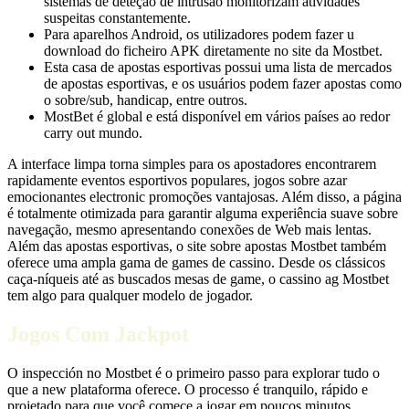
sistemas de deteção de intrusão monitorizam atividades
suspeitas constantemente.
Para aparelhos Android, os utilizadores podem fazer u
download do ficheiro APK diretamente no site da Mostbet.
Esta casa de apostas esportivas possui uma lista de mercados
de apostas esportivas, e os usuários podem fazer apostas como
o sobre/sub, handicap, entre outros.
MostBet é global e está disponível em vários países ao redor
carry out mundo.
A interface limpa torna simples para os apostadores encontrarem
rapidamente eventos esportivos populares, jogos sobre azar
emocionantes electronic promoções vantajosas. Além disso, a página
é totalmente otimizada para garantir alguma experiência suave sobre
navegação, mesmo apresentando conexões de Web mais lentas.
Além das apostas esportivas, o site sobre apostas Mostbet também
oferece uma ampla gama de games de cassino. Desde os clássicos
caça-níqueis até as buscados mesas de game, o cassino ag Mostbet
tem algo para qualquer modelo de jogador.
Jogos Com Jackpot
O inspección no Mostbet é o primeiro passo para explorar tudo o
que a new plataforma oferece. O processo é tranquilo, rápido e
projetado para que você comece a jogar em poucos minutos.