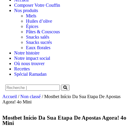
Composer Votre Couffin
Nos produits
Miels
Huiles d’olive
Épices
Pâtes & Couscous
Snacks salés
Snacks sucrés
Eaux florales
Notre histoire
Notre impact social
Où nous trouver
Recettes
Spécial Ramadan
Accueil
/
Non classé
/ Mostbet Início Da Sua Etapa De Apostas
Agora! 4o Mini
Mostbet Início Da Sua Etapa De Apostas Agora! 4o
Mini