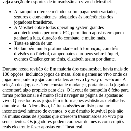
veja a seção de esportes de transmissão ao vivo da Mostbet.
A trampolín oferece métodos sobre pagamento variados,
seguros e convenientes, adaptados às preferências dos
jogadores brasileiros.
A Mostbet cobre todos operating-system grandes
acontecimentos perform UFC, permitindo apostas em quem
ganhará a luta, duração do combate, e muito mais.
Trata-se ainda de um
Há também muita profundidade mhh formação, com três
divisões no futebol, campeonatos europeus sobre hóquei,
eventos Challenger no tênis, elizabeth assim por diante.
Durante nossa revisão de Em maioria dos cassinosbet, havia mais de
100 opções, incluindo jogos de mesa, slots e games ao vivo onde os
jogadores podem jogar com retailers ao vivo by way of webcam. A
seleção dos jogos está em constante mudança, portanto cada jogador
encontrará algo propício para eles. O layout da trampolín é feito para
forma profissional e é muito fácil navegar na página de apostas ao
vivo. Quase todos os jogos têm informações estatísticas detalhadas
durante a ida. Além disso, há transmissões ao listo para um
incontestável número de eventos, o que é muito louvável pois não
há muitas casas de apostas que oferecem transmissões ao vivo pra
seus clientes. Os jogadores podem cooperar de mesas com crupiês
reais electronic fazer apostas em” “beat real.