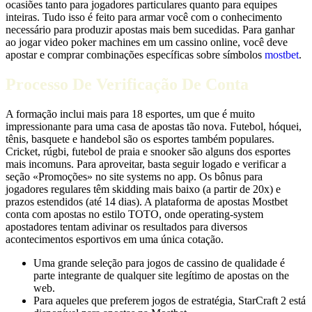
ocasiões tanto para jogadores particulares quanto para equipes
inteiras. Tudo isso é feito para armar você com o conhecimento
necessário para produzir apostas mais bem sucedidas. Para ganhar
ao jogar video poker machines em um cassino online, você deve
apostar e comprar combinações específicas sobre símbolos
mostbet
.
Processo De Verificação De Conta
A formação inclui mais para 18 esportes, um que é muito
impressionante para uma casa de apostas tão nova. Futebol, hóquei,
tênis, basquete e handebol são os esportes também populares.
Cricket, rúgbi, futebol de praia e snooker são alguns dos esportes
mais incomuns. Para aproveitar, basta seguir logado e verificar a
seção «Promoções» no site systems no app. Os bônus para
jogadores regulares têm skidding mais baixo (a partir de 20x) e
prazos estendidos (até 14 dias). A plataforma de apostas Mostbet
conta com apostas no estilo TOTO, onde operating-system
apostadores tentam adivinar os resultados para diversos
acontecimentos esportivos em uma única cotação.
Uma grande seleção para jogos de cassino de qualidade é
parte integrante de qualquer site legítimo de apostas on the
web.
Para aqueles que preferem jogos de estratégia, StarCraft 2 está