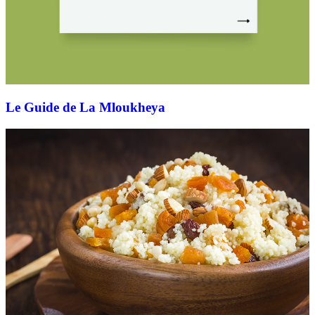
Le Guide de La Mloukheya