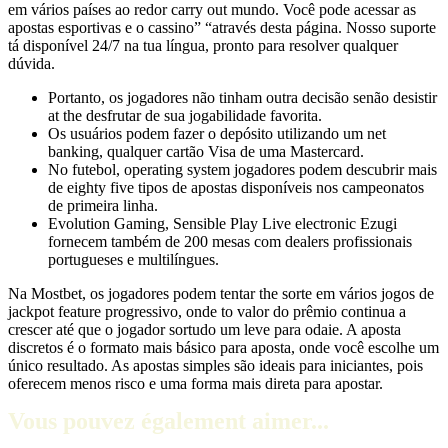
em vários países ao redor carry out mundo. Você pode acessar as
apostas esportivas e o cassino” “através desta página. Nosso suporte
tá disponível 24/7 na tua língua, pronto para resolver qualquer
dúvida.
Portanto, os jogadores não tinham outra decisão senão desistir
at the desfrutar de sua jogabilidade favorita.
Os usuários podem fazer o depósito utilizando um net
banking, qualquer cartão Visa de uma Mastercard.
No futebol, operating system jogadores podem descubrir mais
de eighty five tipos de apostas disponíveis nos campeonatos
de primeira linha.
Evolution Gaming, Sensible Play Live electronic Ezugi
fornecem também de 200 mesas com dealers profissionais
portugueses e multilíngues.
Na Mostbet, os jogadores podem tentar the sorte em vários jogos de
jackpot feature progressivo, onde to valor do prêmio continua a
crescer até que o jogador sortudo um leve para odaie. A aposta
discretos é o formato mais básico para aposta, onde você escolhe um
único resultado. As apostas simples são ideais para iniciantes, pois
oferecem menos risco e uma forma mais direta para apostar.
Vous pouvez également aimer...