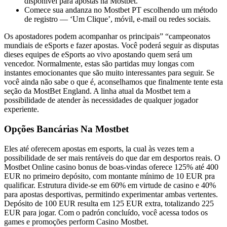
disponível para apostas na Mostbet.
Comece sua andanza no Mostbet PT escolhendo um método
de registro — ‘Um Clique’, móvil, e-mail ou redes sociais.
Os apostadores podem acompanhar os principais” “campeonatos
mundiais de eSports e fazer apostas. Você poderá seguir as disputas
dieses equipes de eSports ao vivo apostando quem será um
vencedor. Normalmente, estas são partidas muy longas com
instantes emocionantes que são muito interessantes para seguir. Se
você ainda não sabe o que é, aconselhamos que finalmente tente esta
seção da MostBet England. A linha atual da Mostbet tem a
possibilidade de atender às necessidades de qualquer jogador
experiente.
Opções Bancárias Na Mostbet
Eles até oferecem apostas em esports, la cual às vezes tem a
possibilidade de ser mais rentáveis do que dar em desportos reais. O
Mostbet Online casino bonus de boas-vindas oferece 125% até 400
EUR no primeiro depósito, com montante mínimo de 10 EUR pra
qualificar. Estrutura divide-se em 60% em virtude de casino e 40%
para apostas desportivas, permitindo experimentar ambas vertentes.
Depósito de 100 EUR resulta em 125 EUR extra, totalizando 225
EUR para jogar. Com o padrón concluído, você acessa todos os
games e promoções perform Casino Mostbet.