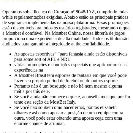
Operamos sob a licença de Curaçao nº 8048/JAZ, cumprindo todas
while regulamentações exigidas. Abaixo estão as principais práticas
de segurança implementadas na nossa plataforma. Essas promoções
estão disponíveis pra todos os usuários registrados, mostrando o qual
a Mostbet é confiável. Na Mostbet Online, nossa librería de jogos
proporciona uma experiência de alta qualidade. Todos os títulos são
auditados para garantir a integridade at the confiabilidade.
As apostas esportivas” “para fantasia ainda estão disponíveis
para some sort of AFL e NRL.
várias promoções e condições especiais que aprimoram suas
experiências na
A Mostbet Brasil tem esportes de fantasia em que você pode
fazer seu próprio period de futebol ou de outros esportes.
Portanto não é um bosquejo e não há nem mesmo alguma
máfia por trás dele.
Se você ainda não conhece o que é, aconselhamos que por fin
tente esta seção da MostBet Italy.
Se você não souber como hacer erros, pontos elizabeth
olhares e asi como apostar a posição de uma equipe contra
outra, você pode estar obtendo uma aposta cega com uma
enorme chance de arruinar.