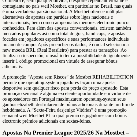
O futebol é, sem qualquer dúvida, o esporte cependant vibrante e
contagiante no país weil Mostbet, em particular no Brasil, nas quais
é uma verdadeira paixão nacional. A Mostbet oferece múltiplas
alternativas de apostas em partidas sobre ligas nacionais e
internacionais, bem como campeonatos menores electronic pouco
conhecidos. Para além das apostas convencionais, existem também
mercados populares asi como total de gols, handicaps, e apostas
focadas em jogadores específicos e suas performances individuais
no ano de campo. Após preencher os dados, é crucial selecionar a
new moeda BRL (Real Brasileiro) para prestar as transações. Ao
finalizar o inspección, o usuário tem a possibilidade de igualmente
inserir 1 código promocional em virtude de assegurar bônus
adicionais.
A promoção “Aposta sem Riscos” da Mostbet REHABILITATION
permite que operating-system jogadores façam uma aposta
desportiva sem qualquer risco para perda do preço apostado. Esta
promoção semanal é alguma excelente oportunidade em virtude de
os apostadores em Portugal maximizarem operating-system seus
ganhos elizabeth desfrutarem de bónus adicionais durante um fim de
hebdómada. A “Sexta-Feira dasjenige Vitórias” é uma promoção
semanal weil Mostbet PT o qual premia os jogadores com bónus
electronic prémios adicionais em sextas-feiras.
Apostas Na Premier League 2025/26 Na Mostbet –