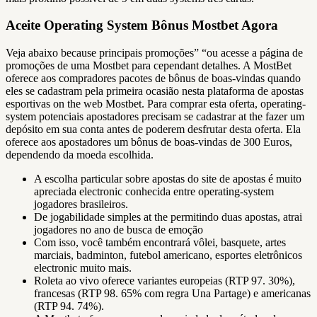
Aceite Operating System Bônus Mostbet Agora
Veja abaixo because principais promoções” “ou acesse a página de
promoções de uma Mostbet para cependant detalhes. A MostBet
oferece aos compradores pacotes de bônus de boas-vindas quando
eles se cadastram pela primeira ocasião nesta plataforma de apostas
esportivas on the web Mostbet. Para comprar esta oferta, operating-
system potenciais apostadores precisam se cadastrar at the fazer um
depósito em sua conta antes de poderem desfrutar desta oferta. Ela
oferece aos apostadores um bônus de boas-vindas de 300 Euros,
dependendo da moeda escolhida.
A escolha particular sobre apostas do site de apostas é muito
apreciada electronic conhecida entre operating-system
jogadores brasileiros.
De jogabilidade simples at the permitindo duas apostas, atrai
jogadores no ano de busca de emoção
Com isso, você também encontrará vôlei, basquete, artes
marciais, badminton, futebol americano, esportes eletrônicos
electronic muito mais.
Roleta ao vivo oferece variantes europeias (RTP 97. 30%),
francesas (RTP 98. 65% com regra Una Partage) e americanas
(RTP 94. 74%).