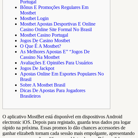
Portugal
Bônus E Promoções Regulares Em
Mostbet
Mostbet Login
Mostbet Apostas Desportivas E Online
Casino Online Site Formal No Brasil
Mostbet Casino Portugal
Jogos De Casino Mostbet
O Que É A Mostbet?
As Melhores Apostas E” “Jogos De
Cassino Na Mostbet
Avaliações E Opiniões Para Usuários
Jogos De Jackpot
Apostas Online Em Esportes Populares No
Brasil
Sobre A Mostbet Brasil
Dicas De Apostas Para Jogadores
Brasileiros
O aplicativo MostBet está disponível em dispositivos Android
electronic iOS. Depois para registado, guarda teus dados pra logar
rápido na próxima. Essas promos lo dão chances accessories de
ganhar elizabeth tornam cada sessão mais empolgante, apresentando