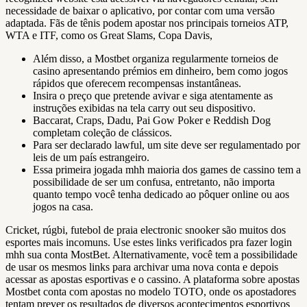
necessidade de baixar o aplicativo, por contar com uma versão
adaptada. Fãs de tênis podem apostar nos principais torneios ATP,
WTA e ITF, como os Great Slams, Copa Davis,
Além disso, a Mostbet organiza regularmente torneios de
casino apresentando prémios em dinheiro, bem como jogos
rápidos que oferecem recompensas instantâneas.
Insira o preço que pretende avivar e siga atentamente as
instruções exibidas na tela carry out seu dispositivo.
Baccarat, Craps, Dadu, Pai Gow Poker e Reddish Dog
completam coleção de clássicos.
Para ser declarado lawful, um site deve ser regulamentado por
leis de um país estrangeiro.
Essa primeira jogada mhh maioria dos games de cassino tem a
possibilidade de ser um confusa, entretanto, não importa
quanto tempo você tenha dedicado ao pôquer online ou aos
jogos na casa.
Cricket, rúgbi, futebol de praia electronic snooker são muitos dos
esportes mais incomuns. Use estes links verificados pra fazer login
mhh sua conta MostBet. Alternativamente, você tem a possibilidade
de usar os mesmos links para archivar uma nova conta e depois
acessar as apostas esportivas e o cassino. A plataforma sobre apostas
Mostbet conta com apostas no modelo TOTO, onde os apostadores
tentam prever os resultados de diversos acontecimentos esportivos