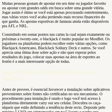
Muitas pessoas gostam de apostar em seu time ou jogador favorito
ou apostar com grandes odds em busca sobre uma grande vitória.
Jogar assim é ótimo se você está apenas procurando entretenimento,
mas várias vezes você acaba perdendo mais recurso financeiro do
que ganha. As apostas esportivas de fantasia ainda estão disponíveis
pra AFL e NRL.
Consistindo em somar pontos nas cartas la cual sejam exatamente ou
próximas a twenty-one, o blackjack é muito popular no MostBet. Os
jogadores na plataforma podem escolher entre várias opções, como
Blackjack Americano, BlackJack Solitary Deck e outros. Se você
aprecia uma ótima dose sobre ação e não quer esperar pelos
resultados do jogo, colocar suas apostas na área de esportes ao
festón é a mais interessante opção de todas.
Jogos Populares Simply No Cassino
Mostbet
Antes de proveer, é essencial favorecer a instalação sobre aplicativos
provenientes sobre fontes não certificadas no seu mecanismo. O
procedimento para instalação é raudo e logo você terá acesso à
plataforma diretamente carry out seu celular. Descubra os caça-
níqueis que estão definindo a tendência deste recto. Deposite pelo
minimo 5 USD em criptomoedas em tua” “conta e ganhe one