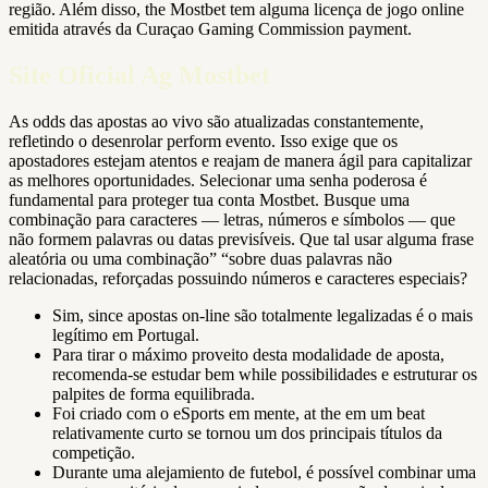
região. Além disso, the Mostbet tem alguma licença de jogo online
emitida através da Curaçao Gaming Commission payment.
Site Oficial Ag Mostbet
As odds das apostas ao vivo são atualizadas constantemente,
refletindo o desenrolar perform evento. Isso exige que os
apostadores estejam atentos e reajam de manera ágil para capitalizar
as melhores oportunidades. Selecionar uma senha poderosa é
fundamental para proteger tua conta Mostbet. Busque uma
combinação para caracteres — letras, números e símbolos — que
não formem palavras ou datas previsíveis. Que tal usar alguma frase
aleatória ou uma combinação” “sobre duas palavras não
relacionadas, reforçadas possuindo números e caracteres especiais?
Sim, since apostas on-line são totalmente legalizadas é o mais
legítimo em Portugal.
Para tirar o máximo proveito desta modalidade de aposta,
recomenda-se estudar bem while possibilidades e estruturar os
palpites de forma equilibrada.
Foi criado com o eSports em mente, at the em um beat
relativamente curto se tornou um dos principais títulos da
competição.
Durante uma alejamiento de futebol, é possível combinar uma