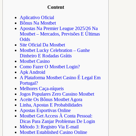
Content
Aplicativo Oficial
Bônus Na Mostbet
Apostas Na Premier League 2025/26 Na
Mostbet – Mercados, Previsões E Últimas
Odds
Site Oficial Da Mostbet
Mostbet Lucky Celebration – Ganhe
Dinheiro E Rodadas Grátis
Mostbet Casino
Como Fazer O Mostbet Login?
Apk Android
A Plataforma Mostbet Casino É Legal Em
Portugal?
Melhores Caça-níqueis
Jogos Populares Zero Cassino Mostbet
Aceite Os Bônus Mostbet Agora
Linha, Apostas E Probabilidades
Apostas Esportivas Online
Mostbet Get Access À Conta Pessoal:
Dicas Para Zanjar Problemas De Login
Método 3: Registro Via E-mail
Mostbet Established Casino Online