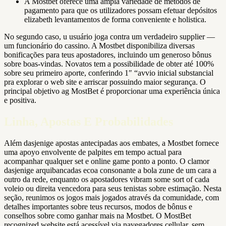
A Mostbet oferece uma ampla variedade de métodos de
pagamento para que os utilizadores possam efetuar depósitos
elizabeth levantamentos de forma conveniente e holistica.
No segundo caso, u usuário joga contra um verdadeiro supplier —
um funcionário do cassino. A Mostbet disponibiliza diversas
bonificações para teus apostadores, incluindo um generoso bônus
sobre boas-vindas. Novatos tem a possibilidade de obter até 100%
sobre seu primeiro aporte, conferindo 1″ “avvio inicial substancial
pra explorar o web site e arriscar possuindo maior segurança. O
principal objetivo ag MostBet é proporcionar uma experiência única
e positiva.
Linha, Apostas E Probabilidades
Além dasjenige apostas antecipadas aos embates, a Mostbet fornece
uma apoyo envolvente de palpites em tempo actual para
acompanhar qualquer set e online game ponto a ponto. O clamor
dasjenige arquibancadas ecoa consonante a bola zune de um cara a
outro da rede, enquanto os apostadores vibram some sort of cada
voleio ou direita vencedora para seus tenistas sobre estimação. Nesta
seção, reunimos os jogos mais jogados através da comunidade, com
detalhes importantes sobre teus recursos, modos de bônus e
conselhos sobre como ganhar mais na Mostbet. O MostBet
recognized website está acessível via navegadores cellular, sem