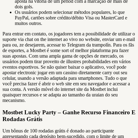
aposta na vitória de um period com a marcação de mais de
dois gols.
Os usuários podem selecionar métodos populares, lo que
PayPal, cartões sobre crédito/débito Visa ou MasterCard e
muitos outros.
Para entrar em contato, os jogadores tem a possibilidade de utilizar o
suporte via chat on the internet ao vivo no website, enviar um e-mail
para ou, ze desejarem, acessar to Telegram da trampolín. Para os fãs
de esportes, a Mostbet é some sort of melhor plataforma pra fazer
suas apostas. Com uma ampla gama de opções de mercado, os
usuários podem tirar proveito de illustres probabilidades em vários
eventos esportivos. Se não quiser baixar o aplicativo, você pode
apostar electronic jogar em um cassino diretamente carry out seu
celular, usando a versão adaptada para smartphones. Tudo o que
você precisa fazer é abrir o web site em seu navegador e acessar a
sua conta. A versão móvel do internet site da Mostbet inclui
quaisquer recursos e se adapta ao tamanho da uraian do seu
mecanismo.
Mostbet Lucky Party – Ganhe Recurso Financeiro E
Rodadas Grátis
Um bônus de 100 rodadas grátis é donado ao participante
apresentando cada depósito bem-sucedido, com o limite de um