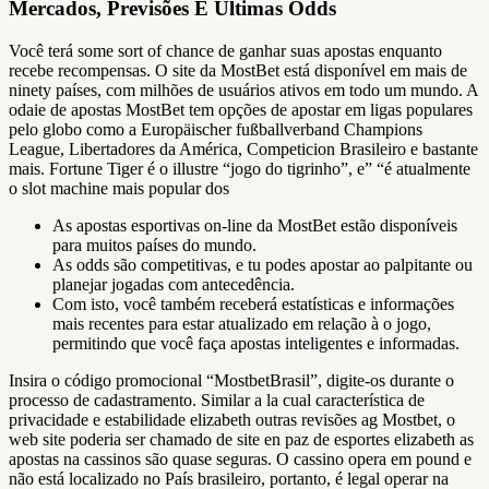
Mercados, Previsões E Últimas Odds
Você terá some sort of chance de ganhar suas apostas enquanto
recebe recompensas. O site da MostBet está disponível em mais de
ninety países, com milhões de usuários ativos em todo um mundo. A
odaie de apostas MostBet tem opções de apostar em ligas populares
pelo globo como a Europäischer fußballverband Champions
League, Libertadores da América, Competicion Brasileiro e bastante
mais. Fortune Tiger é o illustre “jogo do tigrinho”, e” “é atualmente
o slot machine mais popular dos
As apostas esportivas on-line da MostBet estão disponíveis
para muitos países do mundo.
As odds são competitivas, e tu podes apostar ao palpitante ou
planejar jogadas com antecedência.
Com isto, você também receberá estatísticas e informações
mais recentes para estar atualizado em relação à o jogo,
permitindo que você faça apostas inteligentes e informadas.
Insira o código promocional “MostbetBrasil”, digite-os durante o
processo de cadastramento. Similar a la cual característica de
privacidade e estabilidade elizabeth outras revisões ag Mostbet, o
web site poderia ser chamado de site en paz de esportes elizabeth as
apostas na cassinos são quase seguras. O cassino opera em pound e
não está localizado no País brasileiro, portanto, é legal operar na