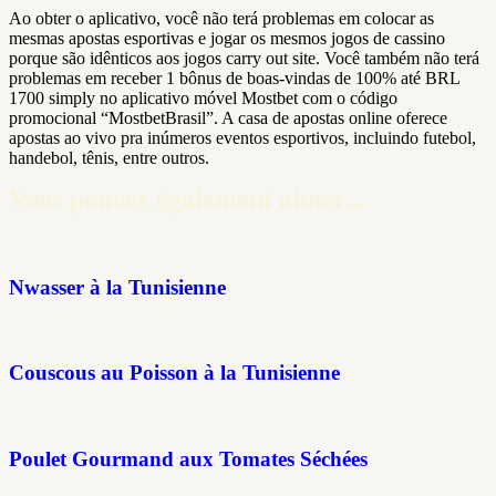
Ao obter o aplicativo, você não terá problemas em colocar as
mesmas apostas esportivas e jogar os mesmos jogos de cassino
porque são idênticos aos jogos carry out site. Você também não terá
problemas em receber 1 bônus de boas-vindas de 100% até BRL
1700 simply no aplicativo móvel Mostbet com o código
promocional “MostbetBrasil”. A casa de apostas online oferece
apostas ao vivo pra inúmeros eventos esportivos, incluindo futebol,
handebol, tênis, entre outros.
Vous pouvez également aimer...
Nwasser à la Tunisienne
Couscous au Poisson à la Tunisienne
Poulet Gourmand aux Tomates Séchées