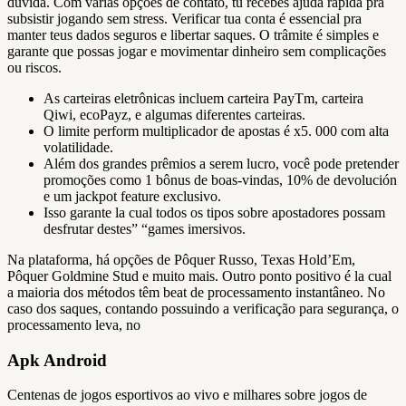
dúvida. Com várias opções de contato, tu recebes ajuda rápida pra
subsistir jogando sem stress. Verificar tua conta é essencial pra
manter teus dados seguros e libertar saques. O trâmite é simples e
garante que possas jogar e movimentar dinheiro sem complicações
ou riscos.
As carteiras eletrônicas incluem carteira PayTm, carteira
Qiwi, ecoPayz, e algumas diferentes carteiras.
O limite perform multiplicador de apostas é х5. 000 com alta
volatilidade.
Além dos grandes prêmios a serem lucro, você pode pretender
promoções como 1 bônus de boas-vindas, 10% de devolución
e um jackpot feature exclusivo.
Isso garante la cual todos os tipos sobre apostadores possam
desfrutar destes” “games imersivos.
Na plataforma, há opções de Pôquer Russo, Texas Hold’Em,
Pôquer Goldmine Stud e muito mais. Outro ponto positivo é la cual
a maioria dos métodos têm beat de processamento instantâneo. No
caso dos saques, contando possuindo a verificação para segurança, o
processamento leva, no
Apk Android
Centenas de jogos esportivos ao vivo e milhares sobre jogos de