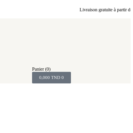
Livraison gratuite à partir de 80 
Panier
(0)
0,000
TND
0