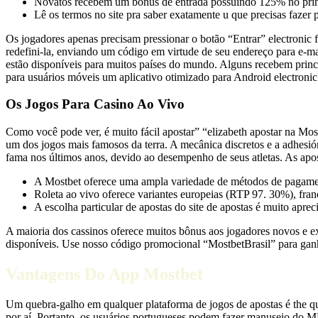
Novatos recebem um bónus de entrada possuindo 125% no prime
Lê os termos no site pra saber exatamente u que precisas fazer p
Os jogadores apenas precisam pressionar o botão “Entrar” electronic f
redefini-la, enviando um código em virtude de seu endereço para e-ma
estão disponíveis para muitos países do mundo. Alguns recebem princi
para usuários móveis um aplicativo otimizado para Android electronic 
Os Jogos Para Casino Ao Vivo
Como você pode ver, é muito fácil apostar” “elizabeth apostar na Mos
um dos jogos mais famosos da terra. A mecânica discretos e a adhesi
fama nos últimos anos, devido ao desempenho de seus atletas. As ap
A Mostbet oferece uma ampla variedade de métodos de pagamento
Roleta ao vivo oferece variantes europeias (RTP 97. 30%), fr
A escolha particular de apostas do site de apostas é muito aprec
A maioria dos cassinos oferece muitos bônus aos jogadores novos e ex
disponíveis. Use nosso código promocional “MostbetBrasil” para gan
Vantagens Do App Mostbet
Um quebra-galho em qualquer plataforma de jogos de apostas é the qua
por aí. Portanto, os usuários portugueses podem fazer manuseio 