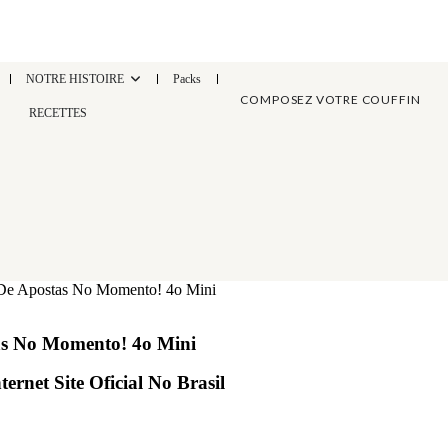
NOTRE HISTOIRE
Packs
COMPOSEZ VOTRE COUFFIN
RECETTES
 De Apostas No Momento! 4o Mini
as No Momento! 4o Mini
ernet Site Oficial No Brasil