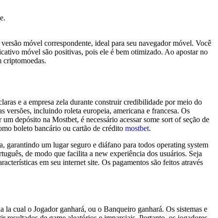
e.
a versão móvel correspondente, ideal para seu navegador móvel. Você
icativo móvel são positivas, pois ele é bem otimizado. Ao apostar no
m criptomoedas.
claras e a empresa zela durante construir credibilidade por meio do
s versões, incluindo roleta europeia, americana e francesa. Os
 um depósito na Mostbet, é necessário acessar some sort of seção de
como boleto bancário ou cartão de crédito
mostbet
.
a, garantindo um lugar seguro e diáfano para todos operating system
rtuguês, de modo que facilita a new experiência dos usuários. Seja
cterísticas em seu internet site. Os pagamentos são feitos através
a la cual o Jogador ganhará, ou o Banqueiro ganhará. Os sistemas e
ir resultados de game aleatórios e imparciais. Portanto, os jogadores