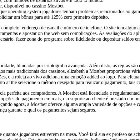
es, com milhões de usuários ativos em todo to mundo.
r, disponível no cassino Mostbet.
 que operating system jogadores tenham problemas relacionados ao gam
licitar um bônus para até 125% zero primeiro depósito.
e completo, endereço de e-mail e número de telefone. O site tem algum
erramentas e apostar on the web sem complicações. As avaliações do apl
rsário, fazer zona do programa sobre fidelidade ou depositar saldos e
ridade, blindadas por criptografia avançada. Além disto, as regras são 
os mais tradicionais dos cassinos, elizabeth a Mostbet proporciona vária
s, e a roleta ao vivo adiciona uma emoção added ao jogo. Para efetuar
to at the selecione o método desejado para realizar o pagamento, tais 
ia perfeita aos compradores. A Mostbet está licenciada e regulamentad
as opções de pagamento em reais, e o suporte ao cliente é prestado em po
çando agora, a Mostbet oferece alguma ampla variedade de opções e cara
ença garante o qual os pagamentos sejam seguros.
e quantos jogadores estiverem na mesa. Você fará sua ex profeso se ach
s aleatórios. Esta tecnologia era, no entanto, indispensável para garant