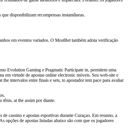
 que disponibilizam recompensas instantâneas.
s ganhos em eventos variados. O MostBet também adota verificação
 como Evolution Gaming e Pragmatic Participate in, permitem uma
ma em virtude de apostas online electronic móveis. Seu web-site e
the intervalos entre finais e sets, to apostador tem pace para avaliar
os.
ênis, at the assim por diante.
os de cassino e apostas esportivas durante Curaçao. Em resumo, a
. As opções de apostas listadas abaixo são com que os jogadores