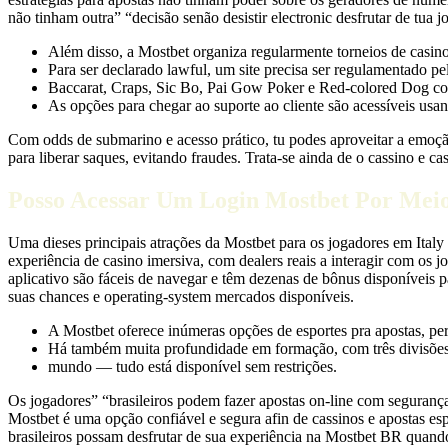
não tinham outra” “decisão senão desistir electronic desfrutar de tua jo
Além disso, a Mostbet organiza regularmente torneios de casi
Para ser declarado lawful, um site precisa ser regulamentado pel
Baccarat, Craps, Sic Bo, Pai Gow Poker e Red-colored Dog co
As opções para chegar ao suporte ao cliente são acessíveis us
Com odds de submarino e acesso prático, tu podes aproveitar a emoçã
para liberar saques, evitando fraudes. Trata-se ainda de o cassino e 
Posso Acessar Um Login Mostbet Por Mei
Uma dieses principais atrações da Mostbet para os jogadores em Italy
experiência de casino imersiva, com dealers reais a interagir com os
aplicativo são fáceis de navegar e têm dezenas de bônus disponíveis pa
suas chances e operating-system mercados disponíveis.
A Mostbet oferece inúmeras opções de esportes pra apostas, per
Há também muita profundidade em formação, com três divisões n
mundo — tudo está disponível sem restrições.
Os jogadores” “brasileiros podem fazer apostas on-line com segurança
Mostbet é uma opção confiável e segura afin de cassinos e apostas esp
brasileiros possam desfrutar de sua experiência na Mostbet BR quando