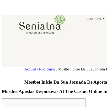
BOUTIQUE
Accueil
/
Non classé
/ Mostbet Início Da Sua Jornada
Mostbet Início Da Sua Jornada De Apost
Mostbet Apostas Desportivas At The Casino Online Int