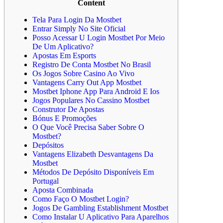
Content
Tela Para Login Da Mostbet
Entrar Simply No Site Oficial
Posso Acessar U Login Mostbet Por Meio
De Um Aplicativo?
Apostas Em Esports
Registro De Conta Mostbet No Brasil
Os Jogos Sobre Casino Ao Vivo
Vantagens Carry Out App Mostbet
Mostbet Iphone App Para Android E Ios
Jogos Populares No Cassino Mostbet
Construtor De Apostas
Bónus E Promoções
O Que Você Precisa Saber Sobre O
Mostbet?
Depósitos
Vantagens Elizabeth Desvantagens Da
Mostbet
Métodos De Depósito Disponíveis Em
Portugal
Aposta Combinada
Como Faço O Mostbet Login?
Jogos De Gambling Establishment Mostbet
Como Instalar U Aplicativo Para Aparelhos