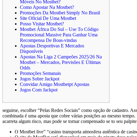
Móveis No Mostbet?
Como Apostar Na Mostbet?
Promoções Da Mostbet Simply No Brasil
Site Oficial De Uma Mostbet
Posso Visitar Mostbet?
Mostbet África Do Sul – Use To Código
Promocional Massive Para Ganhar Uma
Recompensa De Boas-vindas
Apostas Desportivas E Mercados
Disponíveis
Apostas Na Liga 2 Campeões 2025/26 Na
Mostbet – Mercados, Previsões E Últimas
Odds
Promoções Semanais
Jogos Sobre Jackpot
Convidar Amigo Mostbetpt Apostas
Jogos Com Jackpot
seguirse, escolher “Pelas Redes Sociais” como opção de cadastro. As
combinada é uma aposta que cobre várias posições ao mesmo tempo. So
acarreta algum risco, mas pode se tornar compensado se to seu palpite 
O Mostbet live” “casino transporta atmosfera autêntica de casi