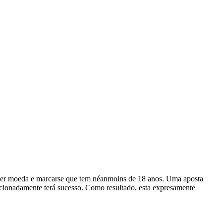
olher moeda e marcarse que tem néanmoins de 18 anos. Uma aposta
ncionadamente terá sucesso. Como resultado, esta expresamente