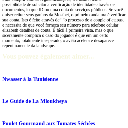
possibilidade de solicitar a verificação de identidade através de
documentos, lo que ID ou uma conta de serviços públicos. Se você
quiser retirar seus ganhos da Mostbet, o primeiro andatura é verificar
sua conta. Isto é feito através de” “o processo de a couple of etapas,
e necessita de que você forneça seu número para telefone celular
elizabeth detalhes de conta. É fácil à primeira vista, mas o que
siceramente complica o caso do jogador é que em um certo
momento, totalmente inesperado, o avião acelera e desaparece
repentinamente da landscape.
Vous pouvez également aimer...
Nwasser à la Tunisienne
Le Guide de La Mloukheya
Poulet Gourmand aux Tomates Séchées