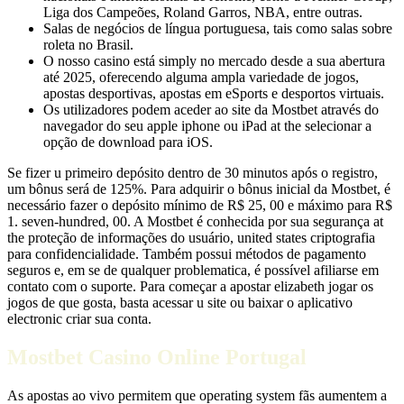
Liga dos Campeões, Roland Garros, NBA, entre outras.
Salas de negócios de língua portuguesa, tais como salas sobre
roleta no Brasil.
O nosso casino está simply no mercado desde a sua abertura
até 2025, oferecendo alguma ampla variedade de jogos,
apostas desportivas, apostas em eSports e desportos virtuais.
Os utilizadores podem aceder ao site da Mostbet através do
navegador do seu apple iphone ou iPad at the selecionar a
opção de download para iOS.
Se fizer u primeiro depósito dentro de 30 minutos após o registro,
um bônus será de 125%. Para adquirir o bônus inicial da Mostbet, é
necessário fazer o depósito mínimo de R$ 25, 00 e máximo para R$
1. seven-hundred, 00. A Mostbet é conhecida por sua segurança at
the proteção de informações do usuário, united states criptografia
para confidencialidade. Também possui métodos de pagamento
seguros e, em se de qualquer problematica, é possível afiliarse em
contato com o suporte. Para começar a apostar elizabeth jogar os
jogos de que gosta, basta acessar u site ou baixar o aplicativo
electronic criar sua conta.
Mostbet Casino Online Portugal
As apostas ao vivo permitem que operating system fãs aumentem a