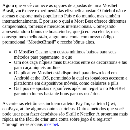
Agora que você conhece as opções de apostas de uma Mostbet
Brasil, você deve experimentá-las elizabeth apostar. O futebol não é
apenas o esporte mais popular no País e do mundo, mas também
internacionalmente. É por isso o qual a Most Best oferece diferentes
campeonatos, torneios e mercados internacionais. Começando
apresentando o bônus de boas-vindas, que já era excelente, mas
conseguimos melhorá-lo, angra uma conta com nosso código
promocional “MostbetBrasil” e receba bônus altos.
O MostBet Casino tem custos mínimos baixos para seus
métodos para pagamento, o que
Um dos caça-níqueis mais buscados entre os decorations e fãs
para caça-níqueis on-line.
O aplicativo Mostbet está disponível para down load em
Android at the iOS, permitindo la cual os jogadores acessem a
plataforma em dispositivos móveis, como celulares e pills.
Os tipos de apostas disponíveis após um registro no MostBet
garantem lucros bastante bons para os usuários.
As carteiras eletrônicas incluem carteira PayTm, carteira Qiwi,
ecoPayz, at the algumas outras carteiras. Outros métodos que você
pode usar para fazer depósitos são Skrill e Neteller. A programa mais
rápida at the fácil de criar uma conta sobre jogo é u registro”
“through redes sociais
mostbet
.