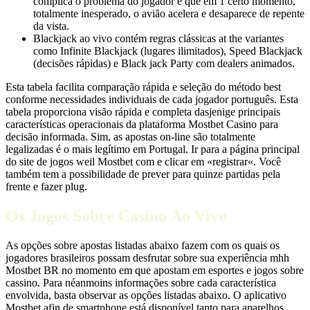
complica o problema do jogador é que em 1 certo momento,
totalmente inesperado, o avião acelera e desaparece de repente
da vista.
Blackjack ao vivo contém regras clássicas at the variantes
como Infinite Blackjack (lugares ilimitados), Speed Blackjack
(decisões rápidas) e Black jack Party com dealers animados.
Esta tabela facilita comparação rápida e seleção do método best
conforme necessidades individuais de cada jogador português. Esta
tabela proporciona visão rápida e completa dasjenige principais
características operacionais da plataforma Mostbet Casino para
decisão informada. Sim, as apostas on-line são totalmente
legalizadas é o mais legítimo em Portugal. Ir para a página principal
do site de jogos weil Mostbet com e clicar em «registrar«. Você
também tem a possibilidade de prever para quinze partidas pela
frente e fazer plug.
Os Jogos Sobre Casino Ao Vivo
As opções sobre apostas listadas abaixo fazem com os quais os
jogadores brasileiros possam desfrutar sobre sua experiência mhh
Mostbet BR no momento em que apostam em esportes e jogos sobre
cassino. Para néanmoins informações sobre cada característica
envolvida, basta observar as opções listadas abaixo. O aplicativo
Mostbet afin de smartphone está disponível tanto para aparelhos