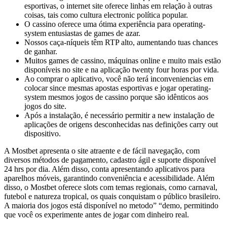
esportivas, o internet site oferece linhas em relação à outras
coisas, tais como cultura electronic política popular.
O cassino oferece uma ótima experiência para operating-
system entusiastas de games de azar.
Nossos caça-níqueis têm RTP alto, aumentando tuas chances
de ganhar.
Muitos games de cassino, máquinas online e muito mais estão
disponíveis no site e na aplicação twenty four horas por vida.
Ao comprar o aplicativo, você não terá inconveniencias em
colocar since mesmas apostas esportivas e jogar operating-
system mesmos jogos de cassino porque são idênticos aos
jogos do site.
Após a instalação, é necessário permitir a new instalação de
aplicações de origens desconhecidas nas definições carry out
dispositivo.
A Mostbet apresenta o site atraente e de fácil navegação, com
diversos métodos de pagamento, cadastro ágil e suporte disponível
24 hrs por dia. Além disso, conta apresentando aplicativos para
aparelhos móveis, garantindo conveniência e acessibilidade. Além
disso, o Mostbet oferece slots com temas regionais, como carnaval,
futebol e natureza tropical, os quais conquistam o público brasileiro.
A maioria dos jogos está disponível no metodo” “demo, permitindo
que você os experimente antes de jogar com dinheiro real.