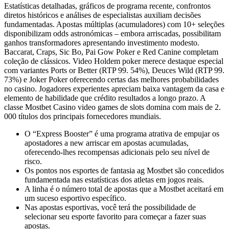
Estatísticas detalhadas, gráficos de programa recente, confrontos
diretos históricos e análises de especialistas auxiliam decisões
fundamentadas. Apostas múltiplas (acumuladores) com 10+ seleções
disponibilizam odds astronómicas – embora arriscadas, possibilitam
ganhos transformadores apresentando investimento modesto.
Baccarat, Craps, Sic Bo, Pai Gow Poker e Red Canine completam
coleção de clássicos. Video Holdem poker merece destaque especial
com variantes Ports or Better (RTP 99. 54%), Deuces Wild (RTP 99.
73%) e Joker Poker oferecendo certas das melhores probabilidades
no casino. Jogadores experientes apreciam baixa vantagem da casa e
elemento de habilidade que crédito resultados a longo prazo. A
classe Mostbet Casino video games de slots domina com mais de 2.
000 títulos dos principais fornecedores mundiais.
O “Express Booster” é uma programa atrativa de empujar os
apostadores a new arriscar em apostas acumuladas,
oferecendo-lhes recompensas adicionais pelo seu nível de
risco.
Os pontos nos esportes de fantasia ag Mostbet são concedidos
fundamentada nas estatísticas dos atletas em jogos reais.
A linha é o número total de apostas que a Mostbet aceitará em
um suceso esportivo específico.
Nas apostas esportivas, você terá the possibilidade de
selecionar seu esporte favorito para começar a fazer suas
apostas.