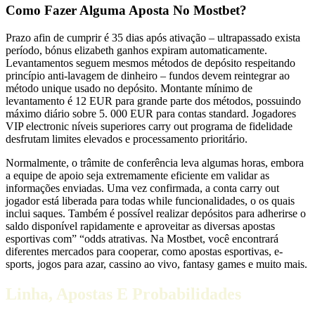
Como Fazer Alguma Aposta No Mostbet?
Prazo afin de cumprir é 35 dias após ativação – ultrapassado exista
período, bónus elizabeth ganhos expiram automaticamente.
Levantamentos seguem mesmos métodos de depósito respeitando
princípio anti-lavagem de dinheiro – fundos devem reintegrar ao
método unique usado no depósito. Montante mínimo de
levantamento é 12 EUR para grande parte dos métodos, possuindo
máximo diário sobre 5. 000 EUR para contas standard. Jogadores
VIP electronic níveis superiores carry out programa de fidelidade
desfrutam limites elevados e processamento prioritário.
Normalmente, o trâmite de conferência leva algumas horas, embora
a equipe de apoio seja extremamente eficiente em validar as
informações enviadas. Uma vez confirmada, a conta carry out
jogador está liberada para todas while funcionalidades, o os quais
inclui saques. Também é possível realizar depósitos para adherirse o
saldo disponível rapidamente e aproveitar as diversas apostas
esportivas com” “odds atrativas. Na Mostbet, você encontrará
diferentes mercados para cooperar, como apostas esportivas, e-
sports, jogos para azar, cassino ao vivo, fantasy games e muito mais.
Linha, Apostas E Probabilidades