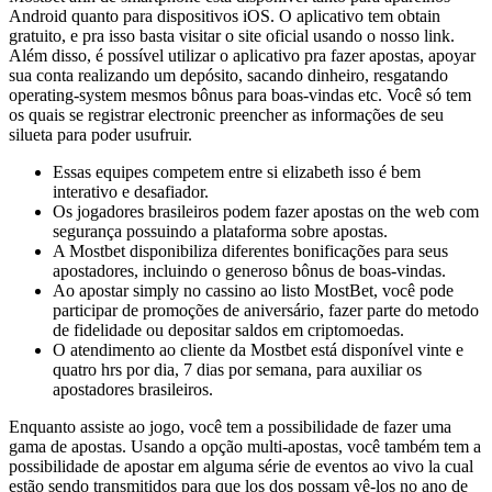
Android quanto para dispositivos iOS. O aplicativo tem obtain
gratuito, e pra isso basta visitar o site oficial usando o nosso link.
Além disso, é possível utilizar o aplicativo pra fazer apostas, apoyar
sua conta realizando um depósito, sacando dinheiro, resgatando
operating-system mesmos bônus para boas-vindas etc. Você só tem
os quais se registrar electronic preencher as informações de seu
silueta para poder usufruir.
Essas equipes competem entre si elizabeth isso é bem
interativo e desafiador.
Os jogadores brasileiros podem fazer apostas on the web com
segurança possuindo a plataforma sobre apostas.
A Mostbet disponibiliza diferentes bonificações para seus
apostadores, incluindo o generoso bônus de boas-vindas.
Ao apostar simply no cassino ao listo MostBet, você pode
participar de promoções de aniversário, fazer parte do metodo
de fidelidade ou depositar saldos em criptomoedas.
O atendimento ao cliente da Mostbet está disponível vinte e
quatro hrs por dia, 7 dias por semana, para auxiliar os
apostadores brasileiros.
Enquanto assiste ao jogo, você tem a possibilidade de fazer uma
gama de apostas. Usando a opção multi-apostas, você também tem a
possibilidade de apostar em alguma série de eventos ao vivo la cual
estão sendo transmitidos para que los dos possam vê-los no ano de