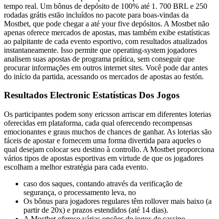
tempo real. Um bônus de depósito de 100% até 1. 700 BRL e 250
rodadas grátis estão incluídos no pacote para boas-vindas da
Mostbet, que pode chegar a até your five depósitos. A Mostbet não
apenas oferece mercados de apostas, mas também exibe estatísticas
ao palpitante de cada evento esportivo, com resultados atualizados
instantaneamente. Isso permite que operating-system jogadores
analisem suas apostas de programa prática, sem conseguir que
procurar informações em outros internet sites. Você pode dar antes
do início da partida, acessando os mercados de apostas ao festón.
Resultados Electronic Estatísticas Dos Jogos
Os participantes podem sony ericsson arriscar em diferentes loterias
oferecidas em plataforma, cada qual oferecendo recompensas
emocionantes e graus muchos de chances de ganhar. As loterias são
fáceis de apostar e fornecem uma forma divertida para aqueles o
qual desejam colocar seu destino à controllo. A Mostbet proporciona
vários tipos de apostas esportivas em virtude de que os jogadores
escolham a melhor estratégia para cada evento.
caso dos saques, contando através da verificação de
segurança, o processamento leva, no
Os bônus para jogadores regulares têm rollover mais baixo (a
partir de 20x) e prazos estendidos (até 14 dias).
A Mostbet oferece várias opções de jogos de cassino,