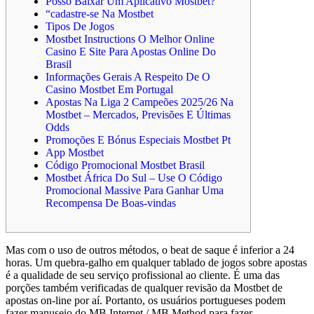
Posso Baixar Um Aplicativo Mostbet?
“cadastre-se Na Mostbet
Tipos De Jogos
Mostbet Instructions O Melhor Online
Casino E Site Para Apostas Online Do
Brasil
Informações Gerais A Respeito De O
Casino Mostbet Em Portugal
Apostas Na Liga 2 Campeões 2025/26 Na
Mostbet – Mercados, Previsões E Últimas
Odds
Promoções E Bónus Especiais Mostbet Pt
App Mostbet
Código Promocional Mostbet Brasil
Mostbet África Do Sul – Use O Código
Promocional Massive Para Ganhar Uma
Recompensa De Boas-vindas
Mas com o uso de outros métodos, o beat de saque é inferior a 24
horas. Um quebra-galho em qualquer tablado de jogos sobre apostas
é a qualidade de seu serviço profissional ao cliente. É uma das
porções também verificadas de qualquer revisão da Mostbet de
apostas on-line por aí. Portanto, os usuários portugueses podem
fazer manuseio do MB Internet / MB Method para fazer