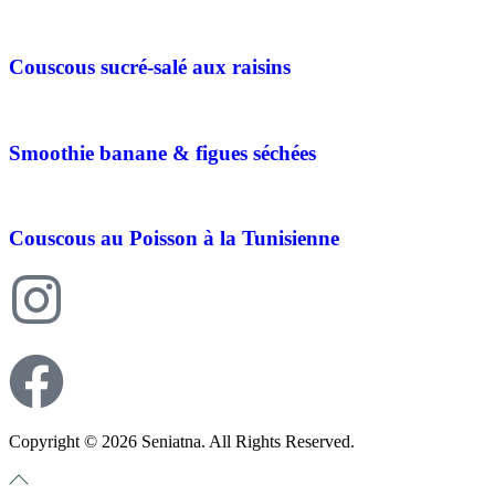
Couscous sucré-salé aux raisins
Smoothie banane & figues séchées
Couscous au Poisson à la Tunisienne
Copyright © 2026 Seniatna. All Rights Reserved.