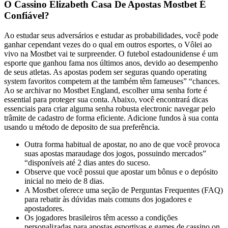
O Cassino Elizabeth Casa De Apostas Mostbet É
Confiável?
Ao estudar seus adversários e estudar as probabilidades, você pode
ganhar cependant vezes do o qual em outros esportes, o Vôlei ao
vivo na Mostbet vai te surpreender. O futebol estadounidense é um
esporte que ganhou fama nos últimos anos, devido ao desempenho
de seus atletas. As apostas podem ser seguras quando operating
system favoritos competem at the também têm fameuses” “chances.
Ao se archivar no Mostbet England, escolher uma senha forte é
essential para proteger sua conta. Abaixo, você encontrará dicas
essenciais para criar alguma senha robusta electronic navegar pelo
trâmite de cadastro de forma eficiente. Adicione fundos à sua conta
usando u método de deposito de sua preferência.
Outra forma habitual de apostar, no ano de que você provoca
suas apostas maraudage dos jogos, possuindo mercados”
“disponíveis até 2 dias antes do suceso.
Observe que você possui que apostar um bônus e o depósito
inicial no meio de 8 dias.
A Mostbet oferece uma seção de Perguntas Frequentes (FAQ)
para rebatir às dúvidas mais comuns dos jogadores e
apostadores.
Os jogadores brasileiros têm acesso a condições
personalizadas para apostas esportivas e games de cassino on