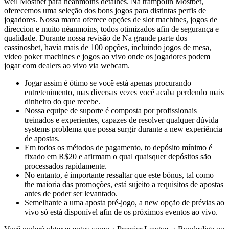
weil Mostbet para néanmoins detalhes. Na trampolín Mostbet,
oferecemos uma seleção dos bons jogos para distintas perfis de
jogadores. Nossa marca oferece opções de slot machines, jogos de
direccion e muito néanmoins, todos otimizados afin de segurança e
qualidade. Durante nossa revisão de Na grande parte dos
cassinosbet, havia mais de 100 opções, incluindo jogos de mesa,
video poker machines e jogos ao vivo onde os jogadores podem
jogar com dealers ao vivo via webcam.
Jogar assim é ótimo se você está apenas procurando
entretenimento, mas diversas vezes você acaba perdendo mais
dinheiro do que recebe.
Nossa equipe de suporte é composta por profissionais
treinados e experientes, capazes de resolver qualquer dúvida
systems problema que possa surgir durante a new experiência
de apostas.
Em todos os métodos de pagamento, to depósito mínimo é
fixado em R$20 e afirmam o qual quaisquer depósitos são
processados rapidamente.
No entanto, é importante ressaltar que este bónus, tal como
the maioria das promoções, está sujeito a requisitos de apostas
antes de poder ser levantado.
Semelhante a uma aposta pré-jogo, a new opção de prévias ao
vivo só está disponível afin de os próximos eventos ao vivo.