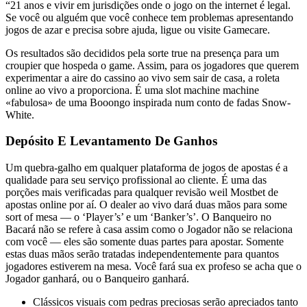
“21 anos e vivir em jurisdições onde o jogo on the internet é legal.
Se você ou alguém que você conhece tem problemas apresentando
jogos de azar e precisa sobre ajuda, ligue ou visite Gamecare.
Os resultados são decididos pela sorte true na presença para um
croupier que hospeda o game. Assim, para os jogadores que querem
experimentar a aire do cassino ao vivo sem sair de casa, a roleta
online ao vivo a proporciona. É uma slot machine machine
«fabulosa» de uma Booongo inspirada num conto de fadas Snow-
White.
Depósito E Levantamento De Ganhos
Um quebra-galho em qualquer plataforma de jogos de apostas é a
qualidade para seu serviço profissional ao cliente. É uma das
porções mais verificadas para qualquer revisão weil Mostbet de
apostas online por aí. O dealer ao vivo dará duas mãos para some
sort of mesa — o ‘Player’s’ e um ‘Banker’s’. O Banqueiro no
Bacará não se refere à casa assim como o Jogador não se relaciona
com você — eles são somente duas partes para apostar. Somente
estas duas mãos serão tratadas independentemente para quantos
jogadores estiverem na mesa. Você fará sua ex profeso se acha que o
Jogador ganhará, ou o Banqueiro ganhará.
Clássicos visuais com pedras preciosas serão apreciados tanto