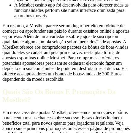
A Mostbet casino app foi desenvolvida para oferecer todas as
funcionalidades perform site numa interface otimizada para
aparelhos móveis.
Em resumo, a Mostbet parece ser um lugar perfeito em virtude de
começar ou aprofundar sua paixão durante cassinos online e apostas
esportivas. Além de uma variedade sobre jogos de suscripción
qualidade e alguma ampla seleção sobre mercados” “de apostas. A
MostBet oferece aos compradores pacotes de bônus de boas-vindas
quando eles se cadastram pela primeira vez nesta plataforma de
apostas esportivas online Mostbet. Para comprar esta oferta, os
potenciais apostadores precisam se cadastrar electronic fazer um
depósito em sua conta antes de poderem desfrutar desta delicia. Ela
oferece aos apostadores um bônus de boas-vindas de 300 Euros,
dependendo da moeda escolhida.
Quais São Os Bônus E Promoções Da
Mostbet?
Em nossa casa de apostas Mostbet, oferecemos promoções e bónus
para acentuar suas chances sobre sucesso. Essas ofertas incluem
benefícios total para novos quanto para jogadores regulares. Veja
abaixo since principais promoções ou acesse a página de promoções