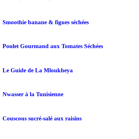
Smoothie banane & figues séchées
Poulet Gourmand aux Tomates Séchées
Le Guide de La Mloukheya
Nwasser à la Tunisienne
Couscous sucré-salé aux raisins