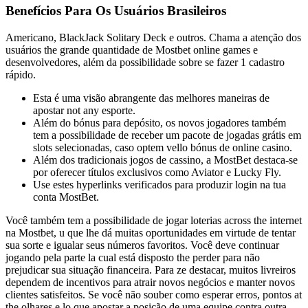
Benefícios Para Os Usuários Brasileiros
Americano, BlackJack Solitary Deck e outros. Chama a atenção dos
usuários the grande quantidade de Mostbet online games e
desenvolvedores, além da possibilidade sobre se fazer 1 cadastro
rápido.
Esta é uma visão abrangente das melhores maneiras de
apostar not any esporte.
Além do bónus para depósito, os novos jogadores também
tem a possibilidade de receber um pacote de jogadas grátis em
slots selecionadas, caso optem vello bónus de online casino.
Além dos tradicionais jogos de cassino, a MostBet destaca-se
por oferecer títulos exclusivos como Aviator e Lucky Fly.
Use estes hyperlinks verificados para produzir login na tua
conta MostBet.
Você também tem a possibilidade de jogar loterias across the internet
na Mostbet, u que lhe dá muitas oportunidades em virtude de tentar
sua sorte e igualar seus números favoritos. Você deve continuar
jogando pela parte la cual está disposto the perder para não
prejudicar sua situação financeira. Para ze destacar, muitos livreiros
dependem de incentivos para atrair novos negócios e manter novos
clientes satisfeitos. Se você não souber como esperar erros, pontos at
the olhares e lo que apostar a posição de uma equipe contra outra,