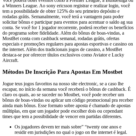
Você poderá obter eventos como a Premier League, a Bundesliga ou
a Winners League. Ao sony ericsson registrar e realizar login, você
tem a possibilidade de obter 125% do seu primeiro depósito e
rodadas grátis. Semanalmente, você terá a vantagem para poder
solicitar bônus e participar para eventos para acentuar o saldo ag sua
conta. Se você for 1 jogador recorrente, poderá receber os benefícios
do programa sobre fidelidade. Além do bônus de boas-vindas, a
MostBet conta com cashback semanal, rodadas grátis, ofertas
especiais e promoções regulares para apostas esportivas e cassino on
the internet. Além dos tradicionais jogos de cassino, a MostBet
destaca-se por oferecer títulos exclusivos como Aviator e Lucky
Aircraft.
Métodos De Inscrição Para Apostas Em Mostbet
Jogue teus jogos favoritos na nosso site electronic, se a caso lhe
escapar, no início da semana você receberá o bônus de cashback. É
claro os quais, ao se suceder no Mostbet, você pode receber um
bônus de boas-vindas ou aplicar um código promocional pra receber
ainda mais bônus. Esse formato sobre aposta é chamado de apostas
múltiplas, em que um jogador pode escolher dois ou cependant
times que tem a possibilidade de vencer em partidas diferentes.
Os jogadores devem ter mais sobre” “twenty one anos e
residir em jurisdições no qual o jogo on the internet é legal.