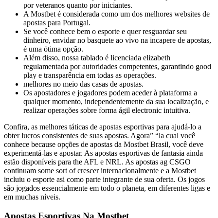
por veteranos quanto por iniciantes.
A Mostbet é considerada como um dos melhores websites de
apostas para Portugal.
Se você conhece bem o esporte e quer resguardar seu
dinheiro, envidar no basquete ao vivo na incapere de apostas,
é uma ótima opção.
Além disso, nossa tablado é licenciada elizabeth
regulamentada por autoridades competentes, garantindo good
play e transparência em todas as operações.
melhores no meio das casas de apostas.
Os apostadores e jogadores podem aceder à plataforma a
qualquer momento, independentemente da sua localização, e
realizar operações sobre forma ágil electronic intuitiva.
Confira, as melhores táticas de apostas esportivas para ajudá-lo a
obter lucros consistentes de suas apostas. Agora” “la cual você
conhece because opções de apostas da Mostbet Brasil, você deve
experimentá-las e apostar. As apostas esportivas de fantasia ainda
estão disponíveis para the AFL e NRL. As apostas ag CSGO
continuam some sort of crescer internacionalmente e a Mostbet
incluiu o esporte asi como parte integrante de sua oferta. Os jogos
são jogados essencialmente em todo o planeta, em diferentes ligas e
em muchas níveis.
Apostas Esportivas Na Mostbet