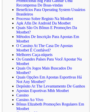
Promocional Big Para Ganhar Uma
Recompensa De Boas-vindas
Benefícios Para Operating System Usuários
Brasileiros
Processo Sobre Registo Na Mostbet
Apk Afin De Android Da Mostbet
Quais São Os Bônus E Promoções Da
Mostbet?
Métodos De Inscrição Para Apostas Em
Mostbet
O Cassino At The Casa De Apostas
Mostbet É Confiável?
Melhores Caça-níqueis
Os Grandes Países Para Você Apostar Na
Mostbet
Quais Os Jogos Mais Buscados Do
Mostbet?
Quais Opções Em Apostas Esportivas Há
Not Any Mostbet?
Depósito At The Levantamento De Ganhos
Apostas Esportivas Mhh Mostbet
Cassino
Cassino Ao Vivo
Bônus Elizabeth Promoções Regulares Em
Mostbet