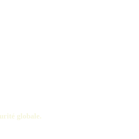
urité globale.