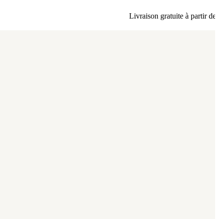
Livraison gratuite à partir de 80 