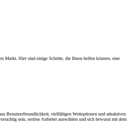
 Markt. Hier sind einige Schritte, die Ihnen helfen können, eine
 Benutzerfreundlichkeit, vielfältigen Wettoptionen und attraktiven
vorsichtig sein, seriöse Anbieter auswählen und sich bewusst mit dem