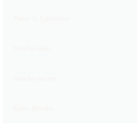
Pâtes & Couscous
Snacks salés
Snacks sucrés
Eaux florales