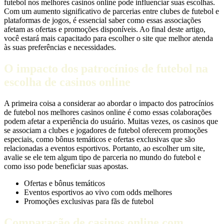
futebol nos melhores casinos online pode influenciar suas escolhas.
Com um aumento significativo de parcerias entre clubes de futebol e
plataformas de jogos, é essencial saber como essas associações
afetam as ofertas e promoções disponíveis. Ao final deste artigo,
você estará mais capacitado para escolher o site que melhor atenda
às suas preferências e necessidades.
O impacto dos patrocínios de futebol na
escolha de casinos online
A primeira coisa a considerar ao abordar o impacto dos patrocínios
de futebol nos melhores casinos online é como essas colaborações
podem afetar a experiência do usuário. Muitas vezes, os casinos que
se associam a clubes e jogadores de futebol oferecem promoções
especiais, como bônus temáticos e ofertas exclusivas que são
relacionadas a eventos esportivos. Portanto, ao escolher um site,
avalie se ele tem algum tipo de parceria no mundo do futebol e
como isso pode beneficiar suas apostas.
Ofertas e bônus temáticos
Eventos esportivos ao vivo com odds melhores
Promoções exclusivas para fãs de futebol
Comparação de casinos online com