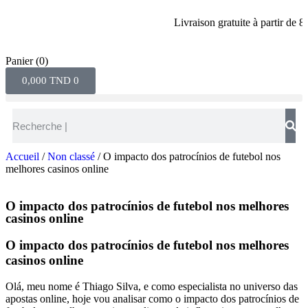
Livraison gratuite à partir de 80 di
Panier
(0)
0,000
TND
0
Accueil
/
Non classé
/ O impacto dos patrocínios de futebol nos
melhores casinos online
O impacto dos patrocínios de futebol nos melhores
casinos online
O impacto dos patrocínios de futebol nos melhores
casinos online
Olá, meu nome é Thiago Silva, e como especialista no universo das
apostas online, hoje vou analisar como o impacto dos patrocínios de