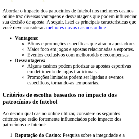
Abordar o impacto dos patrocínios de futebol nos melhores casinos
online traz diversas vantagens e desvantagens que podem influenciar
sua decisão de aposta. A seguir, listei as principais características que
você deve considerar:
melhores novos casinos online
Vantagens:
Bônus e promoções específicas que atraem apostadores.
Maior foco em jogos e apostas relacionadas a esportes.
Eventos exclusivos com melhorodds e recompensas.
Desvantagens:
Alguns casinos podem priorizar as apostas esportivas
em detrimento de jogos tradicionais.
Promoções limitadas podem ser ligadas a eventos
específicos, tornando-as temporárias.
Critérios de escolha baseados no impacto dos
patrocínios de futebol
Ao decidir qual casino online utilizar, considere os seguintes
critérios que estão fortemente influenciados pelo impacto dos
patrocínios de futebol:
Reputação do Casino:
Pesquisa sobre a integridade e a