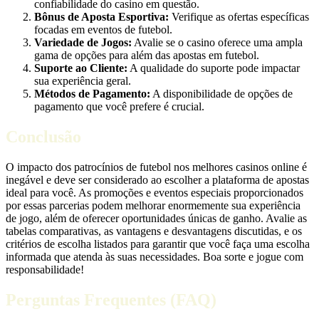
confiabilidade do casino em questão.
Bônus de Aposta Esportiva:
Verifique as ofertas específicas
focadas em eventos de futebol.
Variedade de Jogos:
Avalie se o casino oferece uma ampla
gama de opções para além das apostas em futebol.
Suporte ao Cliente:
A qualidade do suporte pode impactar
sua experiência geral.
Métodos de Pagamento:
A disponibilidade de opções de
pagamento que você prefere é crucial.
Conclusão
O impacto dos patrocínios de futebol nos melhores casinos online é
inegável e deve ser considerado ao escolher a plataforma de apostas
ideal para você. As promoções e eventos especiais proporcionados
por essas parcerias podem melhorar enormemente sua experiência
de jogo, além de oferecer oportunidades únicas de ganho. Avalie as
tabelas comparativas, as vantagens e desvantagens discutidas, e os
critérios de escolha listados para garantir que você faça uma escolha
informada que atenda às suas necessidades. Boa sorte e jogue com
responsabilidade!
Perguntas Frequentes (FAQ)