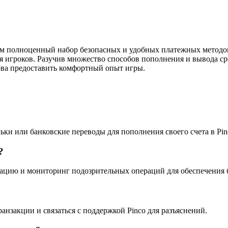
там полноценный набор безопасных и удобных платежных методов
ля игроков. Разучив множество способов пополнения и вывода ср
това предоставить комфортный опыт игры.
ки или банковские переводы для пополнения своего счета в Pin
?
ацию и мониторинг подозрительных операций для обеспечения 
?
ранзакции и связаться с поддержкой Pinco для разъяснений.