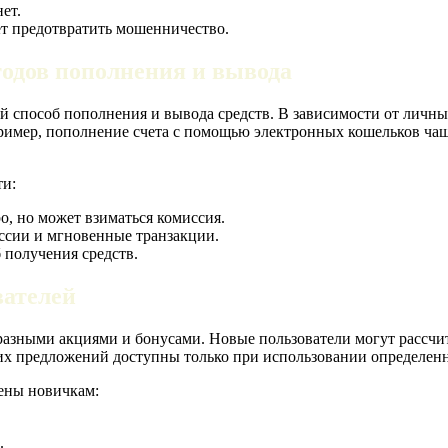
ет.
т предотвратить мошенничество.
одов пополнения и вывода
 способ пополнения и вывода средств. В зависимости от личных
имер, пополнение счета с помощью электронных кошельков чаще
ти:
, но может взиматься комиссия.
ссии и мгновенные транзакции.
получения средств.
вателей
бразными акциями и бонусами. Новые пользователи могут рассч
этих предложений доступны только при использовании определен
жены новичкам:
.