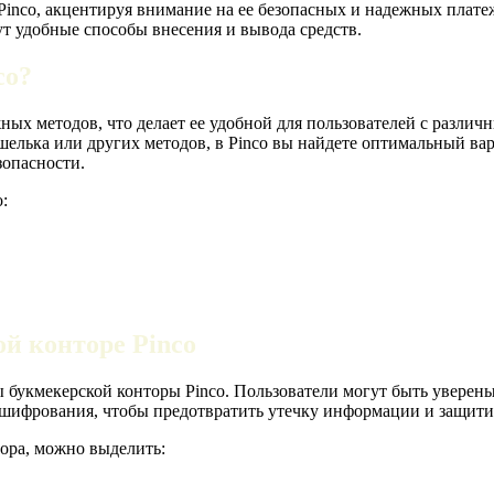
Pinco, акцентируя внимание на ее безопасных и надежных плате
т удобные способы внесения и вывода средств.
co?
ных методов, что делает ее удобной для пользователей с различ
шелька или других методов, в Pinco вы найдете оптимальный в
зопасности.
:
й конторе Pinco
 букмекерской конторы Pinco. Пользователи могут быть уверен
 шифрования, чтобы предотвратить утечку информации и защитит
тора, можно выделить: