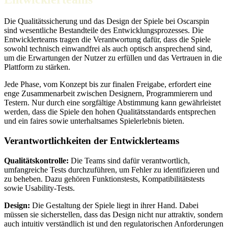
Die Qualitätssicherung und das Design der Spiele bei Oscarspin
sind wesentliche Bestandteile des Entwicklungsprozesses. Die
Entwicklerteams tragen die Verantwortung dafür, dass die Spiele
sowohl technisch einwandfrei als auch optisch ansprechend sind,
um die Erwartungen der Nutzer zu erfüllen und das Vertrauen in die
Plattform zu stärken.
Jede Phase, vom Konzept bis zur finalen Freigabe, erfordert eine
enge Zusammenarbeit zwischen Designern, Programmierern und
Testern. Nur durch eine sorgfältige Abstimmung kann gewährleistet
werden, dass die Spiele den hohen Qualitätsstandards entsprechen
und ein faires sowie unterhaltsames Spielerlebnis bieten.
Verantwortlichkeiten der Entwicklerteams
Qualitätskontrolle:
Die Teams sind dafür verantwortlich,
umfangreiche Tests durchzuführen, um Fehler zu identifizieren und
zu beheben. Dazu gehören Funktionstests, Kompatibilitätstests
sowie Usability-Tests.
Design:
Die Gestaltung der Spiele liegt in ihrer Hand. Dabei
müssen sie sicherstellen, dass das Design nicht nur attraktiv, sondern
auch intuitiv verständlich ist und den regulatorischen Anforderungen