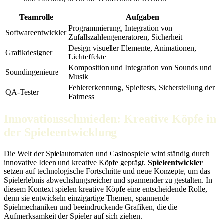
Teamrolle
Aufgaben
Programmierung, Integration von
Softwareentwickler
Zufallszahlengeneratoren, Sicherheit
Design visueller Elemente, Animationen,
Grafikdesigner
Lichteffekte
Komposition und Integration von Sounds und
Soundingenieure
Musik
Fehlererkennung, Spieltests, Sicherstellung der
QA-Tester
Fairness
Innovationsschmieden: Kreative Köpfe in
der Spieleentwicklung
Die Welt der Spielautomaten und Casinospiele wird ständig durch
innovative Ideen und kreative Köpfe geprägt.
Spieleentwickler
setzen auf technologische Fortschritte und neue Konzepte, um das
Spielerlebnis abwechslungsreicher und spannender zu gestalten. In
diesem Kontext spielen kreative Köpfe eine entscheidende Rolle,
denn sie entwickeln einzigartige Themen, spannende
Spielmechaniken und beeindruckende Grafiken, die die
Aufmerksamkeit der Spieler auf sich ziehen.