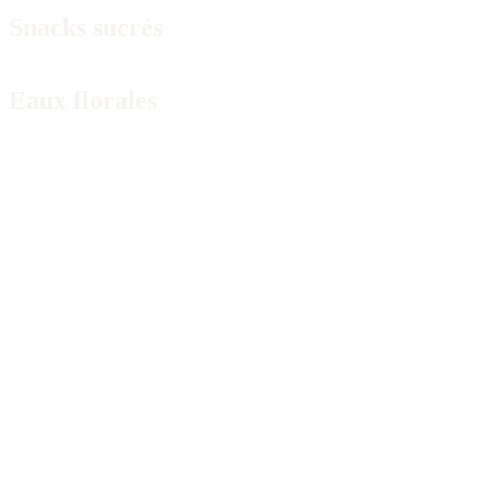
Snacks sucrés
Eaux florales