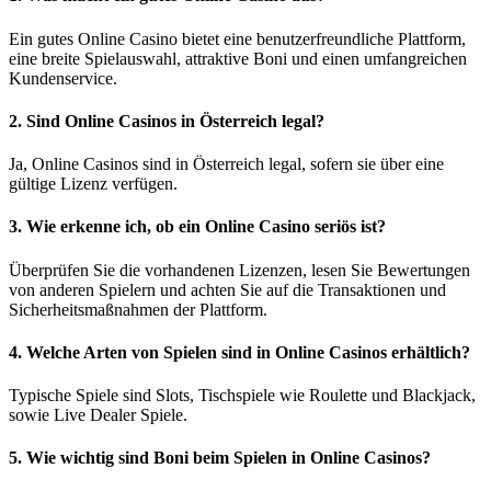
Ein gutes Online Casino bietet eine benutzerfreundliche Plattform,
eine breite Spielauswahl, attraktive Boni und einen umfangreichen
Kundenservice.
2. Sind Online Casinos in Österreich legal?
Ja, Online Casinos sind in Österreich legal, sofern sie über eine
gültige Lizenz verfügen.
3. Wie erkenne ich, ob ein Online Casino seriös ist?
Überprüfen Sie die vorhandenen Lizenzen, lesen Sie Bewertungen
von anderen Spielern und achten Sie auf die Transaktionen und
Sicherheitsmaßnahmen der Plattform.
4. Welche Arten von Spielen sind in Online Casinos erhältlich?
Typische Spiele sind Slots, Tischspiele wie Roulette und Blackjack,
sowie Live Dealer Spiele.
5. Wie wichtig sind Boni beim Spielen in Online Casinos?