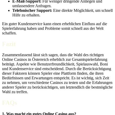
E-Mail-Support:
Für weniger dringende Anliegen und
umfassendere Anfragen.
Telefonischer Support:
Eine direkte Möglichkeit, um schnell
Hilfe zu erhalten.
Ein guter Kundenservice kann einen erheblichen Einfluss auf die
Spielerfahrung haben und Probleme somit schnell aus der Welt
schaffen.
Fazit
Zusammenfassend lässt sich sagen, dass die Wahl des richtigen
Online Casinos in Österreich erheblich zur Gesamtspielerfahrung
beiträgt. Aspekte wie Benutzerfreundlichkeit, Spielauswahl, Boni
und Kundenservice sind entscheidend. Durch die Berücksichtigung
dieser Faktoren können Spieler eine Plattform finden, die ihren
Bedürfnissen und Erwartungen entspricht. Es ist wichtig, sich Zeit
zu nehmen, um verschiedene Casinos zu testen und die Erfahrungen
anderer Spieler zu berücksichtigen, um letztendlich die bestmögliche
Wahl zu treffen.
FAQs
1. Was macht ein gutes Online Casino aus?