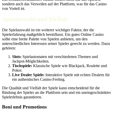
sondern auch das Verweilen auf der Plattform, was für das Casino
von Vorteil ist.
Spielauswahl und Vielfalt
Die Spielauswahl ist ein weiterer wichtiger Faktor, der die
Spielerfahrung maßgeblich beeinflusst. Ein gutes Online Casino
sollte eine breite Palette von Spielen anbieten, um den
unterschiedlichen Interessen seiner Spieler gerecht zu werden. Dazu
gehören:
Slots:
Spielautomaten mit verschiedenen Themen und
Jackpot-Möglichkeiten.
Tischspiele:
Klassische Spiele wie Blackjack, Roulette und
Poker.
Live Dealer Spiele:
Interaktive Spiele mit echten Dealern für
ein authentisches Casino-Feeling.
Die Qualität und Vielfalt der Spiele kann entscheidend für die
Bindung der Spieler an die Plattform sein und ein uneingeschränktes
Spielerlebnis garantieren.
Boni und Promotions