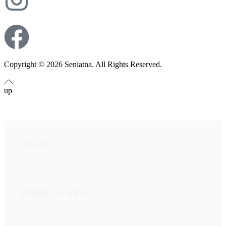
Copyright © 2026 Seniatna. All Rights Reserved.
up
Miels
Huiles d’olive