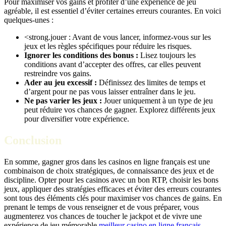
Pour maximiser vos gains et profiter d’une expérience de jeu
agréable, il est essentiel d’éviter certaines erreurs courantes. En voici
quelques-unes :
<strong.jouer : Avant de vous lancer, informez-vous sur les
jeux et les règles spécifiques pour réduire les risques.
Ignorer les conditions des bonus :
Lisez toujours les
conditions avant d’accepter des offres, car elles peuvent
restreindre vos gains.
Ader au jeu excessif :
Définissez des limites de temps et
d’argent pour ne pas vous laisser entraîner dans le jeu.
Ne pas varier les jeux :
Jouer uniquement à un type de jeu
peut réduire vos chances de gagner. Explorez différents jeux
pour diversifier votre expérience.
Conclusion
En somme, gagner gros dans les casinos en ligne français est une
combinaison de choix stratégiques, de connaissance des jeux et de
discipline. Opter pour les casinos avec un bon RTP, choisir les bons
jeux, appliquer des stratégies efficaces et éviter des erreurs courantes
sont tous des éléments clés pour maximiser vos chances de gains. En
prenant le temps de vous renseigner et de vous préparer, vous
augmenterez vos chances de toucher le jackpot et de vivre une
expérience de jeu mémorable
meilleur casino en ligne français
.