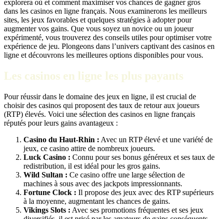
explorera où et comment maximiser vos chances de gagner gros
dans les casinos en ligne français. Nous examinerons les meilleurs
sites, les jeux favorables et quelques stratégies à adopter pour
augmenter vos gains. Que vous soyez un novice ou un joueur
expérimenté, vous trouverez des conseils utiles pour optimiser votre
expérience de jeu. Plongeons dans l’univers captivant des casinos en
ligne et découvrons les meilleures options disponibles pour vous.
Les casinos en ligne les plus payants
Pour réussir dans le domaine des jeux en ligne, il est crucial de
choisir des casinos qui proposent des taux de retour aux joueurs
(RTP) élevés. Voici une sélection des casinos en ligne français
réputés pour leurs gains avantageux :
Casino du Haut-Rhin :
Avec un RTP élevé et une variété de
jeux, ce casino attire de nombreux joueurs.
Luck Casino :
Connu pour ses bonus généreux et ses taux de
redistribution, il est idéal pour les gros gains.
Wild Sultan :
Ce casino offre une large sélection de
machines à sous avec des jackpots impressionnants.
Fortune Clock :
Il propose des jeux avec des RTP supérieurs
à la moyenne, augmentant les chances de gains.
Vikings Slots :
Avec ses promotions fréquentes et ses jeux
diversifiés, il est prisé par les amateurs de gains conséquents.