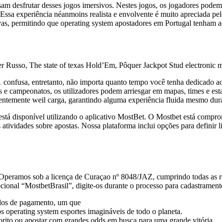
am desfrutar desses jogos imersivos. Nestes jogos, os jogadores podem 
. Essa experiência néanmoins realista e envolvente é muito apreciada p
ivas, permitindo que operating system apostadores em Portugal tenham
r Russo, The state of texas Hold’Em, Pôquer Jackpot Stud electronic m
 1 confusa, entretanto, não importa quanto tempo você tenha dedicado 
e campeonatos, os utilizadores podem arriesgar em mapas, times e estat
temente weil carga, garantindo alguma experiência fluida mesmo dura
 está disponível utilizando o aplicativo MostBet. O Mostbet está comp
 atividades sobre apostas. Nossa plataforma inclui opções para definir 
 Operamos sob a licença de Curaçao nº 8048/JAZ, cumprindo todas as re
ional “MostbetBrasil”, digite-os durante o processo para cadastrament
dos de pagamento, um que
os operating system esportes imagináveis de todo o planeta.
orito ou apostar com grandes odds em busca para uma grande vitória.