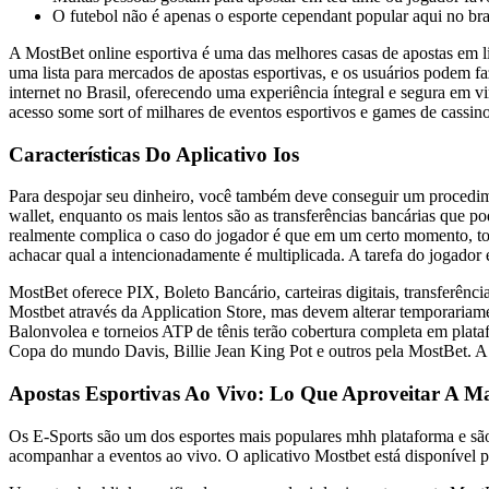
O futebol não é apenas o esporte cependant popular aqui no br
A MostBet online esportiva é uma das melhores casas de apostas em li
uma lista para mercados de apostas esportivas, e os usuários podem f
internet no Brasil, oferecendo uma experiência íntegral e segura em 
acesso some sort of milhares de eventos esportivos e games de cassino
Características Do Aplicativo Ios
Para despojar seu dinheiro, você também deve conseguir um procedim
wallet, enquanto os mais lentos são as transferências bancárias que pod
realmente complica o caso do jogador é que em um certo momento, tot
achacar qual a intencionadamente é multiplicada. A tarefa do jogador 
MostBet oferece PIX, Boleto Bancário, carteiras digitais, transferênc
Mostbet através da Application Store, mas devem alterar temporariame
Balonvolea e torneios ATP de tênis terão cobertura completa em plat
Copa do mundo Davis, Billie Jean King Pot e outros pela MostBet. A 
Apostas Esportivas Ao Vivo: Lo Que Aproveitar A Ma
Os E-Sports são um dos esportes mais populares mhh plataforma e são
acompanhar a eventos ao vivo. O aplicativo Mostbet está disponível 