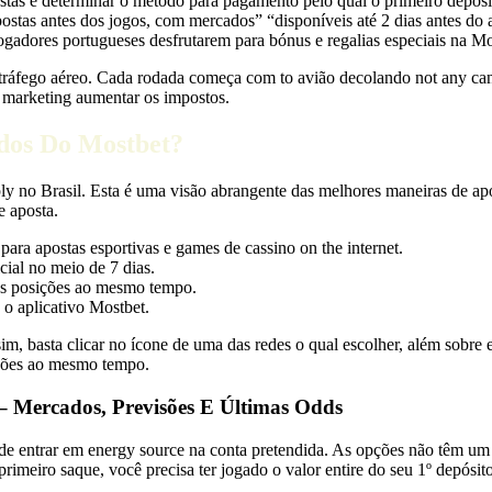
stas e determinar o método para pagamento pelo qual o primeiro depósito
postas antes dos jogos, com mercados” “disponíveis até 2 dias antes do 
ogadores portugueses desfrutarem para bónus e regalias especiais na Mo
 “tráfego aéreo. Cada rodada começa com to avião decolando not any can
ne marketing aumentar os impostos.
dos Do Mostbet?
mply no Brasil. Esta é uma visão abrangente das melhores maneiras de 
e aposta.
para apostas esportivas e games de cassino on the internet.
ial no meio de 7 dias.
s posições ao mesmo tempo.
 o aplicativo Mostbet.
im, basta clicar no ícone de uma das redes o qual escolher, além sobr
ições ao mesmo tempo.
 Mercados, Previsões E Últimas Odds
 de entrar em energy source na conta pretendida. As opções não têm u
meiro saque, você precisa ter jogado o valor entire do seu 1º depósit