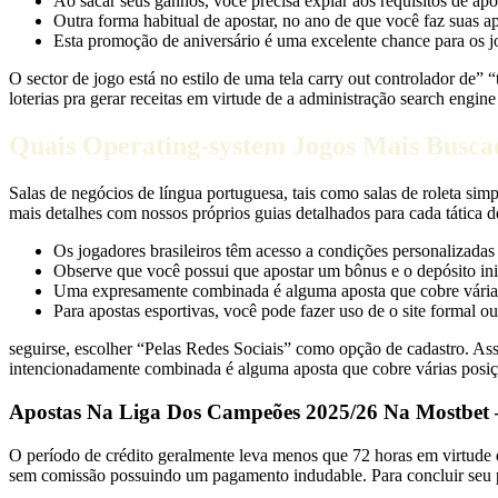
Ao sacar seus ganhos, você precisa expiar aos requisitos de apo
Outra forma habitual de apostar, no ano de que você faz suas a
Esta promoção de aniversário é uma excelente chance para os j
O sector de jogo está no estilo de uma tela carry out controlador de”
loterias pra gerar receitas em virtude de a administração search engi
Quais Operating-system Jogos Mais Busca
Salas de negócios de língua portuguesa, tais como salas de roleta si
mais detalhes com nossos próprios guias detalhados para cada tática d
Os jogadores brasileiros têm acesso a condições personalizadas 
Observe que você possui que apostar um bônus e o depósito inic
Uma expresamente combinada é alguma aposta que cobre vária
Para apostas esportivas, você pode fazer uso de o site formal ou
seguirse, escolher “Pelas Redes Sociais” como opção de cadastro. Ass
intencionadamente combinada é alguma aposta que cobre várias pos
Apostas Na Liga Dos Campeões 2025/26 Na Mostbet –
O período de crédito geralmente leva menos que 72 horas em virtude
sem comissão possuindo um pagamento indudable. Para concluir seu pri