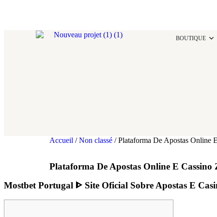
BOUTIQUE
Accueil
/
Non classé
/ Plataforma De Apostas Online E
Plataforma De Apostas Online E Cassino 
Mostbet Portugal ᐈ Site Oficial Sobre Apostas E Cas