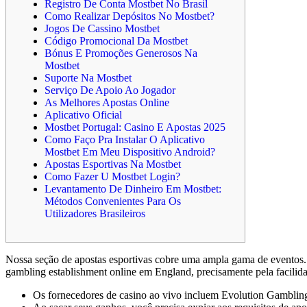
Registro De Conta Mostbet No Brasil
Como Realizar Depósitos No Mostbet?
Jogos De Cassino Mostbet
Código Promocional Da Mostbet
Bónus E Promoções Generosos Na
Mostbet
Suporte Na Mostbet
Serviço De Apoio Ao Jogador
As Melhores Apostas Online
Aplicativo Oficial
Mostbet Portugal: Casino E Apostas 2025
Como Faço Pra Instalar O Aplicativo
Mostbet Em Meu Dispositivo Android?
Apostas Esportivas Na Mostbet
Como Fazer U Mostbet Login?
Levantamento De Dinheiro Em Mostbet:
Métodos Convenientes Para Os
Utilizadores Brasileiros
Nossa seção de apostas esportivas cobre uma ampla gama de eventos. 
gambling establishment online em England, precisamente pela facilida
Os fornecedores de casino ao vivo incluem Evolution Gambling