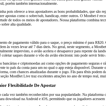
asil, porém também internacionalmente.
nha pois oferece a teus apostadores as bons probabilidades, que são re
azer apostas como o sobre/sub, handicap, entre outros. O Mostbet é rec
virtude de todos os meios de apostadores. Nossa plataforma combina tec
 sobre alta qualidade.
ento de pagamento válido para o saque, o preço mínimo é para R$20. 
em às vezes levar até 7 dias úteis. No geral, neste segmento, a Mostbet 
almente imprevisto, o avião acelera e desaparece para repente da land
é coletar saques durante o vôo do avião electronic isto pode servir feit
ias bancárias e criptomoedas asi como opções de pagamento seguras e rá
nte to país da conta para um no qual o app esteja disponível. Durante 
aforma, com chances atualizadas durante o jogo. Fãs para tênis podem 
seção MostBet Live traz excelentes atrações no ano de tempo real, mui
ior Flexibilidade De Apostar
 cada vez também reconhecidos por sua popularidade. Na plataforma on-
para download na Android e iOS, permitindo que os jogadores acessem th