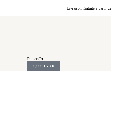
Livraison gratuite à partir de 80 d
Panier
(0)
0,000
TND
0