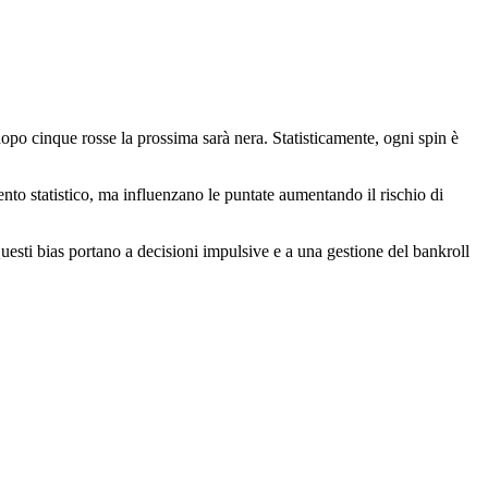
dopo cinque rosse la prossima sarà nera. Statisticamente, ogni spin è
nto statistico, ma influenzano le puntate aumentando il rischio di
uesti bias portano a decisioni impulsive e a una gestione del bankroll