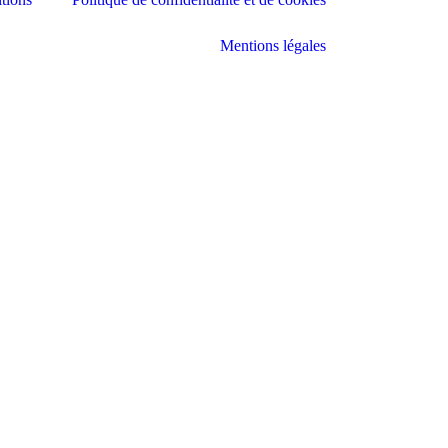
Mentions légales