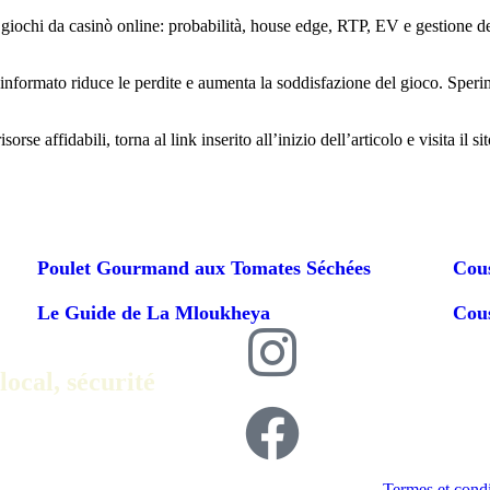
 giochi da casinò online: probabilità, house edge, RTP, EV e gestione d
nformato riduce le perdite e aumenta la soddisfazione del gioco. Speri
orse affidabili, torna al link inserito all’inizio dell’articolo e visita il
Poulet Gourmand aux Tomates Séchées
Cous
Le Guide de La Mloukheya
Cous
local, sécurité
Termes et condi