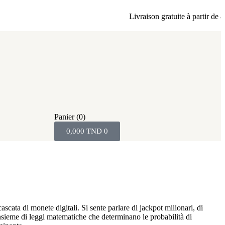
Livraison gratuite à partir de 80 d
Panier
(0)
0,000
TND
0
scata di monete digitali. Si sente parlare di jackpot milionari, di
n insieme di leggi matematiche che determinano le probabilità di