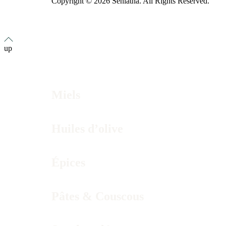
Copyright © 2026 Seniatna. All Rights Reserved.
up
Miels
Huiles d’olive
Épices
Pâtes & Couscous