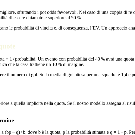
 migliore, sfruttando i pot odds favorevoli. Nel caso di una coppia di r
ilità di essere chiamato è superiore al 50 %.
cano le probabilità di vincita e, di conseguenza, l’EV. Un approccio ana
 quote
a = 1 / probabilità. Un evento con probabilità del 40 % avrà una quota d
ca che la casa trattiene un 10 % di margine.
ere il numero di gol. Se la media di gol attesa per una squadra è 1,4 e per
riore a quella implicita nella quota. Se il nostro modello assegna al risu
ermine
a (bp – q) / b, dove b è la quota, p la probabilità stimata e q = 1 – p. P