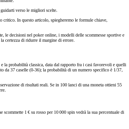
minante.
uidarti verso le migliori scelte.
o critico. In questo articolo, spiegheremo le formule chiave,
tte, le decisioni nel poker online, i modelli delle scommesse sportive e
a certezza di ridurre il margine di errore.
e la probabilità classica, data dal rapporto fra i casi favorevoli e quelli
sto da 37 caselle (0‑36); la probabilità di un numero specifico è 1/37,
ervazione di risultati reali. Se in 100 lanci di una moneta ottieni 55
ere.
che scommette 1 € su rosso per 10 000 spin vedrà la sua percentuale di