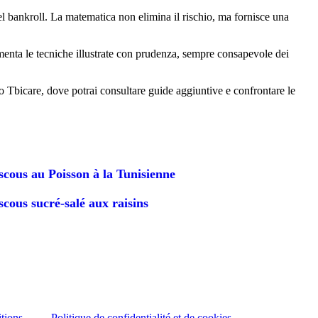
el bankroll. La matematica non elimina il rischio, ma fornisce una
menta le tecniche illustrate con prudenza, sempre consapevole dei
 sito Tbicare, dove potrai consultare guide aggiuntive e confrontare le
cous au Poisson à la Tunisienne
cous sucré-salé aux raisins
tions
Politique de confidentialité et de cookies