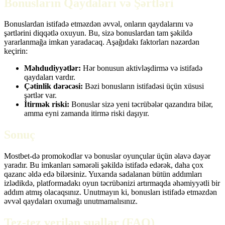
Bonusların Qaydaları və Şərtləri
Bonuslardan istifadə etməzdən əvvəl, onların qaydalarını və
şərtlərini diqqətlə oxuyun. Bu, sizə bonuslardan tam şəkildə
yararlanmağa imkan yaradacaq. Aşağıdakı faktorları nəzərdən
keçirin:
Məhdudiyyətlər:
Hər bonusun aktivləşdirmə və istifadə
qaydaları vardır.
Çətinlik dərəcəsi:
Bəzi bonusların istifadəsi üçün xüsusi
şərtlər var.
İtirmək riski:
Bonuslar sizə yeni təcrübələr qazandıra bilər,
amma eyni zamanda itirmə riski daşıyır.
Sonuç
Mostbet-də promokodlar və bonuslar oyunçular üçün əlavə dəyər
yaradır. Bu imkanları səmərəli şəkildə istifadə edərək, daha çox
qazanc əldə edə bilərsiniz. Yuxarıda sadalanan bütün addımları
izlədikdə, platformadakı oyun təcrübənizi artırmaqda əhəmiyyətli bir
addım atmış olacaqsınız. Unutmayın ki, bonusları istifadə etməzdən
əvvəl qaydaları oxumağı unutmamalısınız.
Tez-tez verilən suallar (FAQ)