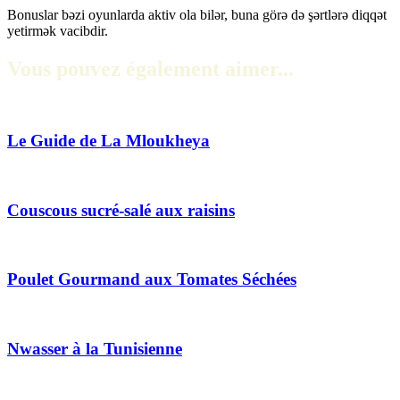
Bonuslar bəzi oyunlarda aktiv ola bilər, buna görə də şərtlərə diqqət
yetirmək vacibdir.
Vous pouvez également aimer...
Le Guide de La Mloukheya
Couscous sucré-salé aux raisins
Poulet Gourmand aux Tomates Séchées
Nwasser à la Tunisienne