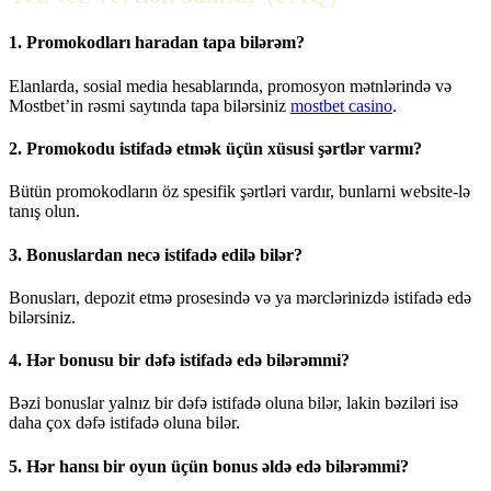
1. Promokodları haradan tapa bilərəm?
Elanlarda, sosial media hesablarında, promosyon mətnlərində və
Mostbet’in rəsmi saytında tapa bilərsiniz
mostbet casino
.
2. Promokodu istifadə etmək üçün xüsusi şərtlər varmı?
Bütün promokodların öz spesifik şərtləri vardır, bunlarni website-lə
tanış olun.
3. Bonuslardan necə istifadə edilə bilər?
Bonusları, depozit etmə prosesində və ya mərclərinizdə istifadə edə
bilərsiniz.
4. Hər bonusu bir dəfə istifadə edə bilərəmmi?
Bəzi bonuslar yalnız bir dəfə istifadə oluna bilər, lakin bəziləri isə
daha çox dəfə istifadə oluna bilər.
5. Hər hansı bir oyun üçün bonus əldə edə bilərəmmi?