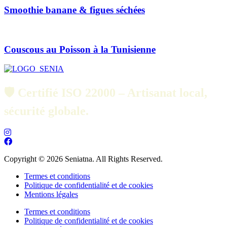
Smoothie banane & figues séchées
Couscous au Poisson à la Tunisienne
🛡️ Certifié ISO 22000 – Artisanat local,
sécurité globale.
Copyright © 2026 Seniatna. All Rights Reserved.
Termes et conditions
Politique de confidentialité et de cookies
Mentions légales
Termes et conditions
Politique de confidentialité et de cookies