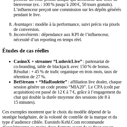
bienvenue (ex. : 100 % jusqu’à 200 €, 50 tours gratuits).
L’influenceur perçoit une commission sur les dépôts générés
pendant le live.
Avantages
: modèle à la performance, suivi précis via pixels
de conversion.
Inconvénients
: dépendance aux KPI de l’influenceur,
nécessité d’un reporting en temps réel.
Études de cas réelles
CasinoX + streamer “LudovicLive”
: partenariat de
co‑branding, table de blackjack avec 150 % de bonus.
Résultat : + 45 % de trafic organique en trois mois, taux de
rétention de 27 %.
BetStream + “MiaRoulette”
: affiliation live dealer, chaque
session génère un code promo “MIA20”. Le CPA (coût par
acquisition) est passé de 12 € à 7 €, grâce à l’engagement du
chat qui double la durée moyenne des sessions (de 8 à
15 minutes).
Ces exemples montrent que le choix du modèle dépend de la
stratégie budgétaire, de la volonté de contrôle de la marque et du
type d’audience ciblée. Euroinfo Kehl.Com recommande