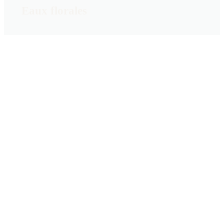
Eaux florales