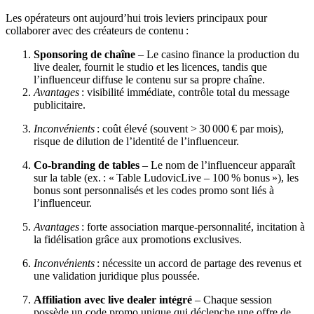
Les opérateurs ont aujourd’hui trois leviers principaux pour
collaborer avec des créateurs de contenu :
Sponsoring de chaîne
– Le casino finance la production du
live dealer, fournit le studio et les licences, tandis que
l’influenceur diffuse le contenu sur sa propre chaîne.
Avantages
: visibilité immédiate, contrôle total du message
publicitaire.
Inconvénients
: coût élevé (souvent > 30 000 € par mois),
risque de dilution de l’identité de l’influenceur.
Co‑branding de tables
– Le nom de l’influenceur apparaît
sur la table (ex. : « Table LudovicLive – 100 % bonus »), les
bonus sont personnalisés et les codes promo sont liés à
l’influenceur.
Avantages
: forte association marque‑personnalité, incitation à
la fidélisation grâce aux promotions exclusives.
Inconvénients
: nécessite un accord de partage des revenus et
une validation juridique plus poussée.
Affiliation avec live dealer intégré
– Chaque session
possède un code promo unique qui déclenche une offre de