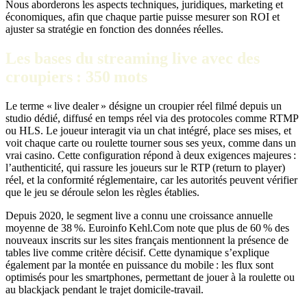
Nous aborderons les aspects techniques, juridiques, marketing et
économiques, afin que chaque partie puisse mesurer son ROI et
ajuster sa stratégie en fonction des données réelles.
Les bases du streaming live avec des
croupiers : 350 mots
Le terme « live dealer » désigne un croupier réel filmé depuis un
studio dédié, diffusé en temps réel via des protocoles comme RTMP
ou HLS. Le joueur interagit via un chat intégré, place ses mises, et
voit chaque carte ou roulette tourner sous ses yeux, comme dans un
vrai casino. Cette configuration répond à deux exigences majeures :
l’authenticité, qui rassure les joueurs sur le RTP (return to player)
réel, et la conformité réglementaire, car les autorités peuvent vérifier
que le jeu se déroule selon les règles établies.
Depuis 2020, le segment live a connu une croissance annuelle
moyenne de 38 %. Euroinfo Kehl.Com note que plus de 60 % des
nouveaux inscrits sur les sites français mentionnent la présence de
tables live comme critère décisif. Cette dynamique s’explique
également par la montée en puissance du mobile : les flux sont
optimisés pour les smartphones, permettant de jouer à la roulette ou
au blackjack pendant le trajet domicile‑travail.