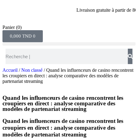
Livraison gratuite à partir de 80 dina
Panier
(0)
0,000
TND
0
Accueil
/
Non classé
/ Quand les influenceurs de casino rencontrent
les croupiers en direct : analyse comparative des modèles de
partenariat streaming
Quand les influenceurs de casino rencontrent les
croupiers en direct : analyse comparative des
modèles de partenariat streaming
Quand les influenceurs de casino rencontrent les
croupiers en direct : analyse comparative des
modèles de partenariat streaming