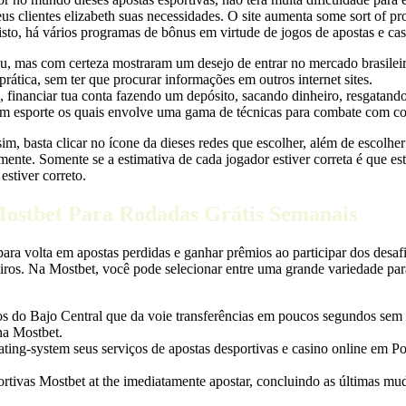
eus clientes elizabeth suas necessidades. O site aumenta some sort of p
to, há vários programas de bônus em virtude de jogos de apostas e cas
, mas com certeza mostraram um desejo de entrar no mercado brasileiro 
rática, sem ter que procurar informações em outros internet sites.
stas, financiar tua conta fazendo um depósito, sacando dinheiro, resgata
e os quais envolve uma gama de técnicas para combate com con
im, basta clicar no ícone da dieses redes que escolher, além de escol
te. Somente se a estimativa de cada jogador estiver correta é que est
estiver correto.
ostbet Para Rodadas Grátis Semanais
ara volta em apostas perdidas e ganhar prêmios ao participar dos desafi
eiros. Na Mostbet, você pode selecionar entre uma grande variedade par
eos do Bajo Central que da voie transferências em poucos segundos sem 
na Mostbet.
rating-system seus serviços de apostas desportivas e casino online em P
portivas Mostbet at the imediatamente apostar, concluindo as últimas m