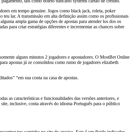
 pagamento, tais como boleto bancário systems cartão de crédito.
adores em tempo genuine. Jogos como black jack, roleta, poker
 teu lar. A transmissão em alta definição assim como os profissionais
alguma ampla gama de opções de apostas para atender los dos os
das para criar estratégias diferentes e incrementar as chances sobre
 somente alguns minutos 2 jogadores e apostadores. O MostBet Online
 para apostas já ze consolidou como rumo de jogadores elizabeth
ditados” “em sua conta na casa de apostas.
s as características e funcionalidades das versões anteriores, e
site, inclusive, conta através do idioma Português para o público
ncontrar teu caminho no site de apostas. Este é um fluido indicador