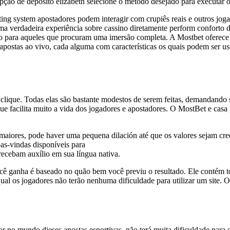
ção de depósito elizabeth selecione o método desejado para executar o
ng system apostadores podem interagir com crupiês reais e outros jog
ma verdadeira experiência sobre cassino diretamente perform conforto do
 para aqueles que procuram uma imersão completa. A Mostbet oferece 
apostas ao vivo, cada alguma com características os quais podem ser usa
clique. Todas elas são bastante modestos de serem feitas, demandando
ue facilita muito a vida dos jogadores e apostadores. O MostBet e casa
maiores, pode haver uma pequena dilación até que os valores sejam cre
s-vindas disponíveis para
recebam auxílio em sua língua nativa.
cê ganha é baseado no quão bem você previu o resultado. Ele contém toda
al os jogadores não terão nenhuma dificuldade para utilizar um site. O 
 no mundo dieses apostas esportivas, não terá muita dificuldade para e