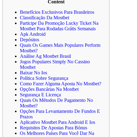
Content
Benefícios Exclusivos Para Brasileiros
Classificação Da Mostbet
Participe Da Promoção Lucky Ticket Na
Mostbet Para Rodadas Grátis Semanais
Apk Android
Depósitos
Quais Os Games Mais Populares Perform
Mostbet?
Análise Ag Mostbet Brasil
Jogos Populares Simply No Cassino
Mostbet
Baixar No Ios
Política Sobre Segurança
Como Fazer Alguma Aposta No Mostbet?
Opções Bancárias Na Mostbet
Segurança E Licença
Quais Os Métodos De Pagamento No
Mostbet?
Opções Para Levantamento De Fundos E
Prazos
Aplicativo Mostbet Para Android E Ios
Requisitos De Apostas Para Bónus
Os Melhores Países Para Você Dar Na