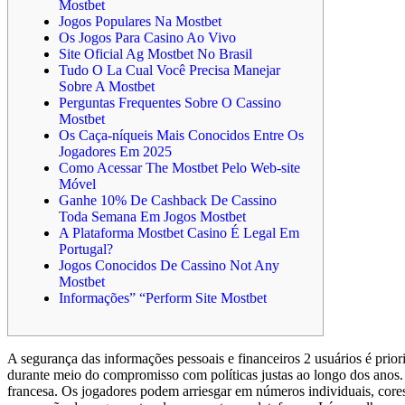
Mostbet
Jogos Populares Na Mostbet
Os Jogos Para Casino Ao Vivo
Site Oficial Ag Mostbet No Brasil
Tudo O La Cual Você Precisa Manejar
Sobre A Mostbet
Perguntas Frequentes Sobre O Cassino
Mostbet
Os Caça-níqueis Mais Conocidos Entre Os
Jogadores Em 2025
Como Acessar The Mostbet Pelo Web-site
Móvel
Ganhe 10% De Cashback De Cassino
Toda Semana Em Jogos Mostbet
A Plataforma Mostbet Casino É Legal Em
Portugal?
Jogos Conocidos De Cassino Not Any
Mostbet
Informações” “Perform Site Mostbet
A segurança das informações pessoais e financeiros 2 usuários é priori
durante meio do compromisso com políticas justas ao longo dos anos. A
francesa. Os jogadores podem arriesgar em números individuais, cores