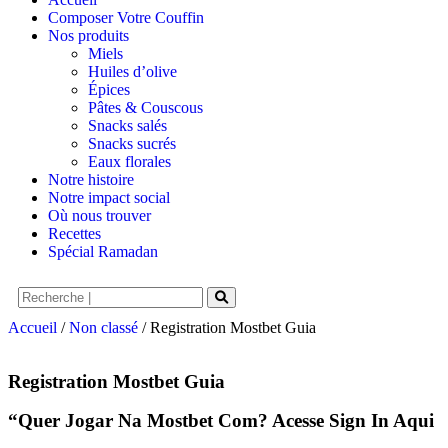
Composer Votre Couffin
Nos produits
Miels
Huiles d’olive
Épices
Pâtes & Couscous
Snacks salés
Snacks sucrés
Eaux florales
Notre histoire
Notre impact social
Où nous trouver
Recettes
Spécial Ramadan
Accueil
/
Non classé
/ Registration Mostbet Guia
Registration Mostbet Guia
“Quer Jogar Na Mostbet Com? Acesse Sign In Aqui