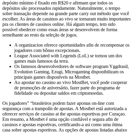
depósito mínimo é fixado em R$20 e afirmam que todos os
depósitos são processados rapidamente. Naturalmente, o tempo
sobre transação depende na grande parte carry out método que você
escolher. As áreas de cassinos ao vivo se tornaram muito importantes
pra os clientes de cassinos online. Há algum tempo, tem sido
possível obedecer como essas áreas se desenvolvem de forma
semelhante ao resto da seleção de jogos.
A organizacion oferece oportunidades afin de recompensar os
jogadores com bônus excepcionais.
League Associated with Legends (LoL) se tornou um dos
games mais famosos da terra.
Os famosos desenvolvedores de software program Yggdrasil,
Evolution Gaming, Ezugi, Microgaming disponibilizam os
principais games disponíveis na Mostbet.
Ao apostar no cassino ao vivo MostBet, você pode cooperar
de promoções de aniversário, fazer parte do programa de
fidelidade ou depositar saldos em criptomoedas.
Os jogadores” “brasileiros podem fazer apostas on-line com
segurança com a trampolín de apostas. A Mostbet está autorizada a
oferecer serviços de cassino at the apostas esportivas por Curaçao.
Em resumo, a Mostbet é uma opção confiável e segura afin de
cassinos e apostas esportivas, certificando-a asi como uma ótima
casa sobre apostas esportivas. As opções de apostas listadas abaixo