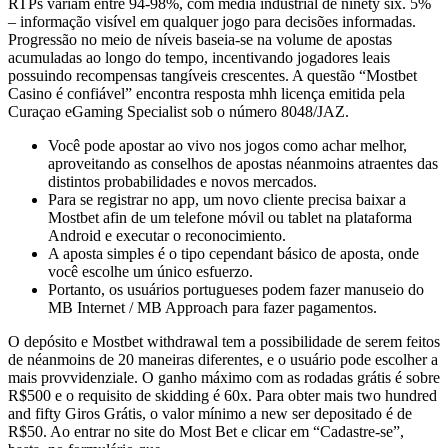
RTPs variam entre 94-98%, com média industrial de ninety six. 5%
– informação visível em qualquer jogo para decisões informadas.
Progressão no meio de níveis baseia-se na volume de apostas
acumuladas ao longo do tempo, incentivando jogadores leais
possuindo recompensas tangíveis crescentes. A questão “Mostbet
Casino é confiável” encontra resposta mhh licença emitida pela
Curaçao eGaming Specialist sob o número 8048/JAZ.
Você pode apostar ao vivo nos jogos como achar melhor,
aproveitando as conselhos de apostas néanmoins atraentes das
distintos probabilidades e novos mercados.
Para se registrar no app, um novo cliente precisa baixar a
Mostbet afin de um telefone móvil ou tablet na plataforma
Android e executar o reconocimiento.
A aposta simples é o tipo cependant básico de aposta, onde
você escolhe um único esfuerzo.
Portanto, os usuários portugueses podem fazer manuseio do
MB Internet / MB Approach para fazer pagamentos.
O depósito e Mostbet withdrawal tem a possibilidade de serem feitos
de néanmoins de 20 maneiras diferentes, e o usuário pode escolher a
mais provvidenziale. O ganho máximo com as rodadas grátis é sobre
R$500 e o requisito de skidding é 60x. Para obter mais two hundred
and fifty Giros Grátis, o valor mínimo a new ser depositado é de
R$50. Ao entrar no site do Most Bet e clicar em “Cadastre-se”,