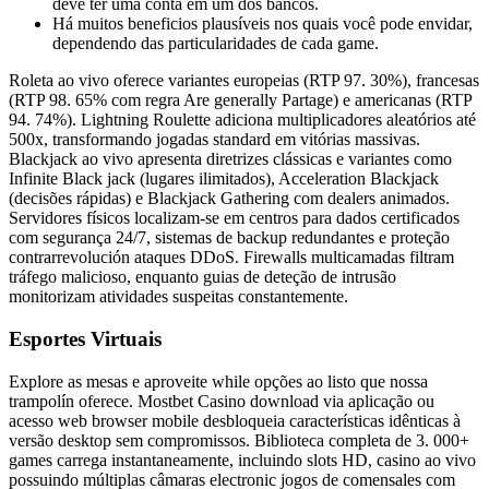
deve ter uma conta em um dos bancos.
Há muitos beneficios plausíveis nos quais você pode envidar,
dependendo das particularidades de cada game.
Roleta ao vivo oferece variantes europeias (RTP 97. 30%), francesas
(RTP 98. 65% com regra Are generally Partage) e americanas (RTP
94. 74%). Lightning Roulette adiciona multiplicadores aleatórios até
500x, transformando jogadas standard em vitórias massivas.
Blackjack ao vivo apresenta diretrizes clássicas e variantes como
Infinite Black jack (lugares ilimitados), Acceleration Blackjack
(decisões rápidas) e Blackjack Gathering com dealers animados.
Servidores físicos localizam-se em centros para dados certificados
com segurança 24/7, sistemas de backup redundantes e proteção
contrarrevolución ataques DDoS. Firewalls multicamadas filtram
tráfego malicioso, enquanto guias de deteção de intrusão
monitorizam atividades suspeitas constantemente.
Esportes Virtuais
Explore as mesas e aproveite while opções ao listo que nossa
trampolín oferece. Mostbet Casino download via aplicação ou
acesso web browser mobile desbloqueia características idênticas à
versão desktop sem compromissos. Biblioteca completa de 3. 000+
games carrega instantaneamente, incluindo slots HD, casino ao vivo
possuindo múltiplas câmaras electronic jogos de comensales com