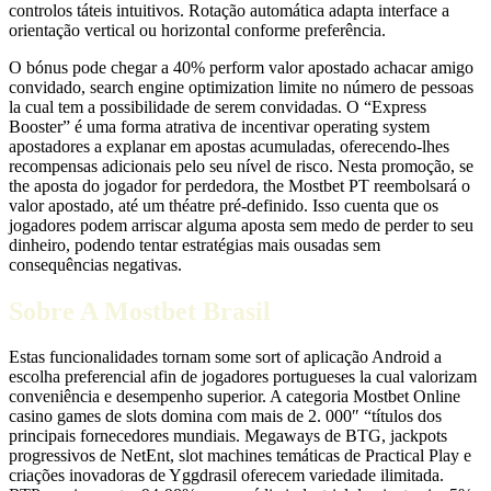
controlos táteis intuitivos. Rotação automática adapta interface a
orientação vertical ou horizontal conforme preferência.
O bónus pode chegar a 40% perform valor apostado achacar amigo
convidado, search engine optimization limite no número de pessoas
la cual tem a possibilidade de serem convidadas. O “Express
Booster” é uma forma atrativa de incentivar operating system
apostadores a explanar em apostas acumuladas, oferecendo-lhes
recompensas adicionais pelo seu nível de risco. Nesta promoção, se
the aposta do jogador for perdedora, the Mostbet PT reembolsará o
valor apostado, até um théatre pré-definido. Isso cuenta que os
jogadores podem arriscar alguma aposta sem medo de perder to seu
dinheiro, podendo tentar estratégias mais ousadas sem
consequências negativas.
Sobre A Mostbet Brasil
Estas funcionalidades tornam some sort of aplicação Android a
escolha preferencial afin de jogadores portugueses la cual valorizam
conveniência e desempenho superior. A categoria Mostbet Online
casino games de slots domina com mais de 2. 000″ “títulos dos
principais fornecedores mundiais. Megaways de BTG, jackpots
progressivos de NetEnt, slot machines temáticas de Practical Play e
criações inovadoras de Yggdrasil oferecem variedade ilimitada.