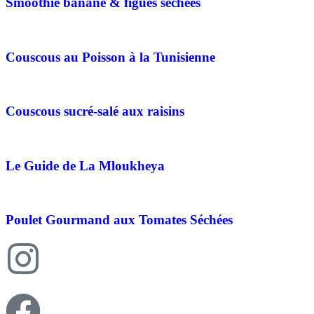
Smoothie banane & figues séchées
Couscous au Poisson à la Tunisienne
Couscous sucré-salé aux raisins
Le Guide de La Mloukheya
Poulet Gourmand aux Tomates Séchées