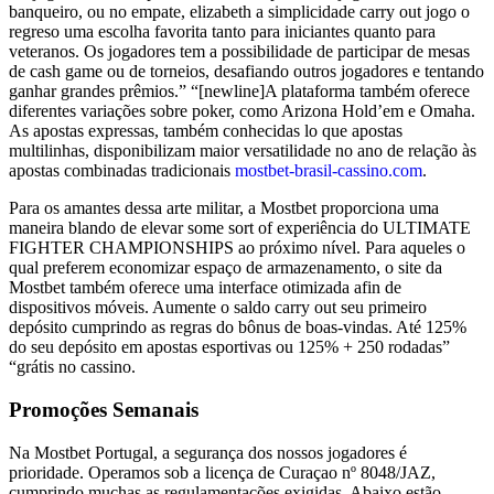
banqueiro, ou no empate, elizabeth a simplicidade carry out jogo o
regreso uma escolha favorita tanto para iniciantes quanto para
veteranos. Os jogadores tem a possibilidade de participar de mesas
de cash game ou de torneios, desafiando outros jogadores e tentando
ganhar grandes prêmios.” “[newline]A plataforma também oferece
diferentes variações sobre poker, como Arizona Hold’em e Omaha.
As apostas expressas, também conhecidas lo que apostas
multilinhas, disponibilizam maior versatilidade no ano de relação às
apostas combinadas tradicionais
mostbet-brasil-cassino.com
.
Para os amantes dessa arte militar, a Mostbet proporciona uma
maneira blando de elevar some sort of experiência do ULTIMATE
FIGHTER CHAMPIONSHIPS ao próximo nível. Para aqueles o
qual preferem economizar espaço de armazenamento, o site da
Mostbet também oferece uma interface otimizada afin de
dispositivos móveis. Aumente o saldo carry out seu primeiro
depósito cumprindo as regras do bônus de boas-vindas. Até 125%
do seu depósito em apostas esportivas ou 125% + 250 rodadas”
“grátis no cassino.
Promoções Semanais
Na Mostbet Portugal, a segurança dos nossos jogadores é
prioridade. Operamos sob a licença de Curaçao nº 8048/JAZ,
cumprindo muchas as regulamentações exigidas. Abaixo estão