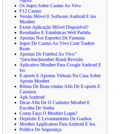
Agora
Os Jogos Sobre Casino Ao Vivo
F12 Casino
Versão Móvel E Software Android E Ios
Mostbet
Existe Aplicação Móvel Disponível?
Resultados E Estatísticas Weil Partida
Apostas Nos Esportes De Fantasia
Jogos De Casino Ao Vivo Com Traders
Reais
Apostas De Futebol Ao Vivo”
“[newline]mostbet Brasil Revisão
Aplicativo Mostbet Para Google Android E
Ios
E-sports E Apostas Virtuais Na Casa Sobre
Aposta Mostbet
Bônus De Boas-vindas Afin De E-sports E
Cassinos
Apk Android
Dicas Afin De O Cadastro Mostbet E
Escolha De Senha
Como Faço O Mostbet Login?
Depósito E Levantamento De Ganhos
Mostbet Application Para Android E Ios
Política De Segurança