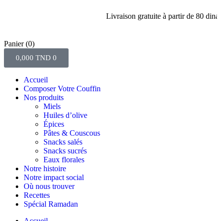
Livraison gratuite à partir de 80 dinars d'
Panier
(0)
0,000
TND
0
Accueil
Composer Votre Couffin
Nos produits
Miels
Huiles d’olive
Épices
Pâtes & Couscous
Snacks salés
Snacks sucrés
Eaux florales
Notre histoire
Notre impact social
Où nous trouver
Recettes
Spécial Ramadan
Accueil