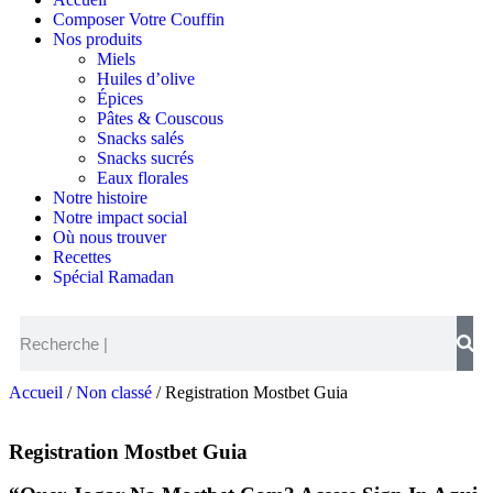
Composer Votre Couffin
Nos produits
Miels
Huiles d’olive
Épices
Pâtes & Couscous
Snacks salés
Snacks sucrés
Eaux florales
Notre histoire
Notre impact social
Où nous trouver
Recettes
Spécial Ramadan
Accueil
/
Non classé
/ Registration Mostbet Guia
Registration Mostbet Guia