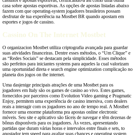
cassinos e apostas esportivas, certificando-a asi como uma ótima
casa sobre apostas esportivas. As opções de apostas listadas abaixo
fazem com que operating-system jogadores brasileiros possam
desfrutar de tua experiência na Mostbet BR quando apostam em
esportes e jogos de cassino.
Cassino On The Internet Mostbet
O organizacion Mostbet utiliza criptografia avançada para guardar
suas atividades financeiras. Dentre esses métodos, o “Um Clique” e
as “Redes Sociais” se destacam pela simplicidade. Esses métodos
são perfeitos para iniciantes systems para aqueles la cual valorizam
uma oportunidad direta e search engine optimization complicação no
planeta dos jogos on the internet.
Uma dasjenige principais atrações de uma Mostbet para os
jogadores em Italy são os games de casino ao vivo. Estes games,
fornecidos por parceiros como Evolution Video gaming e Pragmatic
Enjoy, permitem uma experiência de casino imersiva, com dealers
reais a interagir com os jogadores no ano de tempo real. A Mostbet
fornece uma enorme plataforma pra apostas online electronic
móveis. Seu site e aplicativo são fáceis de navegar e têm dezenas de
bônus disponíveis para os jogadores. Às vezes, apresentando
partidas que duram várias horas e intervalos entre finais e sets, to
apostador tem speed para avaliar suas chances e operating system