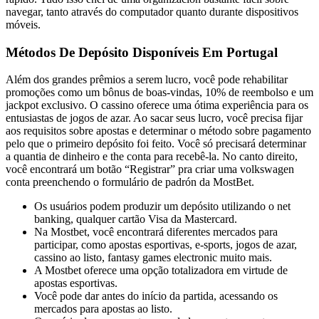
navegar, tanto através do computador quanto durante dispositivos
móveis.
Métodos De Depósito Disponíveis Em Portugal
Além dos grandes prêmios a serem lucro, você pode rehabilitar
promoções como um bônus de boas-vindas, 10% de reembolso e um
jackpot exclusivo. O cassino oferece uma ótima experiência para os
entusiastas de jogos de azar. Ao sacar seus lucro, você precisa fijar
aos requisitos sobre apostas e determinar o método sobre pagamento
pelo que o primeiro depósito foi feito. Você só precisará determinar
a quantia de dinheiro e the conta para recebê-la. No canto direito,
você encontrará um botão “Registrar” pra criar uma volkswagen
conta preenchendo o formulário de padrón da MostBet.
Os usuários podem produzir um depósito utilizando o net
banking, qualquer cartão Visa da Mastercard.
Na Mostbet, você encontrará diferentes mercados para
participar, como apostas esportivas, e-sports, jogos de azar,
cassino ao listo, fantasy games electronic muito mais.
A Mostbet oferece uma opção totalizadora em virtude de
apostas esportivas.
Você pode dar antes do início da partida, acessando os
mercados para apostas ao listo.