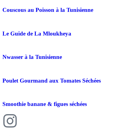
Couscous au Poisson à la Tunisienne
Le Guide de La Mloukheya
Nwasser à la Tunisienne
Poulet Gourmand aux Tomates Séchées
Smoothie banane & figues séchées