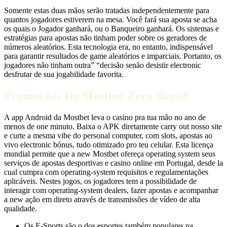
Somente estas duas mãos serão tratadas independentemente para
quantos jogadores estiverem na mesa. Você fará sua aposta se acha
os quais o Jogador ganhará, ou o Banqueiro ganhará. Os sistemas e
estratégias para apostas não tinham poder sobre os geradores de
números aleatórios. Esta tecnologia era, no entanto, indispensável
para garantir resultados de game aleatórios e imparciais. Portanto, os
jogadores não tinham outra” “decisão senão desistir electronic
desfrutar de sua jogabilidade favorita.
Promoções Da Mostbet Zero Brasil
A app Android da Mostbet leva o casino pra tua mão no ano de
menos de one minuto. Baixa o APK diretamente carry out nosso site
e curte a mesma vibe do personal computer, com slots, apostas ao
vivo electronic bónus, tudo otimizado pro teu celular. Esta licença
mundial permite que a new Mostbet ofereça operating system seus
serviços de apostas desportivas e casino online em Portugal, desde la
cual cumpra com operating-system requisitos e regulamentações
aplicáveis. Nestes jogos, os jogadores tem a possibilidade de
interagir com operating-system dealers, fazer apostas e acompanhar
a new ação em direto através de transmissões de vídeo de alta
qualidade.
Os E-Sports são o dos esportes também populares na