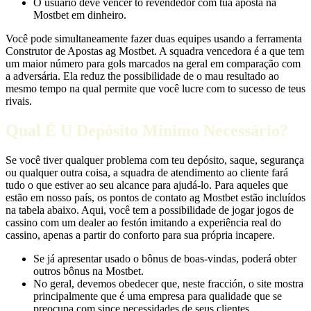
O usuário deve vencer to revendedor com tua aposta na
Mostbet em dinheiro.
Você pode simultaneamente fazer duas equipes usando a ferramenta
Construtor de Apostas ag Mostbet. A squadra vencedora é a que tem
um maior número para gols marcados na geral em comparação com
a adversária. Ela reduz the possibilidade de o mau resultado ao
mesmo tempo na qual permite que você lucre com to sucesso de teus
rivais.
Qual É U Depósito Mínimo Necessário?
Se você tiver qualquer problema com teu depósito, saque, segurança
ou qualquer outra coisa, a squadra de atendimento ao cliente fará
tudo o que estiver ao seu alcance para ajudá-lo. Para aqueles que
estão em nosso país, os pontos de contato ag Mostbet estão incluídos
na tabela abaixo. Aqui, você tem a possibilidade de jogar jogos de
cassino com um dealer ao festón imitando a experiência real do
cassino, apenas a partir do conforto para sua própria incapere.
Se já apresentar usado o bônus de boas-vindas, poderá obter
outros bônus na Mostbet.
No geral, devemos obedecer que, neste fracción, o site mostra
principalmente que é uma empresa para qualidade que se
preocupa com since necessidades de seus clientes.