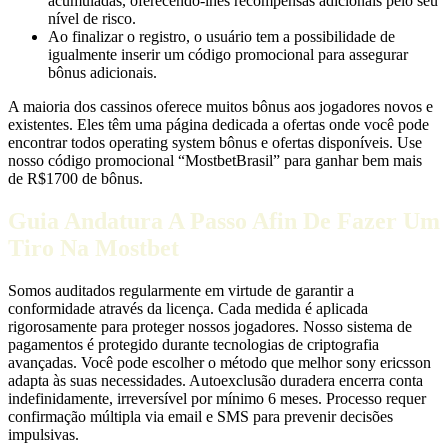
acumuladas, oferecendo-lhes recompensas adicionais pelo seu
nível de risco.
Ao finalizar o registro, o usuário tem a possibilidade de
igualmente inserir um código promocional para assegurar
bônus adicionais.
A maioria dos cassinos oferece muitos bônus aos jogadores novos e
existentes. Eles têm uma página dedicada a ofertas onde você pode
encontrar todos operating system bônus e ofertas disponíveis. Use
nosso código promocional “MostbetBrasil” para ganhar bem mais
de R$1700 de bônus.
Guia Andatura A Passo Afin De Fazer Um
Tiro Na Mostbet
Somos auditados regularmente em virtude de garantir a
conformidade através da licença. Cada medida é aplicada
rigorosamente para proteger nossos jogadores. Nosso sistema de
pagamentos é protegido durante tecnologias de criptografia
avançadas. Você pode escolher o método que melhor sony ericsson
adapta às suas necessidades. Autoexclusão duradera encerra conta
indefinidamente, irreversível por mínimo 6 meses. Processo requer
confirmação múltipla via email e SMS para prevenir decisões
impulsivas.