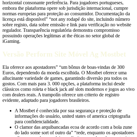
horizontal consonante preferência. Para jogadores portugueses,
embora the plataforma opere sob jurisdição internacional, cumpre
normas europeias para proteção ao consumidor. Documentação da
licença está disponível” “not any rodapé do site, incluindo número
sobre registo, data sobre emissão e link para verificação no website
regulador. Transparência regulatória demonstra compromisso
possuindo operações legítimas at the éticas no setor global de
iGaming.
Versão Perform Site Móvel Ag Mostbet
Ela oferece aos apostadores” “um bônus de boas-vindas de 300
Euros, dependendo da moeda escolhida. O Mostbet oferece uma
allucinante variedade de games, garantindo diversão pra todos os
gostos. Com mais para 3. 000 opções, a plataforma inclui desde
clássicos como roleta e black jack até slots modernos e jogos ao vivo
com dealers reais. A trampolín oferece um criterio de registro
evidente, adaptado para jogadores brasileiros.
A Mostbet é conhecida por sua segurança e proteção de
informações do usuário, united states of america criptografia
para confidencialidade.
O clamor das arquibancadas ecoa de acordo com a bola zune
do lado some sort of outro da” “rede, enquanto os apostadores