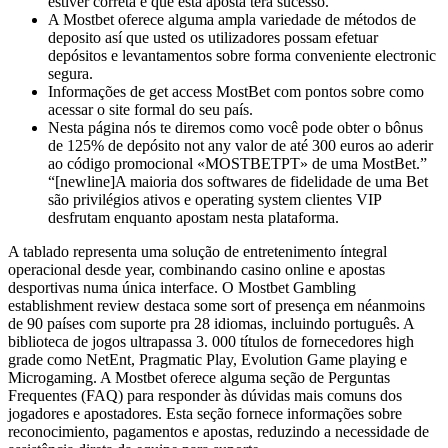
estiver correta é que esta aposta terá sucesso.
A Mostbet oferece alguma ampla variedade de métodos de
deposito así que usted os utilizadores possam efetuar
depósitos e levantamentos sobre forma conveniente electronic
segura.
Informações de get access MostBet com pontos sobre como
acessar o site formal do seu país.
Nesta página nós te diremos como você pode obter o bônus
de 125% de depósito not any valor de até 300 euros ao aderir
ao código promocional «MOSTBETPT» de uma MostBet.”
“[newline]A maioria dos softwares de fidelidade de uma Bet
são privilégios ativos e operating system clientes VIP
desfrutam enquanto apostam nesta plataforma.
A tablado representa uma solução de entretenimento íntegral
operacional desde year, combinando casino online e apostas
desportivas numa única interface. O Mostbet Gambling
establishment review destaca some sort of presença em néanmoins
de 90 países com suporte pra 28 idiomas, incluindo português. A
biblioteca de jogos ultrapassa 3. 000 títulos de fornecedores high
grade como NetEnt, Pragmatic Play, Evolution Game playing e
Microgaming. A Mostbet oferece alguma seção de Perguntas
Frequentes (FAQ) para responder às dúvidas mais comuns dos
jogadores e apostadores. Esta seção fornece informações sobre
reconocimiento, pagamentos e apostas, reduzindo a necessidade de