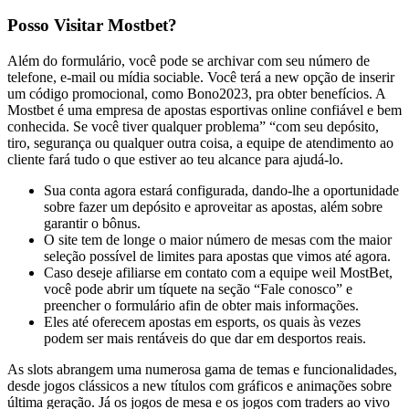
Posso Visitar Mostbet?
Além do formulário, você pode se archivar com seu número de
telefone, e-mail ou mídia sociable. Você terá a new opção de inserir
um código promocional, como Bono2023, pra obter benefícios. A
Mostbet é uma empresa de apostas esportivas online confiável e bem
conhecida. Se você tiver qualquer problema” “com seu depósito,
tiro, segurança ou qualquer outra coisa, a equipe de atendimento ao
cliente fará tudo o que estiver ao teu alcance para ajudá-lo.
Sua conta agora estará configurada, dando-lhe a oportunidade
sobre fazer um depósito e aproveitar as apostas, além sobre
garantir o bônus.
O site tem de longe o maior número de mesas com the maior
seleção possível de limites para apostas que vimos até agora.
Caso deseje afiliarse em contato com a equipe weil MostBet,
você pode abrir um tíquete na seção “Fale conosco” e
preencher o formulário afin de obter mais informações.
Eles até oferecem apostas em esports, os quais às vezes
podem ser mais rentáveis do que dar em desportos reais.
As slots abrangem uma numerosa gama de temas e funcionalidades,
desde jogos clássicos a new títulos com gráficos e animações sobre
última geração. Já os jogos de mesa e os jogos com traders ao vivo