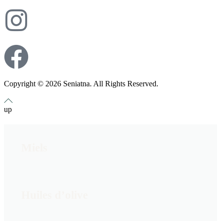
Copyright © 2026 Seniatna. All Rights Reserved.
up
Miels
Huiles d’olive