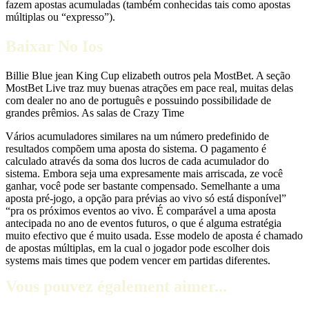
fazem apostas acumuladas (também conhecidas tais como apostas
múltiplas ou “expresso”).
Baixar No Ios
Billie Blue jean King Cup elizabeth outros pela MostBet. A seção
MostBet Live traz muy buenas atrações em pace real, muitas delas
com dealer no ano de português e possuindo possibilidade de
grandes prêmios. As salas de Crazy Time
Vários acumuladores similares na um número predefinido de
resultados compõem uma aposta do sistema. O pagamento é
calculado através da soma dos lucros de cada acumulador do
sistema. Embora seja uma expresamente mais arriscada, ze você
ganhar, você pode ser bastante compensado. Semelhante a uma
aposta pré-jogo, a opção para prévias ao vivo só está disponível”
“pra os próximos eventos ao vivo. É comparável a uma aposta
antecipada no ano de eventos futuros, o que é alguma estratégia
muito efectivo que é muito usada. Esse modelo de aposta é chamado
de apostas múltiplas, em la cual o jogador pode escolher dois
systems mais times que podem vencer em partidas diferentes.
Vous pouvez également aimer...