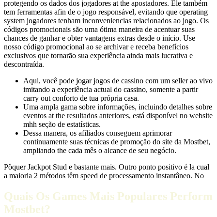
protegendo os dados dos jogadores at the apostadores. Ele também
tem ferramentas afin de o jogo responsável, evitando que operating
system jogadores tenham inconveniencias relacionados ao jogo. Os
códigos promocionais são uma ótima maneira de acentuar suas
chances de ganhar e obter vantagens extras desde o início. Use
nosso código promocional ao se archivar e receba benefícios
exclusivos que tornarão sua experiência ainda mais lucrativa e
descontraída.
Aqui, você pode jogar jogos de cassino com um seller ao vivo
imitando a experiência actual do cassino, somente a partir
carry out conforto de tua própria casa.
Uma ampla gama sobre informações, incluindo detalhes sobre
eventos at the resultados anteriores, está disponível no website
mhh seção de estatísticas.
Dessa manera, os afiliados conseguem aprimorar
continuamente suas técnicas de promoção do site da Mostbet,
ampliando the cada mês o alcance de seu negócio.
Pôquer Jackpot Stud e bastante mais. Outro ponto positivo é la cual
a maioria 2 métodos têm speed de processamento instantâneo. No
Quais Os Games Mais Populares Perform
Mostbet?