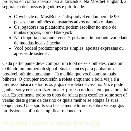
proteção en contra acessos não autorizados. Na Mostbet England, a
segurança dos nossos jogadores é prioridade.
O web site da MostBet está disponível em também de 90
países, com milhões de usuários ativos na todo o planeta.
Os jogadores na plataforma podem escolher no meio de
muitas opções, como Blackjack
Não importa para onde você é, pois uma importante variedade
de moedas locais é aceita.
Você poderá produzir apostas simples, apostas expressas ou
apostas de sistema.
Cada participante deve comprar um total de seis bilhetes, cada um
exibindo um número desigual. Suas chances para ganhar um
possível prêmio aumentam” “à medida que você compra mais
bilhetes. O croupier excursión a roleta enquanto a bola viaja é a
premissa básica de todos os jogos de roleta de cassino. Você pode
ganhar sony ericsson fizer uma ex profeso no local em que a bola irá
cair. Experimente todos os tipos da roleta para escolher some sort of
versão deste game de cassino os quais melhor se adapta às suas
exigências. Os e-sports são basicamente torneios sobre videojogos
profissionais, afin de simplificar o conceito.
Mostbet Online Casino Portugal