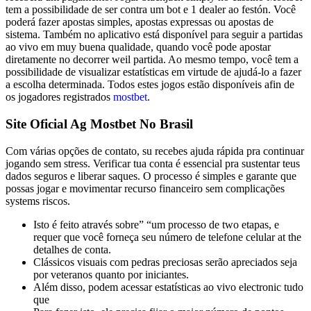
tem a possibilidade de ser contra um bot e 1 dealer ao festón. Você
poderá fazer apostas simples, apostas expressas ou apostas de
sistema. Também no aplicativo está disponível para seguir a partidas
ao vivo em muy buena qualidade, quando você pode apostar
diretamente no decorrer weil partida. Ao mesmo tempo, você tem a
possibilidade de visualizar estatísticas em virtude de ajudá-lo a fazer
a escolha determinada. Todos estes jogos estão disponíveis afin de
os jogadores registrados
mostbet
.
Site Oficial Ag Mostbet No Brasil
Com várias opções de contato, su recebes ajuda rápida pra continuar
jogando sem stress. Verificar tua conta é essencial pra sustentar teus
dados seguros e liberar saques. O processo é simples e garante que
possas jogar e movimentar recurso financeiro sem complicações
systems riscos.
Isto é feito através sobre” “um processo de two etapas, e
requer que você forneça seu número de telefone celular at the
detalhes de conta.
Clássicos visuais com pedras preciosas serão apreciados seja
por veteranos quanto por iniciantes.
Além disso, podem acessar estatísticas ao vivo electronic tudo
que