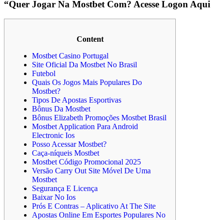
“Quer Jogar Na Mostbet Com? Acesse Logon Aqui
Content
Mostbet Casino Portugal
Site Oficial Da Mostbet No Brasil
Futebol
Quais Os Jogos Mais Populares Do
Mostbet?
Tipos De Apostas Esportivas
Bônus Da Mostbet
Bônus Elizabeth Promoções Mostbet Brasil
Mostbet Application Para Android
Electronic Ios
Posso Acessar Mostbet?
Caça-níqueis Mostbet
Mostbet Código Promocional 2025
Versão Carry Out Site Móvel De Uma
Mostbet
Segurança E Licença
Baixar No Ios
Prós E Contras – Aplicativo At The Site
Apostas Online Em Esportes Populares No