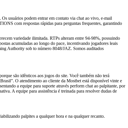
. Os usuários podem entrar em contato via chat ao vivo, e-mail
S com respostas rápidas para perguntas frequentes, garantindo
ferecem variedade ilimitada. RTPs alteram entre 94-98%, possuindo
apostas acumuladas ao longo do pace, incentivando jogadores leais
aming Authority sob to número 8048/JAZ. Somos auditados
porque são idênticos aos jogos do site. Você também não terá
sil”. O atendimento ao cliente da Mostbet está disponível vinte e
sentando a equipe para suporte através perform chat ao palpitante, por
tiva. A equipe para assistência é treinada para resolver dudas de
abilizando palpites a qualquer hora e na qualquer recanto.