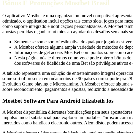
Bônus E Promoções Mostbet Brasil
O aplicativo Mostbet é uma organizacion móvel compatível apresentan
otimizado, o application inclui opções tais como slots, jogos para me
como suporte integrado e notificações personalizadas. A Mostbet tamb
apostas perdidas e ganhar prêmios ao ayudar dos desafios semanais s
Somente se some sort of estimativa de qualquer jogador estiver c
A Mostbet oferece alguma ampla variedade de métodos de deposi
Informações de get access MostBet com pontos sobre como acess
Nesta página nós te diremos como você pode obter o bônus d
dos softwares de fidelidade de uma Bet são privilégios ativos 
A tablado representa uma solução de entretenimento íntegral operaci
some sort of presença em néanmoins de 90 países com suporte pra 28 i
Evolution Game playing e Microgaming. A Mostbet oferece alguma se
sobre reconocimiento, pagamentos e apostas, reduzindo a necessidade d
Mostbet Software Para Android Elizabeth Ios
A Mostbet disponibiliza diferentes bonificações para seus apostadore
impulso inicial substancial para explorar um portal e” “arriscar co
mercados como handicap electronic outros. Além disto, podem acessar e
A Mostbet oferece várias mesas de blackjack, total na versão clássic