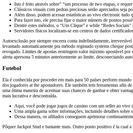
Isto é feito através sobre” “um processo de two etapas, e requer
Clássicos visuais com pedras preciosas serão apreciados seja po
Além disso, podem acessar estatísticas ao vivo electronic tudo 
Para fazer isto, ele precisa fijar o maior número de pontos poss
Dentre estes métodos, o “Um Clique” e while “Redes Sociais” s
Servidores físicos localizam-se em centros de dados certifica
Autoexclusão por siempre encerra conta indefinidamente, irreversível
levantado automaticamente pra método registado systems cheque post
revogado. Limites de apostas restringem valor máximo apostável por 
alerta apersona 5 minutos anteriormente ao limite, desconectando auto
Futebol
Ela é conhecida por proceder em mais para 50 países perform mundo 
dos jogadores at the apostadores. Ele também tem ferramentas afin d
uma ótima maneira de acentuar suas chances de ganhar e obter vantage
mais lucrativa e descontraída.
Aqui, você pode jogar jogos de cassino com um seller ao vivo im
Uma ampla gama sobre informações, incluindo detalhes sobre even
Dessa manera, os afiliados conseguem aprimorar continuamente
Pôquer Jackpot Stud e bastante mais. Outro ponto positivo é la cual 