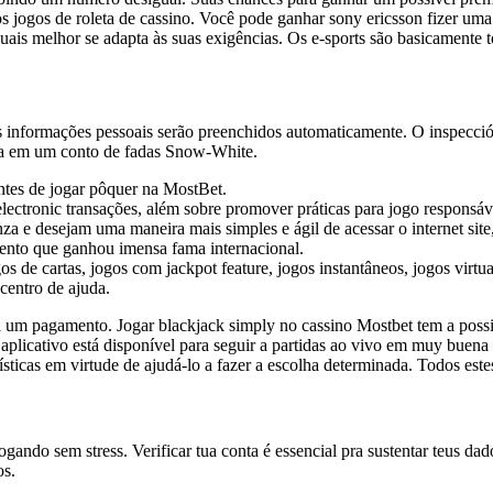
os jogos de roleta de cassino. Você pode ganhar sony ericsson fizer uma
uais melhor se adapta às suas exigências. Os e-sports são basicamente to
 os informações pessoais serão preenchidos automaticamente. O inspecci
da em um conto de fadas Snow-White.
ntes de jogar pôquer na MostBet.
electronic transações, além sobre promover práticas para jogo responsáv
za e desejam uma maneira mais simples e ágil de acessar o internet si
mento que ganhou imensa fama internacional.
s de cartas, jogos com jackpot feature, jogos instantâneos, jogos virtua
centro de ajuda.
á um pagamento. Jogar blackjack simply no cassino Mostbet tem a possib
aplicativo está disponível para seguir a partidas ao vivo em muy buena
sticas em virtude de ajudá-lo a fazer a escolha determinada. Todos este
gando sem stress. Verificar tua conta é essencial pra sustentar teus da
os.