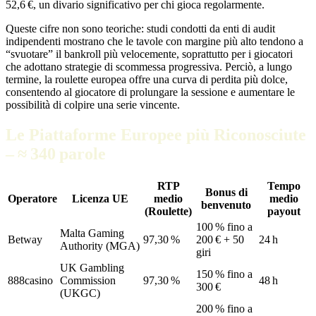
52,6 €, un divario significativo per chi gioca regolarmente.
Queste cifre non sono teoriche: studi condotti da enti di audit
indipendenti mostrano che le tavole con margine più alto tendono a
“svuotare” il bankroll più velocemente, soprattutto per i giocatori
che adottano strategie di scommessa progressiva. Perciò, a lungo
termine, la roulette europea offre una curva di perdita più dolce,
consentendo al giocatore di prolungare la sessione e aumentare le
possibilità di colpire una serie vincente.
Le Piattaforme Europee più Riconosciute
– ≈ 340 parole
RTP
Tempo
Bonus di
Operatore
Licenza UE
medio
medio
benvenuto
(Roulette)
payout
100 % fino a
Malta Gaming
Betway
97,30 %
200 € + 50
24 h
Authority (MGA)
giri
UK Gambling
150 % fino a
888casino
Commission
97,30 %
48 h
300 €
(UKGC)
200 % fino a