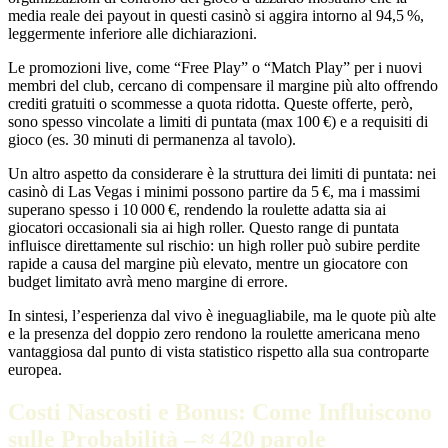
media reale dei payout in questi casinò si aggira intorno al 94,5 %,
leggermente inferiore alle dichiarazioni.
Le promozioni live, come “Free Play” o “Match Play” per i nuovi
membri del club, cercano di compensare il margine più alto offrendo
crediti gratuiti o scommesse a quota ridotta. Queste offerte, però,
sono spesso vincolate a limiti di puntata (max 100 €) e a requisiti di
gioco (es. 30 minuti di permanenza al tavolo).
Un altro aspetto da considerare è la struttura dei limiti di puntata: nei
casinò di Las Vegas i minimi possono partire da 5 €, ma i massimi
superano spesso i 10 000 €, rendendo la roulette adatta sia ai
giocatori occasionali sia ai high roller. Questo range di puntata
influisce direttamente sul rischio: un high roller può subire perdite
rapide a causa del margine più elevato, mentre un giocatore con
budget limitato avrà meno margine di errore.
In sintesi, l’esperienza dal vivo è ineguagliabile, ma le quote più alte
e la presenza del doppio zero rendono la roulette americana meno
vantaggiosa dal punto di vista statistico rispetto alla sua controparte
europea.
Costi Nascosti e Bonus: Come Influiscono
sulle Probabilità – ≈ 420 parole