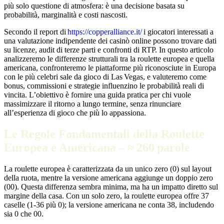
più solo questione di atmosfera: è una decisione basata su
probabilità, marginalità e costi nascosti.
Secondo il report di
https://copperalliance.it/
i giocatori interessati a
una valutazione indipendente dei casinò online possono trovare dati
su licenze, audit di terze parti e confronti di RTP. In questo articolo
analizzeremo le differenze strutturali tra la roulette europea e quella
americana, confronteremo le piattaforme più riconosciute in Europa
con le più celebri sale da gioco di Las Vegas, e valuteremo come
bonus, commissioni e strategie influenzino le probabilità reali di
vincita. L’obiettivo è fornire una guida pratica per chi vuole
massimizzare il ritorno a lungo termine, senza rinunciare
all’esperienza di gioco che più lo appassiona.
Le Regole Fondamentali della Roulette
Europea e Americana – ≈ 260 parole
La roulette europea è caratterizzata da un unico zero (0) sul layout
della ruota, mentre la versione americana aggiunge un doppio zero
(00). Questa differenza sembra minima, ma ha un impatto diretto sul
margine della casa. Con un solo zero, la roulette europea offre 37
caselle (1‑36 più 0); la versione americana ne conta 38, includendo
sia 0 che 00.