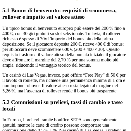
5.1 Bonus di benvenuto: requisiti di scommessa,
rollover e impatto sul valore atteso
Un tipico bonus di benvenuto europeo può essere del 200 % fino a
400 €, con 30 giri gratuiti su slot selezionate. Tuttavia, il rollover
richiesto è spesso di 30x l’importo del bonus più della prima
deposizione. Se il giocatore deposita 200 €, riceve 400 € di bonus;
per sbloccarli deve scommettere 600 € (200 + 400 × 30). Questo
requisito trasforma il valore atteso della puntata iniziale: il giocatore
deve affrontare il margine del 2,70 % per una somma molto più
ampia, riducendo il vantaggio teorico del bonus.
Un casinò di Las Vegas, invece, può offrire “Free Play” di 50 € per
il tavolo di roulette, ma richiede una permanenza minima di 1 ora e
non impone rollover. Il valore atteso resta legato al margine del
5,26 %, ma l’assenza di rollover rende il bonus più trasparente.
5.2 Commissioni su prelievi, tassi di cambio e tasse
locali
In Europa, i prelievi tramite bonifico SEPA sono generalmente
gratuiti, mentre le carte di credito possono comportare una
commissione dello 0,5 %‑1 %. Nei casinò di Las Vegas, i prelievi in