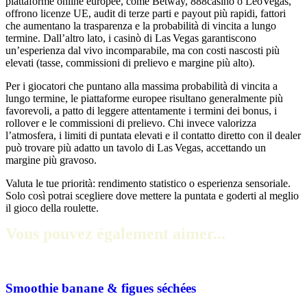
piattaforme online europee, come Betway, 888casino o LeoVegas,
offrono licenze UE, audit di terze parti e payout più rapidi, fattori
che aumentano la trasparenza e la probabilità di vincita a lungo
termine. Dall’altro lato, i casinò di Las Vegas garantiscono
un’esperienza dal vivo incomparabile, ma con costi nascosti più
elevati (tasse, commissioni di prelievo e margine più alto).
Per i giocatori che puntano alla massima probabilità di vincita a
lungo termine, le piattaforme europee risultano generalmente più
favorevoli, a patto di leggere attentamente i termini dei bonus, i
rollover e le commissioni di prelievo. Chi invece valorizza
l’atmosfera, i limiti di puntata elevati e il contatto diretto con il dealer
può trovare più adatto un tavolo di Las Vegas, accettando un
margine più gravoso.
Valuta le tue priorità: rendimento statistico o esperienza sensoriale.
Solo così potrai scegliere dove mettere la puntata e goderti al meglio
il gioco della roulette.
Vous pouvez également aimer...
Smoothie banane & figues séchées