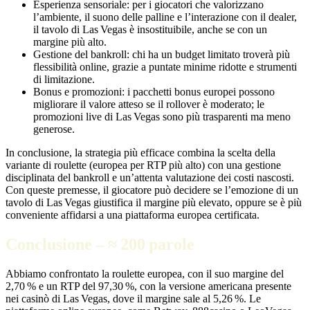
Esperienza sensoriale: per i giocatori che valorizzano
l’ambiente, il suono delle palline e l’interazione con il dealer,
il tavolo di Las Vegas è insostituibile, anche se con un
margine più alto.
Gestione del bankroll: chi ha un budget limitato troverà più
flessibilità online, grazie a puntate minime ridotte e strumenti
di limitazione.
Bonus e promozioni: i pacchetti bonus europei possono
migliorare il valore atteso se il rollover è moderato; le
promozioni live di Las Vegas sono più trasparenti ma meno
generose.
In conclusione, la strategia più efficace combina la scelta della
variante di roulette (europea per RTP più alto) con una gestione
disciplinata del bankroll e un’attenta valutazione dei costi nascosti.
Con queste premesse, il giocatore può decidere se l’emozione di un
tavolo di Las Vegas giustifica il margine più elevato, oppure se è più
conveniente affidarsi a una piattaforma europea certificata.
Conclusione – ≈ 200 parole
Abbiamo confrontato la roulette europea, con il suo margine del
2,70 % e un RTP del 97,30 %, con la versione americana presente
nei casinò di Las Vegas, dove il margine sale al 5,26 %. Le