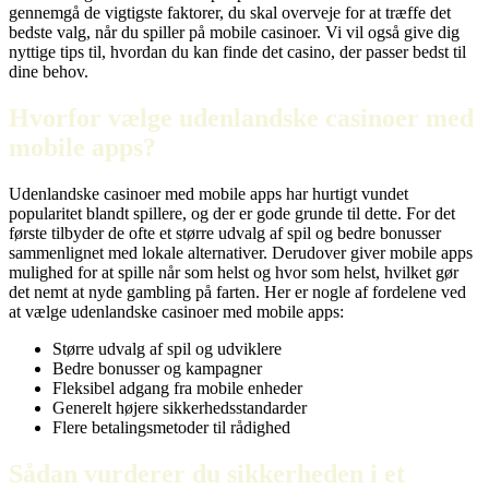
gennemgå de vigtigste faktorer, du skal overveje for at træffe det
bedste valg, når du spiller på mobile casinoer. Vi vil også give dig
nyttige tips til, hvordan du kan finde det casino, der passer bedst til
dine behov.
Hvorfor vælge udenlandske casinoer med
mobile apps?
Udenlandske casinoer med mobile apps har hurtigt vundet
popularitet blandt spillere, og der er gode grunde til dette. For det
første tilbyder de ofte et større udvalg af spil og bedre bonusser
sammenlignet med lokale alternativer. Derudover giver mobile apps
mulighed for at spille når som helst og hvor som helst, hvilket gør
det nemt at nyde gambling på farten. Her er nogle af fordelene ved
at vælge udenlandske casinoer med mobile apps:
Større udvalg af spil og udviklere
Bedre bonusser og kampagner
Fleksibel adgang fra mobile enheder
Generelt højere sikkerhedsstandarder
Flere betalingsmetoder til rådighed
Sådan vurderer du sikkerheden i et