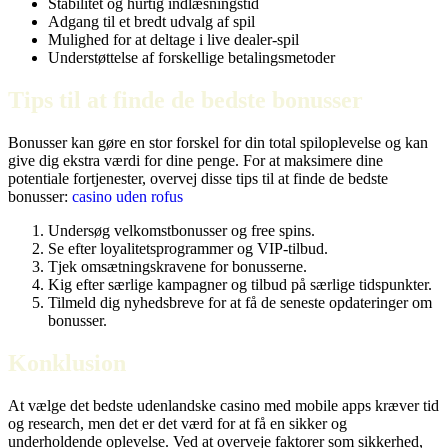
Stabilitet og hurtig indlæsningstid
Adgang til et bredt udvalg af spil
Mulighed for at deltage i live dealer-spil
Understøttelse af forskellige betalingsmetoder
Tips til at finde de bedste bonusser
Bonusser kan gøre en stor forskel for din total spiloplevelse og kan
give dig ekstra værdi for dine penge. For at maksimere dine
potentiale fortjenester, overvej disse tips til at finde de bedste
bonusser:
casino uden rofus
Undersøg velkomstbonusser og free spins.
Se efter loyalitetsprogrammer og VIP-tilbud.
Tjek omsætningskravene for bonusserne.
Kig efter særlige kampagner og tilbud på særlige tidspunkter.
Tilmeld dig nyhedsbreve for at få de seneste opdateringer om
bonusser.
Konklusion
At vælge det bedste udenlandske casino med mobile apps kræver tid
og research, men det er det værd for at få en sikker og
underholdende oplevelse. Ved at overveje faktorer som sikkerhed,