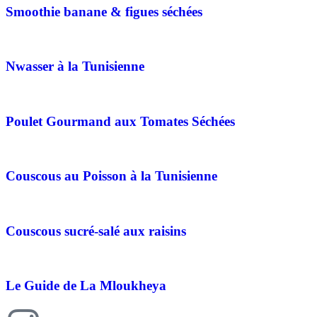
Smoothie banane & figues séchées
Nwasser à la Tunisienne
Poulet Gourmand aux Tomates Séchées
Couscous au Poisson à la Tunisienne
Couscous sucré-salé aux raisins
Le Guide de La Mloukheya