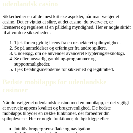
udenlandsk casino
Sikkerhed er en af de mest kritiske aspekter, når man vælger et
casino. Det er vigtigt at sikre, at det casino, du overvejer, er
licenseret og reguleret af en pålidelig myndighed. Her er nogle skridt
til at vurdere sikkerheden:
Tjek for en gyldig licens fra en respekteret spilmynighed.
Se på anmeldelser og erfaringer fra andre spillere.
Undersøg, om de anvender avanceret krypteringsteknologi.
Se efter ansvarlig gambling-programmer og
supportmuligheder.
Tjek betalingsmetoderne for sikkerhed og legitimhed.
Bedste mobilapps for udenlandske
casinoer
Når du vælger et udenlandsk casino med en mobilapp, er det vigtigt
at overveje appens kvalitet og brugervenlighed. De bedste
mobilapps tilbyder en række funktioner, der forbedrer din
spiloplevelse. Her er nogle funktioner, du bør kigge efter:
Intuitiv brugergrænseflade og navigation